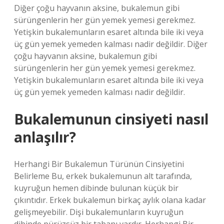
Diğer çoğu hayvanın aksine, bukalemun gibi
sürüngenlerin her gün yemek yemesi gerekmez.
Yetişkin bukalemunların esaret altında bile iki veya
üç gün yemek yemeden kalması nadir değildir. Diğer
çoğu hayvanın aksine, bukalemun gibi
sürüngenlerin her gün yemek yemesi gerekmez.
Yetişkin bukalemunların esaret altında bile iki veya
üç gün yemek yemeden kalması nadir değildir.
Bukalemunun cinsiyeti nasıl
anlaşılır?
Herhangi Bir Bukalemun Türünün Cinsiyetini
Belirleme Bu, erkek bukalemunun alt tarafında,
kuyruğun hemen dibinde bulunan küçük bir
çıkıntıdır. Erkek bukalemun birkaç aylık olana kadar
gelişmeyebilir. Dişi bukalemunların kuyruğun