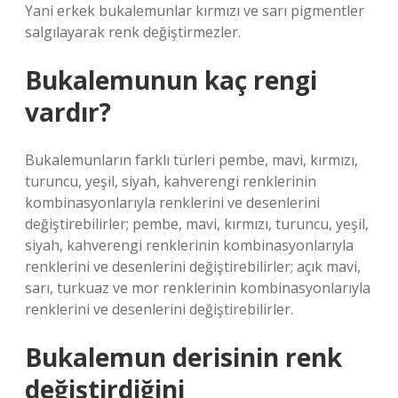
Yani erkek bukalemunlar kırmızı ve sarı pigmentler
salgılayarak renk değiştirmezler.
Bukalemunun kaç rengi
vardır?
Bukalemunların farklı türleri pembe, mavi, kırmızı,
turuncu, yeşil, siyah, kahverengi renklerinin
kombinasyonlarıyla renklerini ve desenlerini
değiştirebilirler; pembe, mavi, kırmızı, turuncu, yeşil,
siyah, kahverengi renklerinin kombinasyonlarıyla
renklerini ve desenlerini değiştirebilirler; açık mavi,
sarı, turkuaz ve mor renklerinin kombinasyonlarıyla
renklerini ve desenlerini değiştirebilirler.
Bukalemun derisinin renk
değiştirdiğini