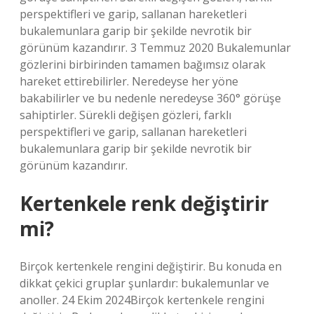
perspektifleri ve garip, sallanan hareketleri
bukalemunlara garip bir şekilde nevrotik bir
görünüm kazandırır. 3 Temmuz 2020 Bukalemunlar
gözlerini birbirinden tamamen bağımsız olarak
hareket ettirebilirler. Neredeyse her yöne
bakabilirler ve bu nedenle neredeyse 360° görüşe
sahiptirler. Sürekli değişen gözleri, farklı
perspektifleri ve garip, sallanan hareketleri
bukalemunlara garip bir şekilde nevrotik bir
görünüm kazandırır.
Kertenkele renk değiştirir
mi?
Birçok kertenkele rengini değiştirir. Bu konuda en
dikkat çekici gruplar şunlardır: bukalemunlar ve
anoller. 24 Ekim 2024Birçok kertenkele rengini