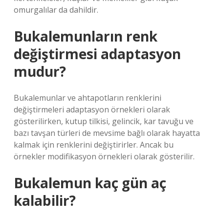
omurgalılar da dahildir.
Bukalemunların renk
değiştirmesi adaptasyon
mudur?
Bukalemunlar ve ahtapotların renklerini
değiştirmeleri adaptasyon örnekleri olarak
gösterilirken, kutup tilkisi, gelincik, kar tavuğu ve
bazı tavşan türleri de mevsime bağlı olarak hayatta
kalmak için renklerini değiştirirler. Ancak bu
örnekler modifikasyon örnekleri olarak gösterilir.
Bukalemun kaç gün aç
kalabilir?