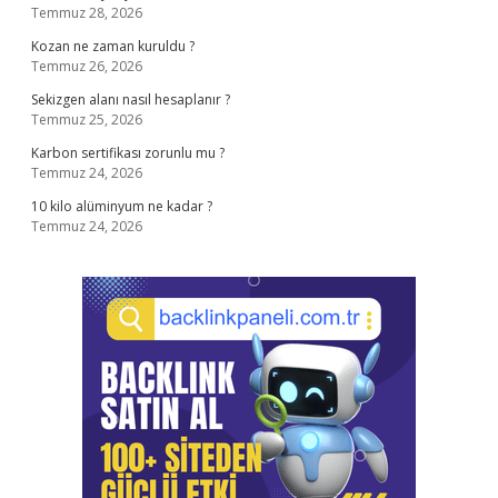
Temmuz 28, 2026
Kozan ne zaman kuruldu ?
Temmuz 26, 2026
Sekizgen alanı nasıl hesaplanır ?
Temmuz 25, 2026
Karbon sertifikası zorunlu mu ?
Temmuz 24, 2026
10 kilo alüminyum ne kadar ?
Temmuz 24, 2026