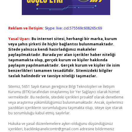
Reklam ve İletişim:
Skype: live:.cid.575569c608265c69
Yasal Uyarı:
Bu internet sitesi, herhangi bir marka, kurum
veya şahıs şirketi ile hiçbir bağlantısı bulunmamaktadır.
Sitede yalnızca kendi hazırladığımız makaleler
paylaşılmaktadır. Burada yer alan içerikler haber niteliği
taşımamakta olup, gerçek kurum ve kişiler hakkında
paylaşım yapılmamaktadır. Gerçek kurum ve kişiler ile isim
benzerlikleri tamamen tesadüfidir. Sitemizdeki bilgiler
taslak halindedir ve tavsiye niteliği taşımazlar.
Sitemiz, 5651 Sayılı Kanun gereğince Bilgi Teknolojileri ve İletişim
Kurumu (BTK) tarafından onaylanmış bir Yer Sağlayıcı olarak hizmet
vermektedir. Bu nedenle, sitedeki içerikleri proaktif olarak denetleme
veya araştırma yükümlülüğümüz bulunmamaktadır. Ancak, üyelerimiz
yazdıkları içeriklerin sorumluluğunu taşımakta olup, siteye üye olarak
bu sorumluluğu kabul etmiş sayılırlar.
Hukuka ve yasal düzenlemelere aykırı olduğunu düşündüğünüz
içerikleri,
backlinkpanelicomtr@gmail.com
adresine bildirmeniz