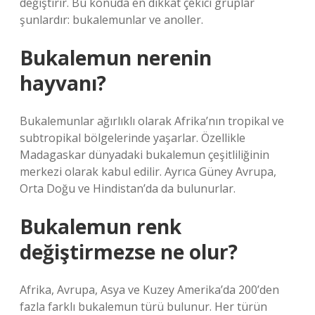
değiştirir. Bu konuda en dikkat çekici gruplar
şunlardır: bukalemunlar ve anoller.
Bukalemun nerenin
hayvanı?
Bukalemunlar ağırlıklı olarak Afrika’nın tropikal ve
subtropikal bölgelerinde yaşarlar. Özellikle
Madagaskar dünyadaki bukalemun çeşitliliğinin
merkezi olarak kabul edilir. Ayrıca Güney Avrupa,
Orta Doğu ve Hindistan’da da bulunurlar.
Bukalemun renk
değiştirmezse ne olur?
Afrika, Avrupa, Asya ve Kuzey Amerika’da 200’den
fazla farklı bukalemun türü bulunur. Her türün