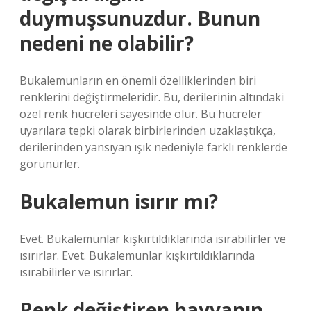
duymuşsunuzdur. Bunun
nedeni ne olabilir?
Bukalemunların en önemli özelliklerinden biri
renklerini değiştirmeleridir. Bu, derilerinin altındaki
özel renk hücreleri sayesinde olur. Bu hücreler
uyarılara tepki olarak birbirlerinden uzaklaştıkça,
derilerinden yansıyan ışık nedeniyle farklı renklerde
görünürler.
Bukalemun isırır mı?
Evet. Bukalemunlar kışkırtıldıklarında ısırabilirler ve
ısırırlar. Evet. Bukalemunlar kışkırtıldıklarında
ısırabilirler ve ısırırlar.
Renk değiştiren hayvanın