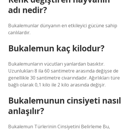
adı nedir?
Bukalemunlar dünyanın en etkileyici gücüne sahip
canlılardır.
Bukalemun kaç kilodur?
Bukalemunların vücutları yanlardan basıktır.
Uzunlukları 8 ila 60 santimetre arasında değişse de
genellikle 30 santimetre civarındadır. Ağırlıkları türe
bağlı olarak 0,1 kilo ile 2 kilo arasında değişir.
Bukalemunun cinsiyeti nasıl
anlaşılır?
Bukalemun Türlerinin Cinsiyetini Belirleme Bu,