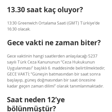
13.30 saat kaç oluyor?
13:30 Greenwich Ortalama Saati (GMT) Türkiye’de
16:30 olacak.
Gece vakti ne zaman biter?
Gece vaktinin hangi saatlerden anlaşılacağı 5237
sayılı Türk Ceza Kanununun “Ceza Hukukunun
Uygulanması” başlıklı 6. maddesinde belirtilmektedir;
GECE VAKTİ; “Güneşin batmasından bir saat sonra
başlayıp, güneş doğmasından bir saat öncesine
kadar geçen zaman dilimi” olarak tanımlanmaktadır.
Saat neden 12’ye
bölünmüştür?