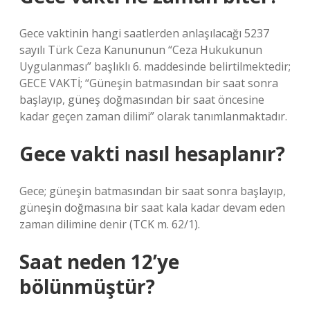
Gece vaktinin hangi saatlerden anlaşılacağı 5237
sayılı Türk Ceza Kanununun “Ceza Hukukunun
Uygulanması” başlıklı 6. maddesinde belirtilmektedir;
GECE VAKTİ; “Güneşin batmasından bir saat sonra
başlayıp, güneş doğmasından bir saat öncesine
kadar geçen zaman dilimi” olarak tanımlanmaktadır.
Gece vakti nasıl hesaplanır?
Gece; güneşin batmasından bir saat sonra başlayıp,
güneşin doğmasına bir saat kala kadar devam eden
zaman dilimine denir (TCK m. 62/1).
Saat neden 12’ye
bölünmüştür?