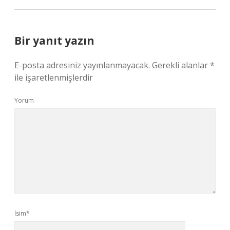
Bir yanıt yazın
E-posta adresiniz yayınlanmayacak.
Gerekli alanlar
*
ile işaretlenmişlerdir
Yorum
İsim*