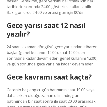
başlar. Gerekirse, gece yarısını belirtmek için bazı
tarihlerin sonunda 24:00 gösterimi kullanılabilir.
Bazı günlerde 24.00 ve ertesi gün için 00’dır.
Gece yarısı saat 12 nasıl
yazılır?
24 saatlik zaman döngüsü gece yarısından itibaren
başlar (genel kullanım 12:00), saat 12:00’den
sonrasına kadar devam eder (genel kullanım 12:00)
ve gün sonunda gece yarısına kadar devam eder.
Gece kavramı saat kaçta?
Gecenin başlangıcı; gün batımının saat 19:00 veya
daha erken olduğu zaman diliminde, gün
batımından bir saat sonra ile saat 20:00 arasındaki