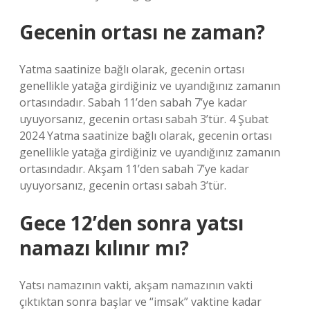
Gecenin ortası ne zaman?
Yatma saatinize bağlı olarak, gecenin ortası
genellikle yatağa girdiğiniz ve uyandığınız zamanın
ortasındadır. Sabah 11’den sabah 7’ye kadar
uyuyorsanız, gecenin ortası sabah 3’tür. 4 Şubat
2024 Yatma saatinize bağlı olarak, gecenin ortası
genellikle yatağa girdiğiniz ve uyandığınız zamanın
ortasındadır. Akşam 11’den sabah 7’ye kadar
uyuyorsanız, gecenin ortası sabah 3’tür.
Gece 12’den sonra yatsı
namazı kılınır mı?
Yatsı namazının vakti, akşam namazının vakti
çıktıktan sonra başlar ve “imsak” vaktine kadar