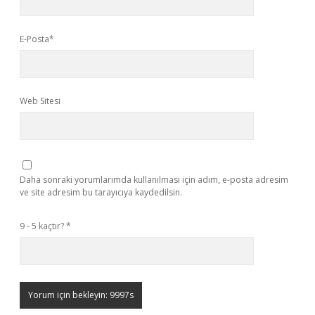
E-Posta*
Web Sitesi
Daha sonraki yorumlarımda kullanılması için adım, e-posta adresim
ve site adresim bu tarayıcıya kaydedilsin.
9 - 5 kaçtır?
*