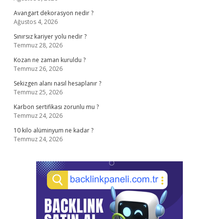
Avangart dekorasyon nedir ?
Ağustos 4, 2026
Sınırsız kariyer yolu nedir ?
Temmuz 28, 2026
Kozan ne zaman kuruldu ?
Temmuz 26, 2026
Sekizgen alanı nasıl hesaplanır ?
Temmuz 25, 2026
Karbon sertifikası zorunlu mu ?
Temmuz 24, 2026
10 kilo alüminyum ne kadar ?
Temmuz 24, 2026