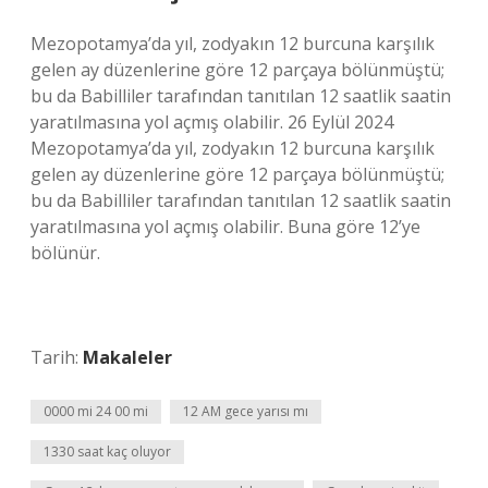
Mezopotamya’da yıl, zodyakın 12 burcuna karşılık
gelen ay düzenlerine göre 12 parçaya bölünmüştü;
bu da Babilliler tarafından tanıtılan 12 saatlik saatin
yaratılmasına yol açmış olabilir. 26 Eylül 2024
Mezopotamya’da yıl, zodyakın 12 burcuna karşılık
gelen ay düzenlerine göre 12 parçaya bölünmüştü;
bu da Babilliler tarafından tanıtılan 12 saatlik saatin
yaratılmasına yol açmış olabilir. Buna göre 12’ye
bölünür.
Tarih:
Makaleler
0000 mi 24 00 mi
12 AM gece yarısı mı
1330 saat kaç oluyor