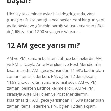
başlar?
Hicri ay takviminde aylar hilal doğduğunda, yani
güneşin ufukta battığı anda başlar. Yeni bir gün yeni
ay ile başlar ve güneşin battığı ve üst kenarının ufka
değdiği zaman 12:00 veya gece yarısıdır.
12 AM gece yarısı mı?
AM ve PM, zamanı belirten Latince kelimelerdir. AM
ve PM, sırasıyla Ante Meridiem ve Post Meridiem’in
kısaltmasıdır. AM, gece yarısından 11:59’a kadar olan
zamanı temsil ederken, PM, öğlen 12’den akşam
11:59’a kadar olan zamanı temsil eder. AM ve PM,
zamanı belirten Latince kelimelerdir. AM ve PM,
sırasıyla Ante Meridiem ve Post Meridiem’in
kısaltmasıdır. AM, gece yarısından 11:59’a kadar olan
zamanı temsil ederken, PM, öğlen 12’den akşam