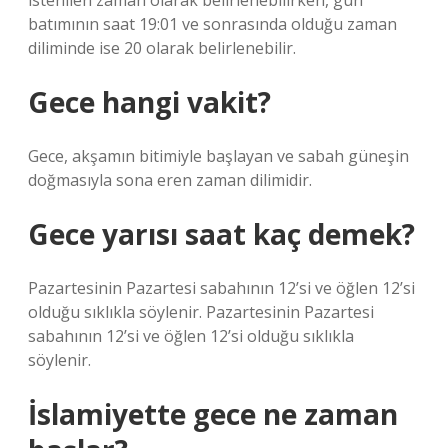
istenilen zaman olarak belirlenebilirken, gün
batımının saat 19:01 ve sonrasında olduğu zaman
diliminde ise 20 olarak belirlenebilir.
Gece hangi vakit?
Gece, akşamın bitimiyle başlayan ve sabah güneşin
doğmasıyla sona eren zaman dilimidir.
Gece yarısı saat kaç demek?
Pazartesinin Pazartesi sabahının 12’si ve öğlen 12’si
olduğu sıklıkla söylenir. Pazartesinin Pazartesi
sabahının 12’si ve öğlen 12’si olduğu sıklıkla
söylenir.
İslamiyette gece ne zaman