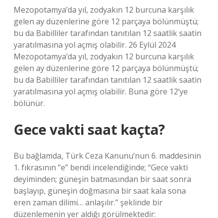
Mezopotamya’da yıl, zodyakın 12 burcuna karşılık
gelen ay düzenlerine göre 12 parçaya bölünmüştü;
bu da Babilliler tarafından tanıtılan 12 saatlik saatin
yaratılmasına yol açmış olabilir. 26 Eylül 2024
Mezopotamya’da yıl, zodyakın 12 burcuna karşılık
gelen ay düzenlerine göre 12 parçaya bölünmüştü;
bu da Babilliler tarafından tanıtılan 12 saatlik saatin
yaratılmasına yol açmış olabilir. Buna göre 12’ye
bölünür.
Gece vakti saat kaçta?
Bu bağlamda, Türk Ceza Kanunu’nun 6. maddesinin
1. fıkrasının “e” bendi incelendiğinde; “Gece vakti
deyiminden; güneşin batmasından bir saat sonra
başlayıp, güneşin doğmasına bir saat kala sona
eren zaman dilimi… anlaşılır.” şeklinde bir
düzenlemenin yer aldığı görülmektedir: