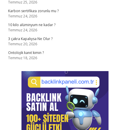
Temmuz 25, 2026
Karbon sertifikası zorunlu mu ?
Temmuz 24, 2026
10 kilo alüminyum ne kadar ?
Temmuz 24, 2026
3 çakra Kapalıysa Ne Olur ?
Temmuz 20, 2026
Ontolojik kanıt kimin ?
Temmuz 18, 2026