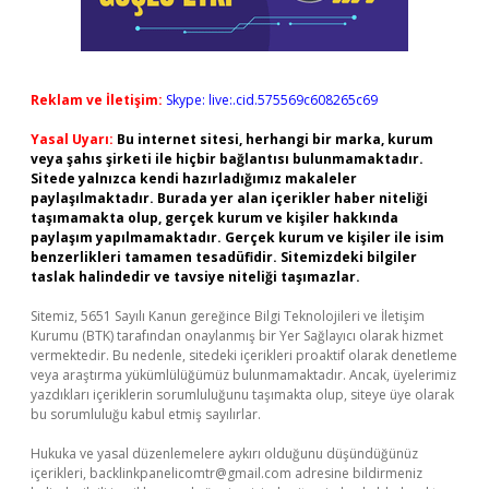
Reklam ve İletişim:
Skype: live:.cid.575569c608265c69
Yasal Uyarı:
Bu internet sitesi, herhangi bir marka, kurum
veya şahıs şirketi ile hiçbir bağlantısı bulunmamaktadır.
Sitede yalnızca kendi hazırladığımız makaleler
paylaşılmaktadır. Burada yer alan içerikler haber niteliği
taşımamakta olup, gerçek kurum ve kişiler hakkında
paylaşım yapılmamaktadır. Gerçek kurum ve kişiler ile isim
benzerlikleri tamamen tesadüfidir. Sitemizdeki bilgiler
taslak halindedir ve tavsiye niteliği taşımazlar.
Sitemiz, 5651 Sayılı Kanun gereğince Bilgi Teknolojileri ve İletişim
Kurumu (BTK) tarafından onaylanmış bir Yer Sağlayıcı olarak hizmet
vermektedir. Bu nedenle, sitedeki içerikleri proaktif olarak denetleme
veya araştırma yükümlülüğümüz bulunmamaktadır. Ancak, üyelerimiz
yazdıkları içeriklerin sorumluluğunu taşımakta olup, siteye üye olarak
bu sorumluluğu kabul etmiş sayılırlar.
Hukuka ve yasal düzenlemelere aykırı olduğunu düşündüğünüz
içerikleri,
backlinkpanelicomtr@gmail.com
adresine bildirmeniz