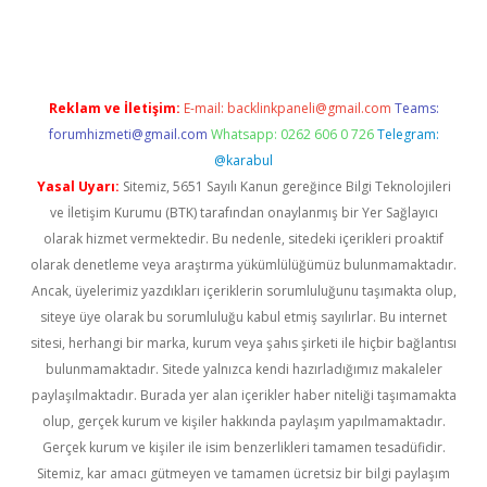
dcasino giriş
Reklam ve İletişim:
E-mail:
backlinkpaneli@gmail.com
Teams:
forumhizmeti@gmail.com
Whatsapp: 0262 606 0 726
Telegram:
@karabul
Yasal Uyarı:
Sitemiz, 5651 Sayılı Kanun gereğince Bilgi Teknolojileri
ve İletişim Kurumu (BTK) tarafından onaylanmış bir Yer Sağlayıcı
olarak hizmet vermektedir. Bu nedenle, sitedeki içerikleri proaktif
olarak denetleme veya araştırma yükümlülüğümüz bulunmamaktadır.
Ancak, üyelerimiz yazdıkları içeriklerin sorumluluğunu taşımakta olup,
siteye üye olarak bu sorumluluğu kabul etmiş sayılırlar. Bu internet
sitesi, herhangi bir marka, kurum veya şahıs şirketi ile hiçbir bağlantısı
bulunmamaktadır. Sitede yalnızca kendi hazırladığımız makaleler
paylaşılmaktadır. Burada yer alan içerikler haber niteliği taşımamakta
olup, gerçek kurum ve kişiler hakkında paylaşım yapılmamaktadır.
Gerçek kurum ve kişiler ile isim benzerlikleri tamamen tesadüfidir.
Sitemiz, kar amacı gütmeyen ve tamamen ücretsiz bir bilgi paylaşım