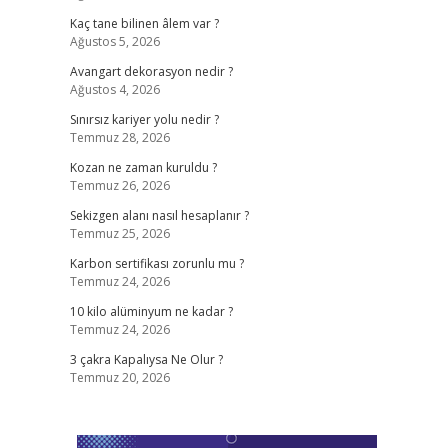
Kaç tane bilinen âlem var ?
Ağustos 5, 2026
Avangart dekorasyon nedir ?
Ağustos 4, 2026
Sınırsız kariyer yolu nedir ?
Temmuz 28, 2026
Kozan ne zaman kuruldu ?
Temmuz 26, 2026
Sekizgen alanı nasıl hesaplanır ?
Temmuz 25, 2026
Karbon sertifikası zorunlu mu ?
Temmuz 24, 2026
10 kilo alüminyum ne kadar ?
Temmuz 24, 2026
3 çakra Kapalıysa Ne Olur ?
Temmuz 20, 2026