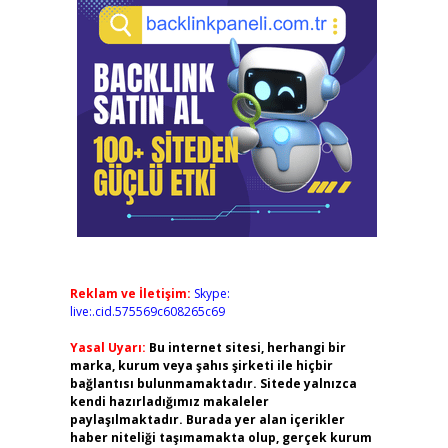
Reklam ve İletişim:
Skype:
live:.cid.575569c608265c69
Yasal Uyarı:
Bu internet sitesi, herhangi bir
marka, kurum veya şahıs şirketi ile hiçbir
bağlantısı bulunmamaktadır. Sitede yalnızca
kendi hazırladığımız makaleler
paylaşılmaktadır. Burada yer alan içerikler
haber niteliği taşımamakta olup, gerçek kurum