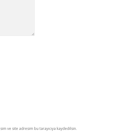
im ve site adresim bu tarayıcıya kaydedilsin.