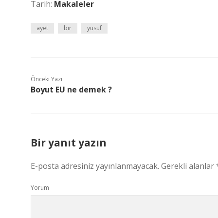
Tarih:
Makaleler
ayet
bir
yusuf
Önceki Yazı
Boyut EU ne demek ?
Bir yanıt yazın
E-posta adresiniz yayınlanmayacak.
Gerekli alanlar
Yorum