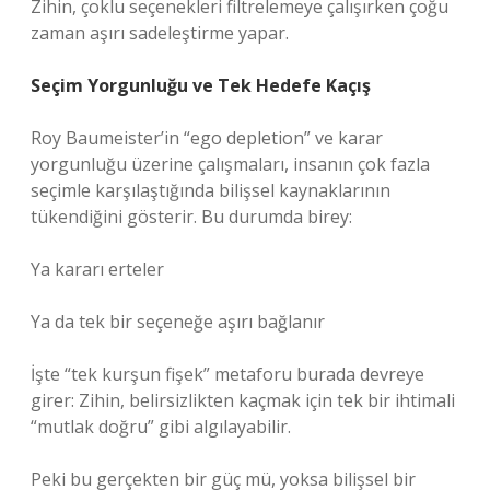
Zihin, çoklu seçenekleri filtrelemeye çalışırken çoğu
zaman aşırı sadeleştirme yapar.
Seçim Yorgunluğu ve Tek Hedefe Kaçış
Roy Baumeister’in “ego depletion” ve karar
yorgunluğu üzerine çalışmaları, insanın çok fazla
seçimle karşılaştığında bilişsel kaynaklarının
tükendiğini gösterir. Bu durumda birey:
Ya kararı erteler
Ya da tek bir seçeneğe aşırı bağlanır
İşte “tek kurşun fişek” metaforu burada devreye
girer: Zihin, belirsizlikten kaçmak için tek bir ihtimali
“mutlak doğru” gibi algılayabilir.
Peki bu gerçekten bir güç mü, yoksa bilişsel bir