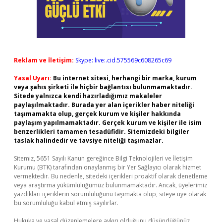
Reklam ve İletişim:
Skype: live:.cid.575569c608265c69
Yasal Uyarı:
Bu internet sitesi, herhangi bir marka, kurum
veya şahıs şirketi ile hiçbir bağlantısı bulunmamaktadır.
Sitede yalnızca kendi hazırladığımız makaleler
paylaşılmaktadır. Burada yer alan içerikler haber niteliği
taşımamakta olup, gerçek kurum ve kişiler hakkında
paylaşım yapılmamaktadır. Gerçek kurum ve kişiler ile isim
benzerlikleri tamamen tesadüfidir. Sitemizdeki bilgiler
taslak halindedir ve tavsiye niteliği taşımazlar.
Sitemiz, 5651 Sayılı Kanun gereğince Bilgi Teknolojileri ve İletişim
Kurumu (BTK) tarafından onaylanmış bir Yer Sağlayıcı olarak hizmet
vermektedir. Bu nedenle, sitedeki içerikleri proaktif olarak denetleme
veya araştırma yükümlülüğümüz bulunmamaktadır. Ancak, üyelerimiz
yazdıkları içeriklerin sorumluluğunu taşımakta olup, siteye üye olarak
bu sorumluluğu kabul etmiş sayılırlar.
Hukuka ve yasal düzenlemelere aykırı olduğunu düşündüğünüz