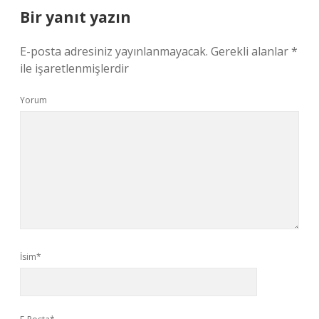
Bir yanıt yazın
E-posta adresiniz yayınlanmayacak.
Gerekli alanlar
*
ile işaretlenmişlerdir
Yorum
İsim*