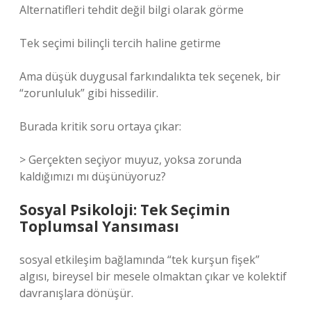
Alternatifleri tehdit değil bilgi olarak görme
Tek seçimi bilinçli tercih haline getirme
Ama düşük duygusal farkındalıkta tek seçenek, bir
“zorunluluk” gibi hissedilir.
Burada kritik soru ortaya çıkar:
> Gerçekten seçiyor muyuz, yoksa zorunda
kaldığımızı mı düşünüyoruz?
Sosyal Psikoloji: Tek Seçimin
Toplumsal Yansıması
sosyal etkileşim
bağlamında “tek kurşun fişek”
algısı, bireysel bir mesele olmaktan çıkar ve kolektif
davranışlara dönüşür.