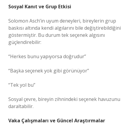
Sosyal Kanıt ve Grup Etkisi
Solomon Asch’in uyum deneyleri, bireylerin grup
baskısı altında kendi algılarını bile değiştirebildiğini
göstermiştir. Bu durum tek seçenek algısını
güçlendirebilir:
“Herkes bunu yapıyorsa doğrudur”
“Başka seçenek yok gibi görünüyor”
“Tek yol bu”
Sosyal çevre, bireyin zihnindeki seçenek havuzunu
daraltabilir.
Vaka Çalışmaları ve Güncel Araştırmalar