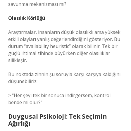
savunma mekanizması mı?
Olasılık Körlüğü
Araştırmalar, insanların düşük olasılıklı ama yüksek
etkili olayları yanlış değerlendirdiğini gösteriyor. Bu
durum “availability heuristic” olarak bilinir. Tek bir
güçlü ihtimal zihinde büyürken diğer olasılıklar
silikleşir.
Bu noktada zihnin şu soruyla karşı karşıya kaldığını
düşünebiliriz:
> “Her şeyi tek bir sonuca indirgersem, kontrol
bende mi olur?”
Duygusal Psikoloji: Tek Seçimin
Ağırlığı