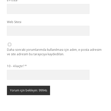
E-Posta*
Web Sitesi
Daha sonraki yorumlarımda kullanılması için adım, e-posta adresim
ve site adresim bu tarayıcıya kaydedilsin.
10 - 4 kaçtır?
*