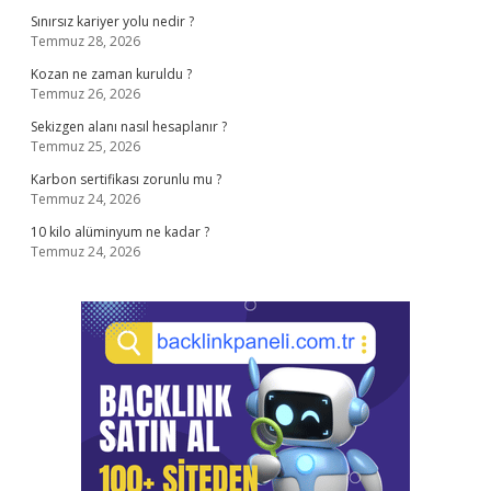
Sınırsız kariyer yolu nedir ?
Temmuz 28, 2026
Kozan ne zaman kuruldu ?
Temmuz 26, 2026
Sekizgen alanı nasıl hesaplanır ?
Temmuz 25, 2026
Karbon sertifikası zorunlu mu ?
Temmuz 24, 2026
10 kilo alüminyum ne kadar ?
Temmuz 24, 2026