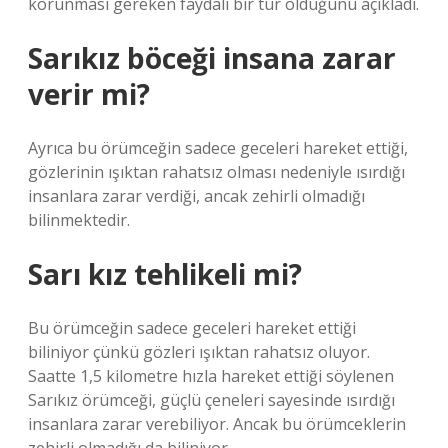
korunması gereken faydalı bir tür olduğunu açıkladı.
Sarıkız böceği insana zarar
verir mi?
Ayrıca bu örümceğin sadece geceleri hareket ettiği,
gözlerinin ışıktan rahatsız olması nedeniyle ısırdığı
insanlara zarar verdiği, ancak zehirli olmadığı
bilinmektedir.
Sarı kız tehlikeli mi?
Bu örümceğin sadece geceleri hareket ettiği
biliniyor çünkü gözleri ışıktan rahatsız oluyor.
Saatte 1,5 kilometre hızla hareket ettiği söylenen
Sarıkız örümceği, güçlü çeneleri sayesinde ısırdığı
insanlara zarar verebiliyor. Ancak bu örümceklerin