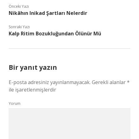
Önceki Yazı
Nikâhın Inikad Şartları Nelerdir
Sonraki Yazı
Kalp Ritim Bozukluğundan Ölünür Mü
Bir yanıt yazın
E-posta adresiniz yayınlanmayacak.
Gerekli alanlar
*
ile işaretlenmişlerdir
Yorum