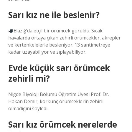
Sarı kız ne ile beslenir?
Elazığ’da etçil bir örümcek görüldü. Sıcak
havalarda ortaya çıkan zehirli örümcekler, akrepler
ve kertenkelelerle besleniyor. 13 santimetreye
kadar uzayabiliyor ve zıplayabiliyor.
Evde küçük sarı örümcek
zehirli mi?
Niğde Biyoloji Bölümü Öğretim Üyesi Prof. Dr.
Hakan Demir, korkunç örümceklerin zehirli
olmadığını söyledi.
Sarı kız örümcek nerelerde