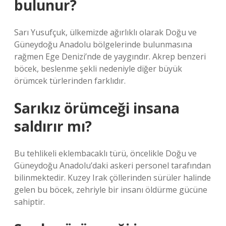
bulunur?
Sarı Yusufçuk, ülkemizde ağırlıklı olarak Doğu ve
Güneydoğu Anadolu bölgelerinde bulunmasına
rağmen Ege Denizi’nde de yaygındır. Akrep benzeri
böcek, beslenme şekli nedeniyle diğer büyük
örümcek türlerinden farklıdır.
Sarıkız örümceği insana
saldırır mı?
Bu tehlikeli eklembacaklı türü, öncelikle Doğu ve
Güneydoğu Anadolu’daki askeri personel tarafından
bilinmektedir. Kuzey Irak çöllerinden sürüler halinde
gelen bu böcek, zehriyle bir insanı öldürme gücüne
sahiptir.