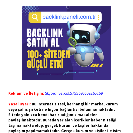
Reklam ve İletişim:
Skype: live:.cid.575569c608265c69
Yasal Uyarı:
Bu internet sitesi, herhangi bir marka, kurum
veya şahıs şirketi ile hiçbir bağlantısı bulunmamaktadır.
Sitede yalnızca kendi hazırladığımız makaleler
paylaşılmaktadır. Burada yer alan içerikler haber niteliği
taşımamakta olup, gerçek kurum ve kişiler hakkında
paylaşım yapılmamaktadır. Gerçek kurum ve kişiler ile isim