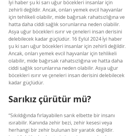
İyi haber şu ki sarı uğur böcekleri insanlar için
zehirli değildir. Ancak, onları yemek evcil hayvanlar
için tehlikeli olabilir, mide bağırsak rahatsızlığına ve
hatta daha ciddi sağlık sorunlarına neden olabilir.
Asya uğur böcekleri ısırır ve çeneleri insan derisini
delebilecek kadar güçlüdür. 16 Eylül 2024 İyi haber
şu ki sarı uğur böcekleri insanlar için zehirli değildir.
Ancak, onları yemek evcil hayvanlar için tehlikeli
olabilir, mide bağırsak rahatsızlığına ve hatta daha
ciddi sağlık sorunlarına neden olabilir. Asya uğur
böcekleri ısırır ve çeneleri insan derisini delebilecek
kadar güçlüdür.
Sarıkız çürütür mü?
“Sıkıldığında fırlayabilen sarık elbette bir insanı
ısırabilir. Kanında zehir bezi, zehir kesesi veya
herhangi bir zehir bulunan bir yaratık değildir.