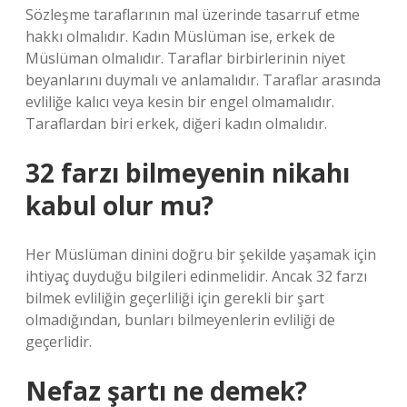
Sözleşme taraflarının mal üzerinde tasarruf etme
hakkı olmalıdır. Kadın Müslüman ise, erkek de
Müslüman olmalıdır. Taraflar birbirlerinin niyet
beyanlarını duymalı ve anlamalıdır. Taraflar arasında
evliliğe kalıcı veya kesin bir engel olmamalıdır.
Taraflardan biri erkek, diğeri kadın olmalıdır.
32 farzı bilmeyenin nikahı
kabul olur mu?
Her Müslüman dinini doğru bir şekilde yaşamak için
ihtiyaç duyduğu bilgileri edinmelidir. Ancak 32 farzı
bilmek evliliğin geçerliliği için gerekli bir şart
olmadığından, bunları bilmeyenlerin evliliği de
geçerlidir.
Nefaz şartı ne demek?