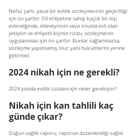
Nefaz şartı, yasal bir evlilik sözleşmesinin geçerliliği
için ön şarttır. Fiil ehliyetine sahip küçük bir kişi
evlendiğinde, ebeveyninin veya onunla evli olan
yetişkin ve ehliyetli kişinin rızası, sözleşmenin
uygulanması için ön şarttır. Bunlar sağlanmazsa,
sözleşme yapılmamış olur; yani hükümlerini yerine
getirmez.
2024 nikah için ne gerekli?
2024 yılında evlilik cüzdanı için neler gerekiyor?
Nikah için kan tahlili kaç
günde çıkar?
Düğün sağlık raporu, raporun düzenlendiği sağlık