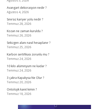
Ağustos 5, 2026
Avangart dekorasyon nedir ?
Ağustos 4, 2026
Sınırsız kariyer yolu nedir ?
Temmuz 28, 2026
Kozan ne zaman kuruldu ?
Temmuz 26, 2026
Sekizgen alanı nasıl hesaplanır ?
Temmuz 25, 2026
Karbon sertifikası zorunlu mu ?
Temmuz 24, 2026
10 kilo alüminyum ne kadar ?
Temmuz 24, 2026
3 çakra Kapalıysa Ne Olur ?
Temmuz 20, 2026
Ontolojik kanıt kimin ?
Temmuz 18, 2026