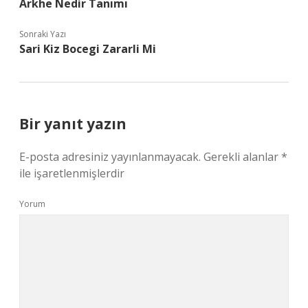
Arkhe Nedir Tanımı
Sonraki Yazı
Sari Kiz Bocegi Zararli Mi
Bir yanıt yazın
E-posta adresiniz yayınlanmayacak.
Gerekli alanlar
*
ile işaretlenmişlerdir
Yorum