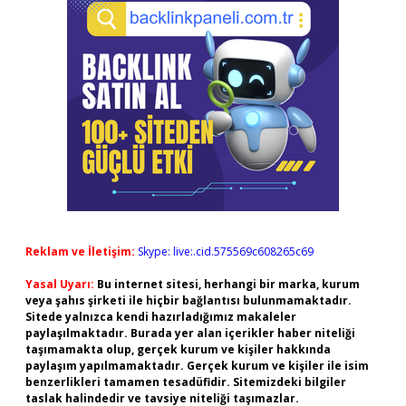
Reklam ve İletişim:
Skype: live:.cid.575569c608265c69
Yasal Uyarı:
Bu internet sitesi, herhangi bir marka, kurum
veya şahıs şirketi ile hiçbir bağlantısı bulunmamaktadır.
Sitede yalnızca kendi hazırladığımız makaleler
paylaşılmaktadır. Burada yer alan içerikler haber niteliği
taşımamakta olup, gerçek kurum ve kişiler hakkında
paylaşım yapılmamaktadır. Gerçek kurum ve kişiler ile isim
benzerlikleri tamamen tesadüfidir. Sitemizdeki bilgiler
taslak halindedir ve tavsiye niteliği taşımazlar.