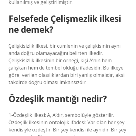
kullanılmış ve geliştirilmiştir.
Felsefede Çelişmezlik ilkesi
ne demek?
Çelişkisizlik ilkesi, bir cümlenin ve çelişkisinin aynı
anda doğru olamayacağını belirten ilkedir.
Çelişkisizlik ilkesinin bir örneği, kişi A’nın hem
çalışkan hem de tembel olduğu ifadesidir. Bu ilkeye
göre, verilen olasılıklardan biri yanlış olmalıdır, aksi
takdirde doğru olması imkansızdır.
Özdeşlik mantığı nedir?
1-Özdeşlik ilkesi: A, A’dır, sembolüyle gösterilir.
Özdeşlik ilkesinin ontolojik ifadesi: Var olan her şey
kendisiyle özdeştir; Bir şey kendisi ile aynıdır; Bir şey