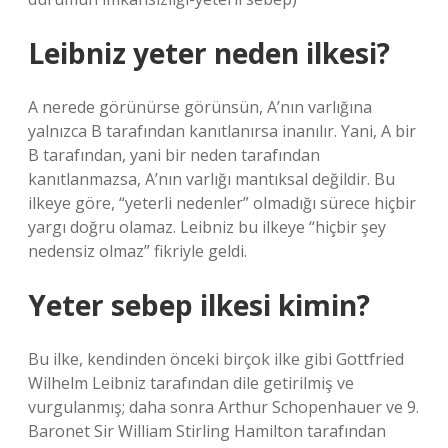
Leibniz yeter neden ilkesi?
A nerede görünürse görünsün, A’nın varlığına
yalnızca B tarafından kanıtlanırsa inanılır. Yani, A bir
B tarafından, yani bir neden tarafından
kanıtlanmazsa, A’nın varlığı mantıksal değildir. Bu
ilkeye göre, “yeterli nedenler” olmadığı sürece hiçbir
yargı doğru olamaz. Leibniz bu ilkeye “hiçbir şey
nedensiz olmaz” fikriyle geldi.
Yeter sebep ilkesi kimin?
Bu ilke, kendinden önceki birçok ilke gibi Gottfried
Wilhelm Leibniz tarafından dile getirilmiş ve
vurgulanmış; daha sonra Arthur Schopenhauer ve 9.
Baronet Sir William Stirling Hamilton tarafından