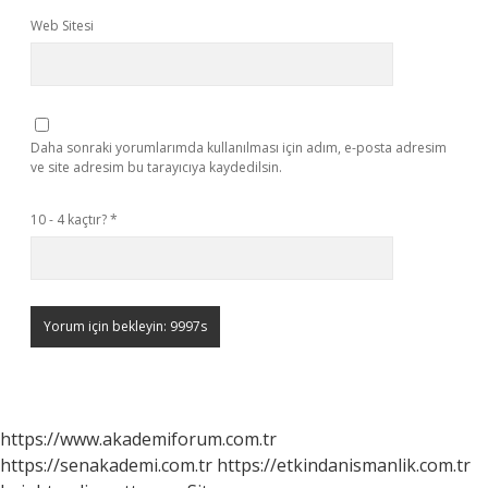
Web Sitesi
Daha sonraki yorumlarımda kullanılması için adım, e-posta adresim
ve site adresim bu tarayıcıya kaydedilsin.
10 - 4 kaçtır?
*
https://www.akademiforum.com.tr
https://senakademi.com.tr
https://etkindanismanlik.com.tr