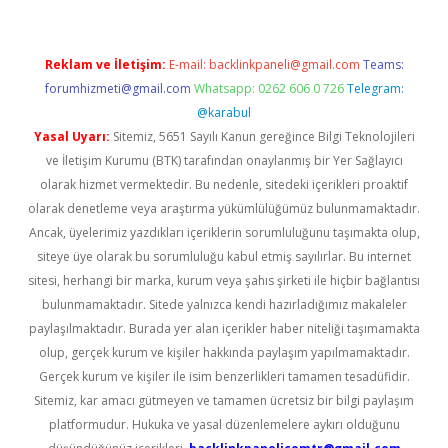
Reklam ve İletişim:
E-mail:
backlinkpaneli@gmail.com
Teams:
forumhizmeti@gmail.com
Whatsapp: 0262 606 0 726
Telegram:
@karabul
Yasal Uyarı:
Sitemiz, 5651 Sayılı Kanun gereğince Bilgi Teknolojileri
ve İletişim Kurumu (BTK) tarafından onaylanmış bir Yer Sağlayıcı
olarak hizmet vermektedir. Bu nedenle, sitedeki içerikleri proaktif
olarak denetleme veya araştırma yükümlülüğümüz bulunmamaktadır.
Ancak, üyelerimiz yazdıkları içeriklerin sorumluluğunu taşımakta olup,
siteye üye olarak bu sorumluluğu kabul etmiş sayılırlar. Bu internet
sitesi, herhangi bir marka, kurum veya şahıs şirketi ile hiçbir bağlantısı
bulunmamaktadır. Sitede yalnızca kendi hazırladığımız makaleler
paylaşılmaktadır. Burada yer alan içerikler haber niteliği taşımamakta
olup, gerçek kurum ve kişiler hakkında paylaşım yapılmamaktadır.
Gerçek kurum ve kişiler ile isim benzerlikleri tamamen tesadüfidir.
Sitemiz, kar amacı gütmeyen ve tamamen ücretsiz bir bilgi paylaşım
platformudur. Hukuka ve yasal düzenlemelere aykırı olduğunu