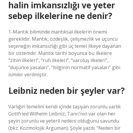
halin imkansızlığı ve yeter
sebep ilkelerine ne denir?
1-Mantık biliminde mantıksal ilkelerin önemi
gereklidir. Mantık, özdeşlik, çelişmezlik ve üçüncü
seçeneğin imkansızlığı gibi üç temel ilkeye dayanan
bir sistemdir. Mantık tarihi boyunca bu ilkelere
“zihin ilkeleri”, “ruh ilkeleri”, “varoluş ilkeleri”,
“düşünce yasaları”, “bilginin normatif yasaları” gibi
isimler verilmiştir.
Leibniz neden bir şeyler var?
Varlığın temelini kendi içinde taşıyan zorunlu varlık
Gottfried Wilhelm Leibniz, Tanrı’nın var olan her
şeyin zorunlu ve yeterli nedeni olduğunu savundu
(bkz: Kozmolojik Argüman). Şöyle yazdı: “Neden bir