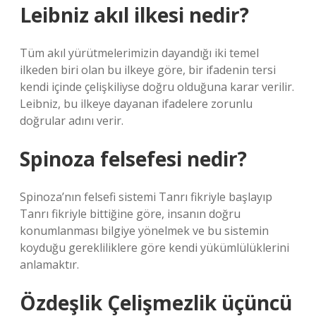
Leibniz akıl ilkesi nedir?
Tüm akıl yürütmelerimizin dayandığı iki temel
ilkeden biri olan bu ilkeye göre, bir ifadenin tersi
kendi içinde çelişkiliyse doğru olduğuna karar verilir.
Leibniz, bu ilkeye dayanan ifadelere zorunlu
doğrular adını verir.
Spinoza felsefesi nedir?
Spinoza’nın felsefi sistemi Tanrı fikriyle başlayıp
Tanrı fikriyle bittiğine göre, insanın doğru
konumlanması bilgiye yönelmek ve bu sistemin
koyduğu gerekliliklere göre kendi yükümlülüklerini
anlamaktır.
Özdeşlik Çelişmezlik üçüncü