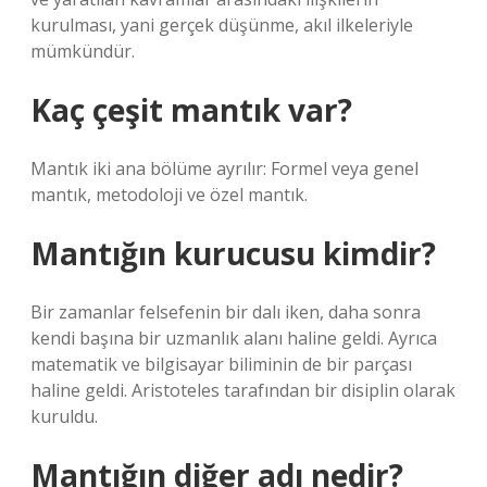
kurulması, yani gerçek düşünme, akıl ilkeleriyle
mümkündür.
Kaç çeşit mantık var?
Mantık iki ana bölüme ayrılır: Formel veya genel
mantık, metodoloji ve özel mantık.
Mantığın kurucusu kimdir?
Bir zamanlar felsefenin bir dalı iken, daha sonra
kendi başına bir uzmanlık alanı haline geldi. Ayrıca
matematik ve bilgisayar biliminin de bir parçası
haline geldi. Aristoteles tarafından bir disiplin olarak
kuruldu.
Mantığın diğer adı nedir?