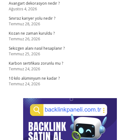
Avangart dekorasyon nedir ?
Ağustos 4, 2026
Sınırsız kariyer yolu nedir ?
Temmuz 28, 2026
Kozan ne zaman kuruldu ?
Temmuz 26, 2026
Sekizgen alanı nasıl hesaplanır ?
Temmuz 25, 2026
Karbon sertifikası zorunlu mu ?
Temmuz 24, 2026
10 kilo alüminyum ne kadar ?
Temmuz 24, 2026