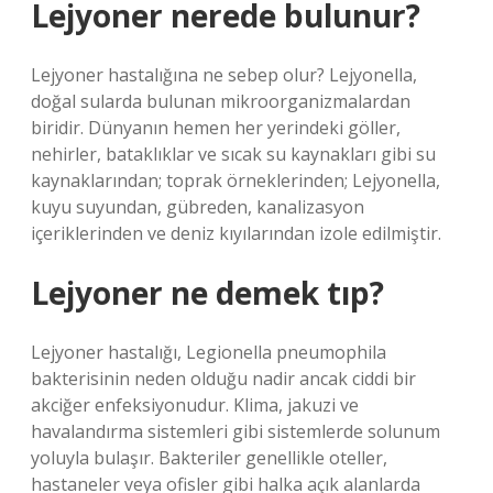
Lejyoner nerede bulunur?
Lejyoner hastalığına ne sebep olur? Lejyonella,
doğal sularda bulunan mikroorganizmalardan
biridir. Dünyanın hemen her yerindeki göller,
nehirler, bataklıklar ve sıcak su kaynakları gibi su
kaynaklarından; toprak örneklerinden; Lejyonella,
kuyu suyundan, gübreden, kanalizasyon
içeriklerinden ve deniz kıyılarından izole edilmiştir.
Lejyoner ne demek tıp?
Lejyoner hastalığı, Legionella pneumophila
bakterisinin neden olduğu nadir ancak ciddi bir
akciğer enfeksiyonudur. Klima, jakuzi ve
havalandırma sistemleri gibi sistemlerde solunum
yoluyla bulaşır. Bakteriler genellikle oteller,
hastaneler veya ofisler gibi halka açık alanlarda