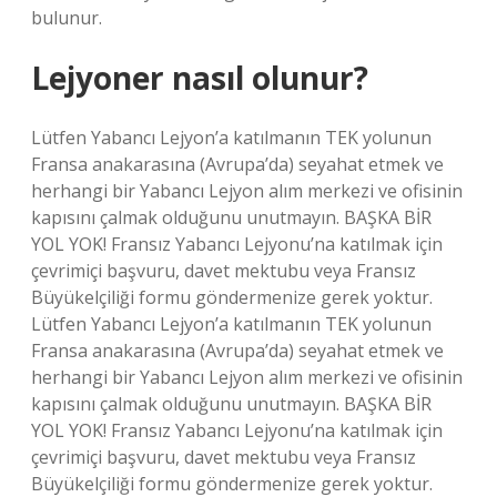
bulunur.
Lejyoner nasıl olunur?
Lütfen Yabancı Lejyon’a katılmanın TEK yolunun
Fransa anakarasına (Avrupa’da) seyahat etmek ve
herhangi bir Yabancı Lejyon alım merkezi ve ofisinin
kapısını çalmak olduğunu unutmayın. BAŞKA BİR
YOL YOK! Fransız Yabancı Lejyonu’na katılmak için
çevrimiçi başvuru, davet mektubu veya Fransız
Büyükelçiliği formu göndermenize gerek yoktur.
Lütfen Yabancı Lejyon’a katılmanın TEK yolunun
Fransa anakarasına (Avrupa’da) seyahat etmek ve
herhangi bir Yabancı Lejyon alım merkezi ve ofisinin
kapısını çalmak olduğunu unutmayın. BAŞKA BİR
YOL YOK! Fransız Yabancı Lejyonu’na katılmak için
çevrimiçi başvuru, davet mektubu veya Fransız
Büyükelçiliği formu göndermenize gerek yoktur.