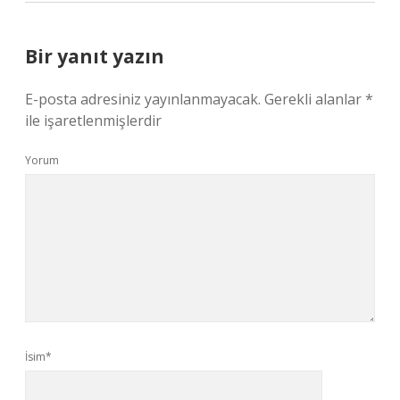
Bir yanıt yazın
E-posta adresiniz yayınlanmayacak.
Gerekli alanlar
*
ile işaretlenmişlerdir
Yorum
İsim*