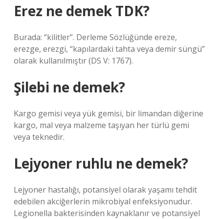
Erez ne demek TDK?
Burada: “kilitler”. Derleme Sözlüğünde ereze,
erezge, erezgi, “kapılardaki tahta veya demir süngü”
olarak kullanılmıştır (DS V: 1767).
Şilebi ne demek?
Kargo gemisi veya yük gemisi, bir limandan diğerine
kargo, mal veya malzeme taşıyan her türlü gemi
veya teknedir.
Lejyoner ruhlu ne demek?
Lejyoner hastalığı, potansiyel olarak yaşamı tehdit
edebilen akciğerlerin mikrobiyal enfeksiyonudur.
Legionella bakterisinden kaynaklanır ve potansiyel