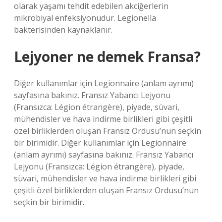
olarak yaşamı tehdit edebilen akciğerlerin
mikrobiyal enfeksiyonudur. Legionella
bakterisinden kaynaklanır.
Lejyoner ne demek Fransa?
Diğer kullanımlar için Legionnaire (anlam ayrımı)
sayfasına bakınız. Fransız Yabancı Lejyonu
(Fransızca: Légion étrangère), piyade, süvari,
mühendisler ve hava indirme birlikleri gibi çeşitli
özel birliklerden oluşan Fransız Ordusu’nun seçkin
bir birimidir. Diğer kullanımlar için Legionnaire
(anlam ayrımı) sayfasına bakınız. Fransız Yabancı
Lejyonu (Fransızca: Légion étrangère), piyade,
süvari, mühendisler ve hava indirme birlikleri gibi
çeşitli özel birliklerden oluşan Fransız Ordusu’nun
seçkin bir birimidir.