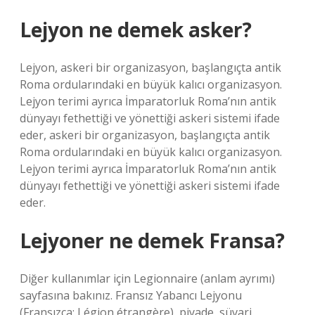
Lejyon ne demek asker?
Lejyon, askeri bir organizasyon, başlangıçta antik
Roma ordularındaki en büyük kalıcı organizasyon.
Lejyon terimi ayrıca İmparatorluk Roma’nın antik
dünyayı fethettiği ve yönettiği askeri sistemi ifade
eder, askeri bir organizasyon, başlangıçta antik
Roma ordularındaki en büyük kalıcı organizasyon.
Lejyon terimi ayrıca İmparatorluk Roma’nın antik
dünyayı fethettiği ve yönettiği askeri sistemi ifade
eder.
Lejyoner ne demek Fransa?
Diğer kullanımlar için Legionnaire (anlam ayrımı)
sayfasına bakınız. Fransız Yabancı Lejyonu
(Fransızca: Légion étrangère), piyade, süvari,