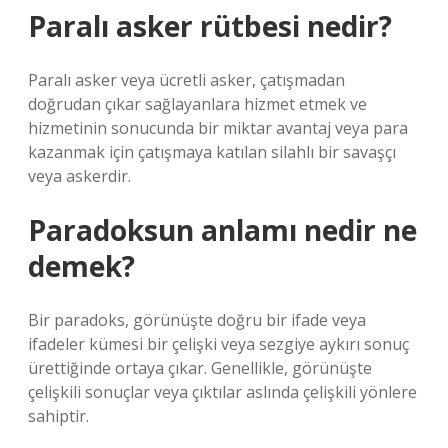
Paralı asker rütbesi nedir?
Paralı asker veya ücretli asker, çatışmadan
doğrudan çıkar sağlayanlara hizmet etmek ve
hizmetinin sonucunda bir miktar avantaj veya para
kazanmak için çatışmaya katılan silahlı bir savaşçı
veya askerdir.
Paradoksun anlamı nedir ne
demek?
Bir paradoks, görünüşte doğru bir ifade veya
ifadeler kümesi bir çelişki veya sezgiye aykırı sonuç
ürettiğinde ortaya çıkar. Genellikle, görünüşte
çelişkili sonuçlar veya çıktılar aslında çelişkili yönlere
sahiptir.