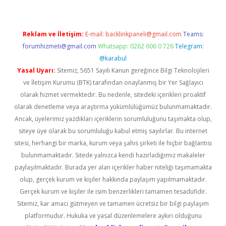
Reklam ve İletişim:
E-mail:
backlinkpaneli@gmail.com
Teams:
forumhizmeti@gmail.com
Whatsapp: 0262 606 0 726
Telegram:
@karabul
Yasal Uyarı:
Sitemiz, 5651 Sayılı Kanun gereğince Bilgi Teknolojileri
ve İletişim Kurumu (BTK) tarafından onaylanmış bir Yer Sağlayıcı
olarak hizmet vermektedir. Bu nedenle, sitedeki içerikleri proaktif
olarak denetleme veya araştırma yükümlülüğümüz bulunmamaktadır.
Ancak, üyelerimiz yazdıkları içeriklerin sorumluluğunu taşımakta olup,
siteye üye olarak bu sorumluluğu kabul etmiş sayılırlar. Bu internet
sitesi, herhangi bir marka, kurum veya şahıs şirketi ile hiçbir bağlantısı
bulunmamaktadır. Sitede yalnızca kendi hazırladığımız makaleler
paylaşılmaktadır. Burada yer alan içerikler haber niteliği taşımamakta
olup, gerçek kurum ve kişiler hakkında paylaşım yapılmamaktadır.
Gerçek kurum ve kişiler ile isim benzerlikleri tamamen tesadüfidir.
Sitemiz, kar amacı gütmeyen ve tamamen ücretsiz bir bilgi paylaşım
platformudur. Hukuka ve yasal düzenlemelere aykırı olduğunu