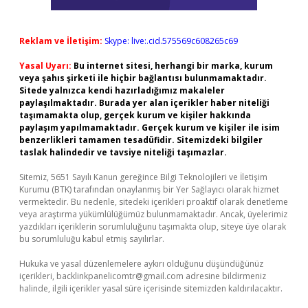
Reklam ve İletişim:
Skype: live:.cid.575569c608265c69
Yasal Uyarı:
Bu internet sitesi, herhangi bir marka, kurum
veya şahıs şirketi ile hiçbir bağlantısı bulunmamaktadır.
Sitede yalnızca kendi hazırladığımız makaleler
paylaşılmaktadır. Burada yer alan içerikler haber niteliği
taşımamakta olup, gerçek kurum ve kişiler hakkında
paylaşım yapılmamaktadır. Gerçek kurum ve kişiler ile isim
benzerlikleri tamamen tesadüfidir. Sitemizdeki bilgiler
taslak halindedir ve tavsiye niteliği taşımazlar.
Sitemiz, 5651 Sayılı Kanun gereğince Bilgi Teknolojileri ve İletişim
Kurumu (BTK) tarafından onaylanmış bir Yer Sağlayıcı olarak hizmet
vermektedir. Bu nedenle, sitedeki içerikleri proaktif olarak denetleme
veya araştırma yükümlülüğümüz bulunmamaktadır. Ancak, üyelerimiz
yazdıkları içeriklerin sorumluluğunu taşımakta olup, siteye üye olarak
bu sorumluluğu kabul etmiş sayılırlar.
Hukuka ve yasal düzenlemelere aykırı olduğunu düşündüğünüz
içerikleri,
backlinkpanelicomtr@gmail.com
adresine bildirmeniz
halinde, ilgili içerikler yasal süre içerisinde sitemizden kaldırılacaktır.