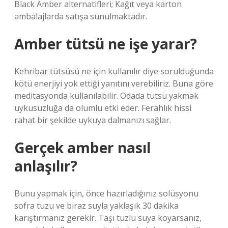
Black Amber alternatifleri; Kağıt veya karton
ambalajlarda satışa sunulmaktadır.
Amber tütsü ne işe yarar?
Kehribar tütsüsü ne için kullanılır diye sorulduğunda
kötü enerjiyi yok ettiği yanıtını verebiliriz. Buna göre
meditasyonda kullanılabilir. Odada tütsü yakmak
uykusuzluğa da olumlu etki eder. Ferahlık hissi
rahat bir şekilde uykuya dalmanızı sağlar.
Gerçek amber nasıl
anlaşılır?
Bunu yapmak için, önce hazırladığınız solüsyonu
sofra tuzu ve biraz suyla yaklaşık 30 dakika
karıştırmanız gerekir. Taşı tuzlu suya koyarsanız,