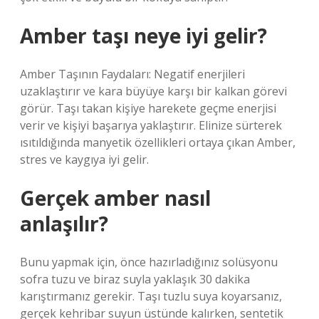
Amber taşı neye iyi gelir?
Amber Taşının Faydaları: Negatif enerjileri
uzaklaştırır ve kara büyüye karşı bir kalkan görevi
görür. Taşı takan kişiye harekete geçme enerjisi
verir ve kişiyi başarıya yaklaştırır. Elinize sürterek
ısıtıldığında manyetik özellikleri ortaya çıkan Amber,
stres ve kaygıya iyi gelir.
Gerçek amber nasıl
anlaşılır?
Bunu yapmak için, önce hazırladığınız solüsyonu
sofra tuzu ve biraz suyla yaklaşık 30 dakika
karıştırmanız gerekir. Taşı tuzlu suya koyarsanız,
gerçek kehribar suyun üstünde kalırken, sentetik