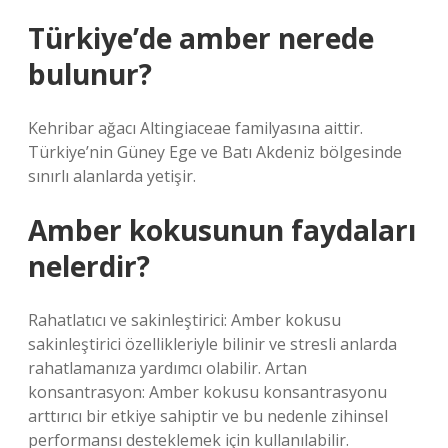
Türkiye’de amber nerede
bulunur?
Kehribar ağacı Altingiaceae familyasına aittir.
Türkiye’nin Güney Ege ve Batı Akdeniz bölgesinde
sınırlı alanlarda yetişir.
Amber kokusunun faydaları
nelerdir?
Rahatlatıcı ve sakinleştirici: Amber kokusu
sakinleştirici özellikleriyle bilinir ve stresli anlarda
rahatlamanıza yardımcı olabilir. Artan
konsantrasyon: Amber kokusu konsantrasyonu
arttırıcı bir etkiye sahiptir ve bu nedenle zihinsel
performansı desteklemek için kullanılabilir.