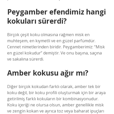
Peygamber efendimiz hangi
kokuları sürerdi?
Birçok çeşit koku olmasına rağmen misk en
muhteşem, en kıymetli ve en güzel parfümdür.
Cennet nimetlerinden biridir. Peygamberimiz: “Misk
en güzel kokudur” demiştir. Ve onu başına, saçına
ve sakalına sürerdi.
Amber kokusu ağır mı?
Diğer birçok kokudan farklı olarak, amber tek bir
koku değil, bir koku profili oluşturmak için bir araya
getirilmiş farklı kokuların bir kombinasyonudur.
Koku içeriği ne olursa olsun, amber genellikle misk
ve zengin kokan ve ayrıca toz veya baharat ipuçları