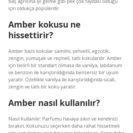
baş ağrısına iyi gelme gibi pek çok faydası olduğu
için oldukça popülerdir.
Amber kokusu ne
hissettirir?
Amber bazlı kokular samimi, şehvetli, egzotik,
zengin, yumuşak ve reçineli, tatlı kokulardır. Amber
için belirli bir standart olmasa da vanilya, labdanum
ve benzoin ile karıştırıldığında benzersiz bir uyum
yaratır. Özellikle vanilya ile karıştırıldığında sıcak,
zengin ve tatlı bir koku yaratır.
Amber nasıl kullanılır?
Nasıl kullanılır: Parfümü havaya sıkın ve kendinizi
bırakın. Kokunuzu seçerken daha rahat hissetmek