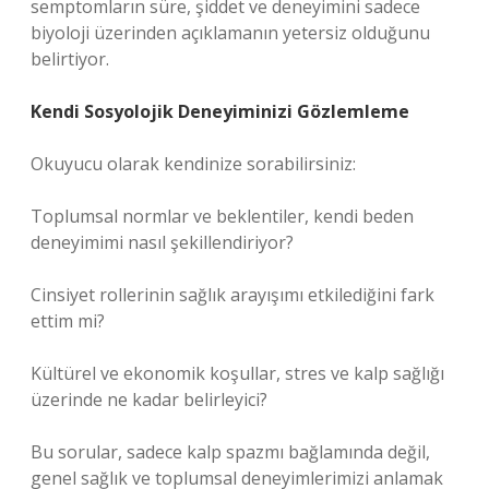
semptomların süre, şiddet ve deneyimini sadece
biyoloji üzerinden açıklamanın yetersiz olduğunu
belirtiyor.
Kendi Sosyolojik Deneyiminizi Gözlemleme
Okuyucu olarak kendinize sorabilirsiniz:
Toplumsal normlar ve beklentiler, kendi beden
deneyimimi nasıl şekillendiriyor?
Cinsiyet rollerinin sağlık arayışımı etkilediğini fark
ettim mi?
Kültürel ve ekonomik koşullar, stres ve kalp sağlığı
üzerinde ne kadar belirleyici?
Bu sorular, sadece kalp spazmı bağlamında değil,
genel sağlık ve toplumsal deneyimlerimizi anlamak