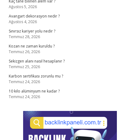
Kaç tane bilinen âlem var ?
Ağustos 5, 2026
Avangart dekorasyon nedir ?
Ağustos 4, 2026
Sınırsız kariyer yolu nedir ?
Temmuz 28, 2026
Kozan ne zaman kuruldu ?
Temmuz 26, 2026
Sekizgen alanı nasıl hesaplanır ?
Temmuz 25, 2026
Karbon sertifikası zorunlu mu ?
Temmuz 24, 2026
10 kilo alüminyum ne kadar ?
Temmuz 24, 2026