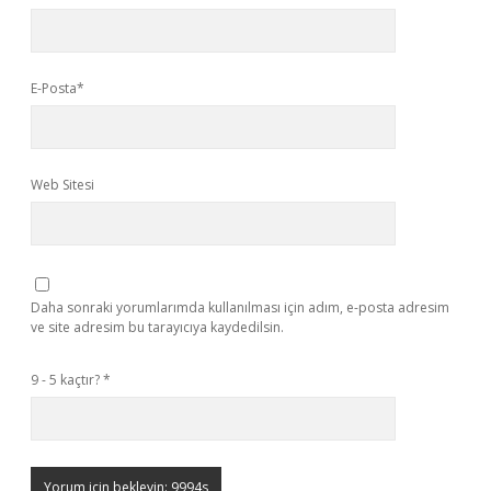
E-Posta*
Web Sitesi
Daha sonraki yorumlarımda kullanılması için adım, e-posta adresim
ve site adresim bu tarayıcıya kaydedilsin.
9 - 5 kaçtır?
*