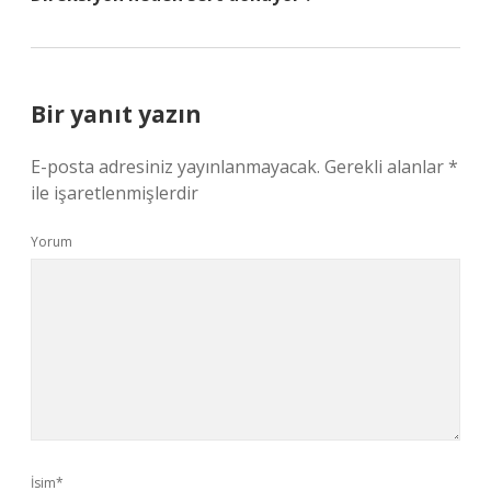
Bir yanıt yazın
E-posta adresiniz yayınlanmayacak.
Gerekli alanlar
*
ile işaretlenmişlerdir
Yorum
İsim*