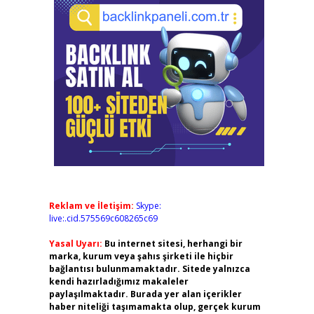
Reklam ve İletişim:
Skype:
live:.cid.575569c608265c69
Yasal Uyarı:
Bu internet sitesi, herhangi bir
marka, kurum veya şahıs şirketi ile hiçbir
bağlantısı bulunmamaktadır. Sitede yalnızca
kendi hazırladığımız makaleler
paylaşılmaktadır. Burada yer alan içerikler
haber niteliği taşımamakta olup, gerçek kurum