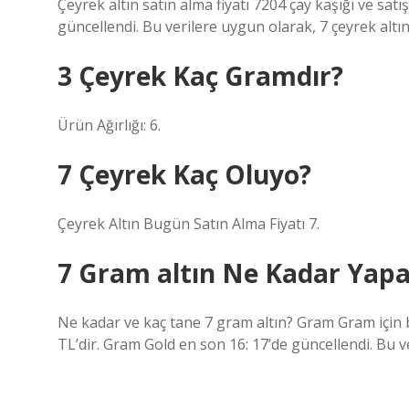
Çeyrek altın satın alma fiyatı 7204 çay kaşığı ve satı
güncellendi. Bu verilere uygun olarak, 7 çeyrek altın 
3 Çeyrek Kaç Gramdır?
Ürün Ağırlığı: 6.
7 Çeyrek Kaç Oluyo?
Çeyrek Altın Bugün Satın Alma Fiyatı 7.
7 Gram altın Ne Kadar Yapa
Ne kadar ve kaç tane 7 gram altın? Gram Gram için b
TL’dir. Gram Gold en son 16: 17’de güncellendi. Bu v