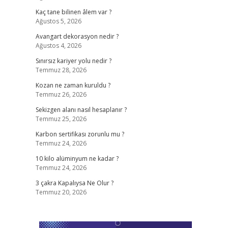
Kaç tane bilinen âlem var ?
Ağustos 5, 2026
Avangart dekorasyon nedir ?
Ağustos 4, 2026
Sınırsız kariyer yolu nedir ?
Temmuz 28, 2026
Kozan ne zaman kuruldu ?
Temmuz 26, 2026
Sekizgen alanı nasıl hesaplanır ?
Temmuz 25, 2026
Karbon sertifikası zorunlu mu ?
Temmuz 24, 2026
10 kilo alüminyum ne kadar ?
Temmuz 24, 2026
3 çakra Kapalıysa Ne Olur ?
Temmuz 20, 2026