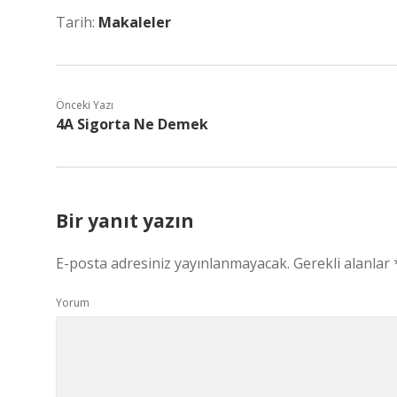
Tarih:
Makaleler
Önceki Yazı
4A Sigorta Ne Demek
Bir yanıt yazın
E-posta adresiniz yayınlanmayacak.
Gerekli alanlar
Yorum