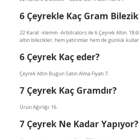
6 Çeyrekle Kaç Gram Bilezik 
22 Karat -klemm -Arbitrators ile 6 Çeyrek Altın. 1
altın bilezikler, hem yatırımlar hem de günlük kulla
6 Çeyrek Kaç eder?
Çeyrek Altın Bugün Satın Alma Fiyatı 7.
7 Çeyrek Kaç Gramdır?
Ürün Ağırlığı: 16.
7 Çeyrek Ne Kadar Yapıyor?