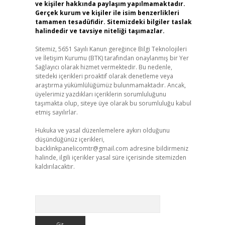
ve kişiler hakkında paylaşım yapılmamaktadır.
Gerçek kurum ve kişiler ile isim benzerlikleri
tamamen tesadüfidir. Sitemizdeki bilgiler taslak
halindedir ve tavsiye niteliği taşımazlar.
Sitemiz, 5651 Sayılı Kanun gereğince Bilgi Teknolojileri
ve İletişim Kurumu (BTK) tarafından onaylanmış bir Yer
Sağlayıcı olarak hizmet vermektedir. Bu nedenle,
sitedeki içerikleri proaktif olarak denetleme veya
araştırma yükümlülüğümüz bulunmamaktadır. Ancak,
üyelerimiz yazdıkları içeriklerin sorumluluğunu
taşımakta olup, siteye üye olarak bu sorumluluğu kabul
etmiş sayılırlar.
Hukuka ve yasal düzenlemelere aykırı olduğunu
düşündüğünüz içerikleri,
backlinkpanelicomtr@gmail.com
adresine bildirmeniz
halinde, ilgili içerikler yasal süre içerisinde sitemizden
kaldırılacaktır.
Arama