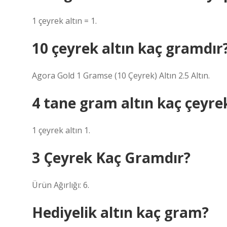
1 çeyrek altın = 1.
10 çeyrek altın kaç gramdır
Agora Gold 1 Gramse (10 Çeyrek) Altın 2.5 Altın.
4 tane gram altın kaç çeyre
1 çeyrek altın 1.
3 Çeyrek Kaç Gramdır?
Ürün Ağırlığı: 6.
Hediyelik altın kaç gram?