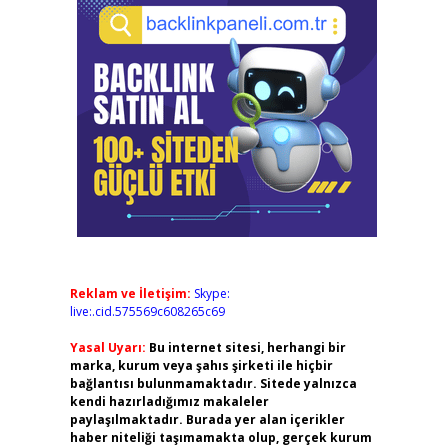
Reklam ve İletişim:
Skype:
live:.cid.575569c608265c69
Yasal Uyarı:
Bu internet sitesi, herhangi bir
marka, kurum veya şahıs şirketi ile hiçbir
bağlantısı bulunmamaktadır. Sitede yalnızca
kendi hazırladığımız makaleler
paylaşılmaktadır. Burada yer alan içerikler
haber niteliği taşımamakta olup, gerçek kurum