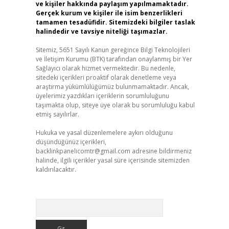
ve kişiler hakkında paylaşım yapılmamaktadır.
Gerçek kurum ve kişiler ile isim benzerlikleri
tamamen tesadüfidir. Sitemizdeki bilgiler taslak
halindedir ve tavsiye niteliği taşımazlar.
Sitemiz, 5651 Sayılı Kanun gereğince Bilgi Teknolojileri
ve İletişim Kurumu (BTK) tarafından onaylanmış bir Yer
Sağlayıcı olarak hizmet vermektedir. Bu nedenle,
sitedeki içerikleri proaktif olarak denetleme veya
araştırma yükümlülüğümüz bulunmamaktadır. Ancak,
üyelerimiz yazdıkları içeriklerin sorumluluğunu
taşımakta olup, siteye üye olarak bu sorumluluğu kabul
etmiş sayılırlar.
Hukuka ve yasal düzenlemelere aykırı olduğunu
düşündüğünüz içerikleri,
backlinkpanelicomtr@gmail.com
adresine bildirmeniz
halinde, ilgili içerikler yasal süre içerisinde sitemizden
kaldırılacaktır.
Arama