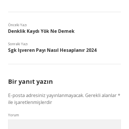
Önceki Yazı
Denklik Kaydı Yök Ne Demek
Sonraki Yazı
Sgk Işveren Payı Nasıl Hesaplanır 2024
Bir yanıt yazın
E-posta adresiniz yayınlanmayacak.
Gerekli alanlar
*
ile işaretlenmişlerdir
Yorum