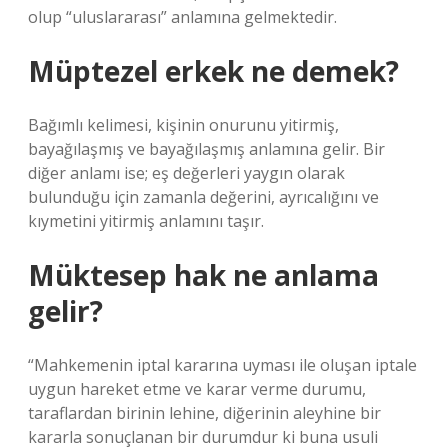
olup “uluslararası” anlamına gelmektedir.
Müptezel erkek ne demek?
Bağımlı kelimesi, kişinin onurunu yitirmiş,
bayağılaşmış ve bayağılaşmış anlamına gelir. Bir
diğer anlamı ise; eş değerleri yaygın olarak
bulunduğu için zamanla değerini, ayrıcalığını ve
kıymetini yitirmiş anlamını taşır.
Müktesep hak ne anlama
gelir?
“Mahkemenin iptal kararına uyması ile oluşan iptale
uygun hareket etme ve karar verme durumu,
taraflardan birinin lehine, diğerinin aleyhine bir
kararla sonuçlanan bir durumdur ki buna usuli