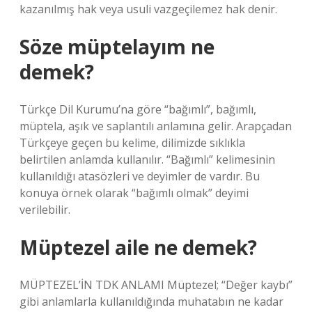
kazanılmış hak veya usuli vazgeçilemez hak denir.
Söze müptelayım ne
demek?
Türkçe Dil Kurumu’na göre “bağımlı”, bağımlı,
müptela, aşık ve saplantılı anlamına gelir. Arapçadan
Türkçeye geçen bu kelime, dilimizde sıklıkla
belirtilen anlamda kullanılır. “Bağımlı” kelimesinin
kullanıldığı atasözleri ve deyimler de vardır. Bu
konuya örnek olarak “bağımlı olmak” deyimi
verilebilir.
Müptezel aile ne demek?
MÜPTEZEL’İN TDK ANLAMI Müptezel; “Değer kaybı”
gibi anlamlarla kullanıldığında muhatabın ne kadar