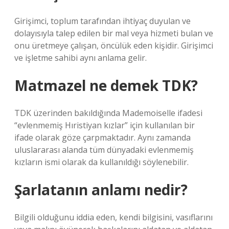
Girişimci, toplum tarafından ihtiyaç duyulan ve
dolayısıyla talep edilen bir mal veya hizmeti bulan ve
onu üretmeye çalışan, öncülük eden kişidir. Girişimci
ve işletme sahibi aynı anlama gelir.
Matmazel ne demek TDK?
TDK üzerinden bakıldığında Mademoiselle ifadesi
“evlenmemiş Hıristiyan kızlar” için kullanılan bir
ifade olarak göze çarpmaktadır. Aynı zamanda
uluslararası alanda tüm dünyadaki evlenmemiş
kızların ismi olarak da kullanıldığı söylenebilir.
Şarlatanın anlamı nedir?
Bilgili olduğunu iddia eden, kendi bilgisini, vasıflarını