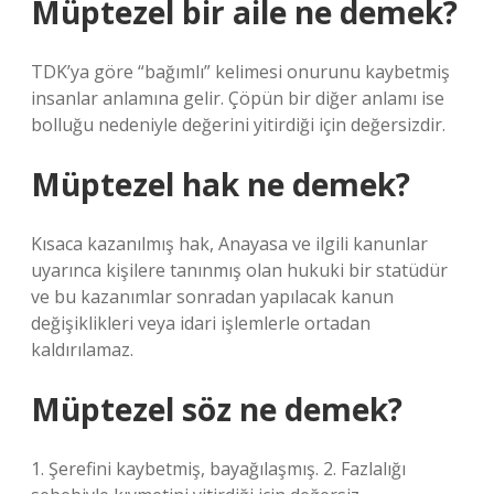
Müptezel bir aile ne demek?
TDK’ya göre “bağımlı” kelimesi onurunu kaybetmiş
insanlar anlamına gelir. Çöpün bir diğer anlamı ise
bolluğu nedeniyle değerini yitirdiği için değersizdir.
Müptezel hak ne demek?
Kısaca kazanılmış hak, Anayasa ve ilgili kanunlar
uyarınca kişilere tanınmış olan hukuki bir statüdür
ve bu kazanımlar sonradan yapılacak kanun
değişiklikleri veya idari işlemlerle ortadan
kaldırılamaz.
Müptezel söz ne demek?
1. Şerefini kaybetmiş, bayağılaşmış. 2. Fazlalığı