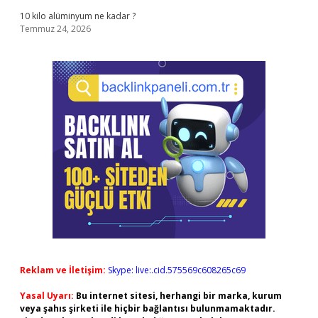
10 kilo alüminyum ne kadar ?
Temmuz 24, 2026
Reklam ve İletişim:
Skype: live:.cid.575569c608265c69
Yasal Uyarı:
Bu internet sitesi, herhangi bir marka, kurum
veya şahıs şirketi ile hiçbir bağlantısı bulunmamaktadır.