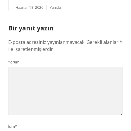
Haziran 18, 2026
Yanıtla
Bir yanıt yazın
E-posta adresiniz yayınlanmayacak.
Gerekli alanlar
*
ile işaretlenmişlerdir
Yorum
İsim*