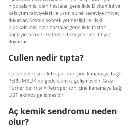
hipokalsimisi olan hastalar genellikle D vitamini ve
kalsiyum takviyeleri ile uzun süreli tedaviye ihtiyaç
duyarlar. Kronik böbrek yetmezliği ile ilişkili
hipokalsimisi olan hastalar genellikle fosfat
bağlayıcılara ve D vitamini takviyelerine ihtiyaç
duyarlar.
Cullen nedir tıpta?
Cullen belirtisi = Retroperiton içine kanamaya bağlı
PERİUMBLİK bölgede ekimoz gelişmesidir. Gray-
Turner belirtisi = Retroperiton içine kanamaya bağlı
LIST ekimoz gelişmesidir.
Aç kemik sendromu neden
olur?