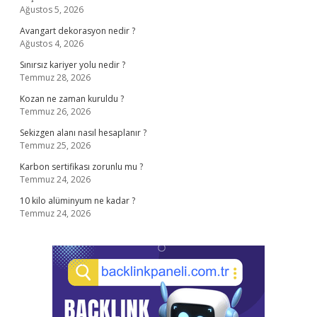
Ağustos 5, 2026
Avangart dekorasyon nedir ?
Ağustos 4, 2026
Sınırsız kariyer yolu nedir ?
Temmuz 28, 2026
Kozan ne zaman kuruldu ?
Temmuz 26, 2026
Sekizgen alanı nasıl hesaplanır ?
Temmuz 25, 2026
Karbon sertifikası zorunlu mu ?
Temmuz 24, 2026
10 kilo alüminyum ne kadar ?
Temmuz 24, 2026