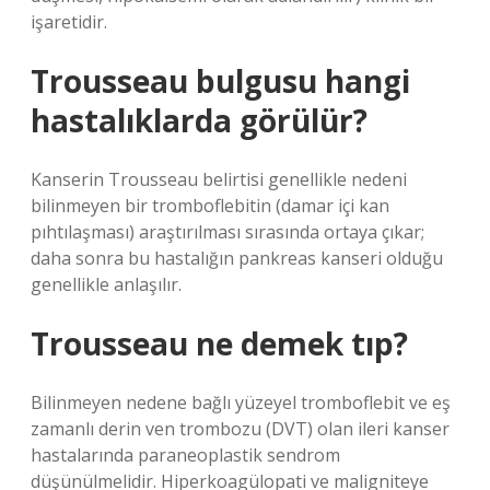
işaretidir.
Trousseau bulgusu hangi
hastalıklarda görülür?
Kanserin Trousseau belirtisi genellikle nedeni
bilinmeyen bir tromboflebitin (damar içi kan
pıhtılaşması) araştırılması sırasında ortaya çıkar;
daha sonra bu hastalığın pankreas kanseri olduğu
genellikle anlaşılır.
Trousseau ne demek tıp?
Bilinmeyen nedene bağlı yüzeyel tromboflebit ve eş
zamanlı derin ven trombozu (DVT) olan ileri kanser
hastalarında paraneoplastik sendrom
düşünülmelidir. Hiperkoagülopati ve maligniteye