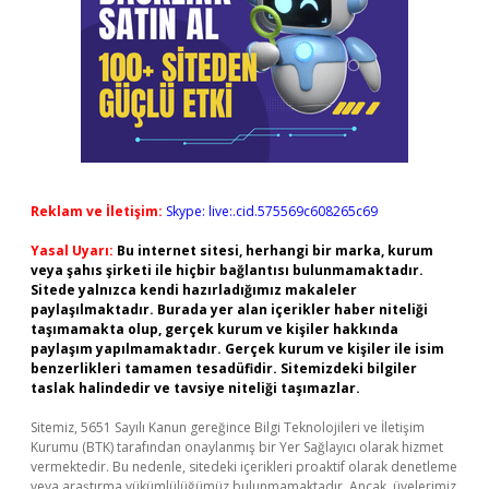
Reklam ve İletişim:
Skype: live:.cid.575569c608265c69
Yasal Uyarı:
Bu internet sitesi, herhangi bir marka, kurum
veya şahıs şirketi ile hiçbir bağlantısı bulunmamaktadır.
Sitede yalnızca kendi hazırladığımız makaleler
paylaşılmaktadır. Burada yer alan içerikler haber niteliği
taşımamakta olup, gerçek kurum ve kişiler hakkında
paylaşım yapılmamaktadır. Gerçek kurum ve kişiler ile isim
benzerlikleri tamamen tesadüfidir. Sitemizdeki bilgiler
taslak halindedir ve tavsiye niteliği taşımazlar.
Sitemiz, 5651 Sayılı Kanun gereğince Bilgi Teknolojileri ve İletişim
Kurumu (BTK) tarafından onaylanmış bir Yer Sağlayıcı olarak hizmet
vermektedir. Bu nedenle, sitedeki içerikleri proaktif olarak denetleme
veya araştırma yükümlülüğümüz bulunmamaktadır. Ancak, üyelerimiz