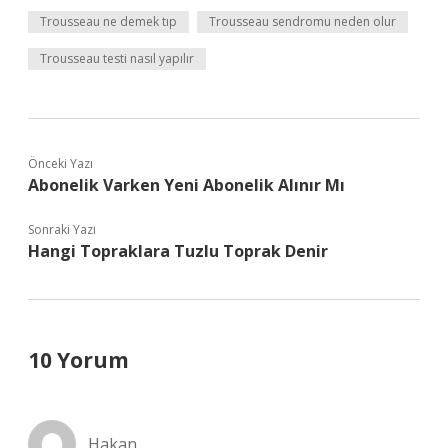
Trousseau ne demek tıp
Trousseau sendromu neden olur
Trousseau testi nasıl yapılır
Önceki Yazı
Abonelik Varken Yeni Abonelik Alınır Mı
Sonraki Yazı
Hangi Topraklara Tuzlu Toprak Denir
10 Yorum
Hakan