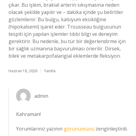
çıkar. Bu işlem, brakial arterin sıkışmasına neden
olacak şekilde yapılır ve – dakika içinde şu belirtiler
gözlemlenir: Bu bulgu, kalsiyum eksikliğine
(hipokalsemi) işaret eder. Trousseau bulgusunun
tespiti için yapılan işlemler tıbbi bilgi ve deneyim
gerektirir. Bu nedenle, bu tür bir değerlendirme için
bir sağlık uzmanına başvurulması önerilir. Dirsek,
bilek ve metakarpofalangial eklemlerde fleksiyon.
Haziran 18, 2026
Yanıtla
admin
Kahraman!
Yorumlarınız yazının
görünümünü
zenginleştirdi.