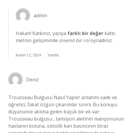
admin
Hakan! Katkınız, yazıya
farklı bir değer
kattı;
metnin gelişiminde
önemli bir rol
oynadınız.
Kasım 12, 2024
Yanıtla
Deniz
Trousseau Bulgusu Nasıl Yapılır anlatımı sade ve
öğretici, fakat özgün çıkarımlar sınırlı. Bu konuyu
düşününce aklıma gelen küçük bir ek var:
Trousseau bulgusu , tansiyon aletinin manşonunun
hastanın koluna, sistolik kan basıncının biraz