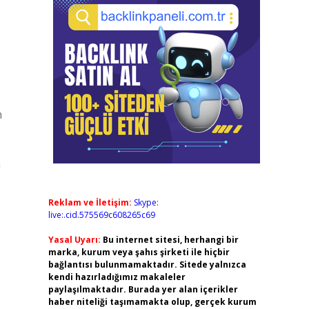
m
a
Reklam ve İletişim:
Skype:
live:.cid.575569c608265c69
Yasal Uyarı:
Bu internet sitesi, herhangi bir
marka, kurum veya şahıs şirketi ile hiçbir
bağlantısı bulunmamaktadır. Sitede yalnızca
kendi hazırladığımız makaleler
paylaşılmaktadır. Burada yer alan içerikler
haber niteliği taşımamakta olup, gerçek kurum