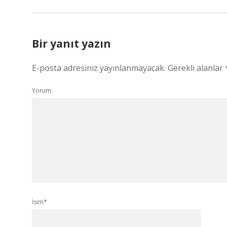
Bir yanıt yazın
E-posta adresiniz yayınlanmayacak.
Gerekli alanlar
Yorum
İsim*