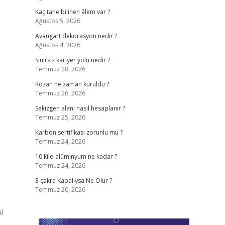
Kaç tane bilinen âlem var ?
Ağustos 5, 2026
Avangart dekorasyon nedir ?
Ağustos 4, 2026
Sınırsız kariyer yolu nedir ?
Temmuz 28, 2026
Kozan ne zaman kuruldu ?
Temmuz 26, 2026
Sekizgen alanı nasıl hesaplanır ?
Temmuz 25, 2026
Karbon sertifikası zorunlu mu ?
Temmuz 24, 2026
10 kilo alüminyum ne kadar ?
Temmuz 24, 2026
3 çakra Kapalıysa Ne Olur ?
Temmuz 20, 2026
i