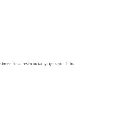
im ve site adresim bu tarayıcıya kaydedilsin.