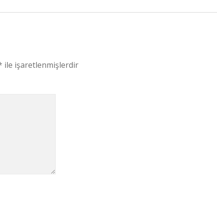
*
ile işaretlenmişlerdir