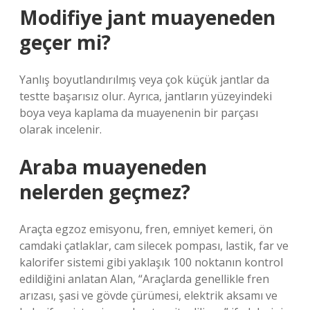
Modifiye jant muayeneden
geçer mi?
Yanlış boyutlandırılmış veya çok küçük jantlar da
testte başarısız olur. Ayrıca, jantların yüzeyindeki
boya veya kaplama da muayenenin bir parçası
olarak incelenir.
Araba muayeneden
nelerden geçmez?
Araçta egzoz emisyonu, fren, emniyet kemeri, ön
camdaki çatlaklar, cam silecek pompası, lastik, far ve
kalorifer sistemi gibi yaklaşık 100 noktanın kontrol
edildiğini anlatan Alan, “Araçlarda genellikle fren
arızası, şasi ve gövde çürümesi, elektrik aksamı ve