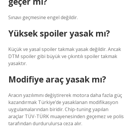
geçer mi?
Sınavı geçmesine engel değildir.
Yüksek spoiler yasak mı?
Küçük ve yasal spoiler takmak yasak değildir. Ancak
DTM spoiler gibi büyük ve çıkıntılı spoiler takmak
yasaktır.
Modifiye araç yasak mı?
Aracın yazılımını değiştirerek motora daha fazla güç
kazandırmak Türkiye’de yasaklanan modifikasyon
uygulamalarından biridir. Chip-tuning yapılan
araçlar TÜV-TÜRK muayenesinden geçemez ve polis
tarafından durdurulursa ceza alır.