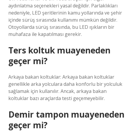
aydınlatma seçenekleri yasal değildir. Parlaklıkları
nedeniyle, LED şeritlerinin kamu yollarında ve şehir
içinde sürüş sırasında kullanımı mümkün değildir.
Otoyollarda sürüş sırasında, bu LED ışıkların bir
muhafaza ile kapatılması gerekir.
Ters koltuk muayeneden
geçer mi?
Arkaya bakan koltuklar: Arkaya bakan koltuklar
genellikle arka yolculara daha konforlu bir yolculuk
sağlamak için kullanılır. Ancak, arkaya bakan
koltuklar bazı araçlarda testi geçemeyebilir.
Demir tampon muayeneden
geçer mi?