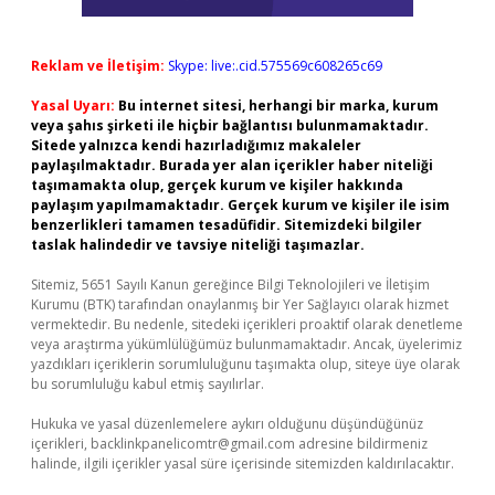
Reklam ve İletişim:
Skype: live:.cid.575569c608265c69
Yasal Uyarı:
Bu internet sitesi, herhangi bir marka, kurum
veya şahıs şirketi ile hiçbir bağlantısı bulunmamaktadır.
Sitede yalnızca kendi hazırladığımız makaleler
paylaşılmaktadır. Burada yer alan içerikler haber niteliği
taşımamakta olup, gerçek kurum ve kişiler hakkında
paylaşım yapılmamaktadır. Gerçek kurum ve kişiler ile isim
benzerlikleri tamamen tesadüfidir. Sitemizdeki bilgiler
taslak halindedir ve tavsiye niteliği taşımazlar.
Sitemiz, 5651 Sayılı Kanun gereğince Bilgi Teknolojileri ve İletişim
Kurumu (BTK) tarafından onaylanmış bir Yer Sağlayıcı olarak hizmet
vermektedir. Bu nedenle, sitedeki içerikleri proaktif olarak denetleme
veya araştırma yükümlülüğümüz bulunmamaktadır. Ancak, üyelerimiz
yazdıkları içeriklerin sorumluluğunu taşımakta olup, siteye üye olarak
bu sorumluluğu kabul etmiş sayılırlar.
Hukuka ve yasal düzenlemelere aykırı olduğunu düşündüğünüz
içerikleri,
backlinkpanelicomtr@gmail.com
adresine bildirmeniz
halinde, ilgili içerikler yasal süre içerisinde sitemizden kaldırılacaktır.