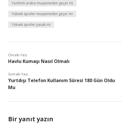
Yazilimli araba muayeneden geçer mi
Yüksek spoiler muayeneden geçer mi
Yüksek spoiler yasak mı
Önceki Yazı
Havlu Kumaşı Nasıl Olmalı
Sonraki Yazı
Yurtdışı Telefon Kullanım Süresi 180 Gün Oldu
Mu
Bir yanıt yazın