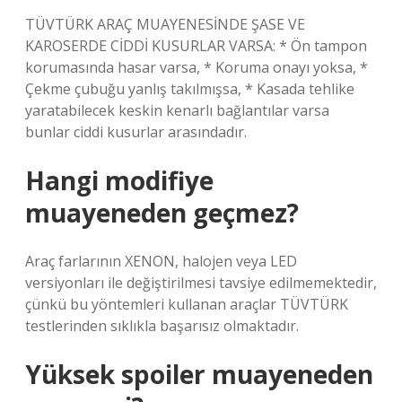
TÜVTÜRK ARAÇ MUAYENESİNDE ŞASE VE
KAROSERDE CİDDİ KUSURLAR VARSA: * Ön tampon
korumasında hasar varsa, * Koruma onayı yoksa, *
Çekme çubuğu yanlış takılmışsa, * Kasada tehlike
yaratabilecek keskin kenarlı bağlantılar varsa
bunlar ciddi kusurlar arasındadır.
Hangi modifiye
muayeneden geçmez?
Araç farlarının XENON, halojen veya LED
versiyonları ile değiştirilmesi tavsiye edilmemektedir,
çünkü bu yöntemleri kullanan araçlar TÜVTÜRK
testlerinden sıklıkla başarısız olmaktadır.
Yüksek spoiler muayeneden