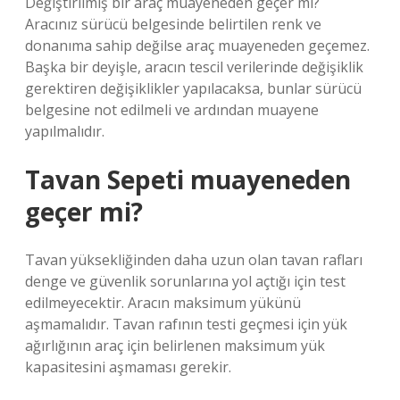
Değiştirilmiş bir araç muayeneden geçer mi?
Aracınız sürücü belgesinde belirtilen renk ve
donanıma sahip değilse araç muayeneden geçemez.
Başka bir deyişle, aracın tescil verilerinde değişiklik
gerektiren değişiklikler yapılacaksa, bunlar sürücü
belgesine not edilmeli ve ardından muayene
yapılmalıdır.
Tavan Sepeti muayeneden
geçer mi?
Tavan yüksekliğinden daha uzun olan tavan rafları
denge ve güvenlik sorunlarına yol açtığı için test
edilmeyecektir. Aracın maksimum yükünü
aşmamalıdır. Tavan rafının testi geçmesi için yük
ağırlığının araç için belirlenen maksimum yük
kapasitesini aşmaması gerekir.