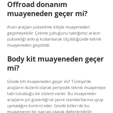
Offroad donanım
muayeneden geçer mi?
Arazi araçları yükseltme kitiyle muayeneden
geçemeyebilir. Çekme çubuğunu taktığımız aracın
yüksekliği ankraj kullanılarak ölçüldüğünde teknik
muayeneden geçebildi.
Body kit muayeneden geçer
mi?
Gövde kiti muayeneden geçer mi? Türkiye’de
araçların düzenli olarak periyodik teknik muayeneye
tabi tutulduğu bir sistem vardır. Bu muayeneler
araçların yol güvenliği ve çevre standartlarına uyup
uymadığını kontrol eder. Gövde kitleri de bu
muayenenin bir parçası olarak değerlendirilir.