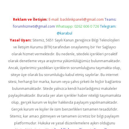
Reklam ve İletişim:
E-mail:
backlinkpaneli@gmail.com
Teams:
forumhizmeti@gmail.com
Whatsapp: 0262 606 0 726
Telegram:
@karabul
Yasal Uyarı:
Sitemiz, 5651 Sayılı Kanun gereğince Bilgi Teknolojileri
ve İletişim Kurumu (BTK) tarafından onaylanmış bir Yer Sağlayıcı
olarak hizmet vermektedir. Bu nedenle, sitedeki içerikleri proaktif
olarak denetleme veya araştırma yükümlülüğümüz bulunmamaktadır.
Ancak, üyelerimiz yazdıkları içeriklerin sorumluluğunu taşımakta olup,
siteye üye olarak bu sorumluluğu kabul etmiş sayılırlar. Bu internet
sitesi, herhangi bir marka, kurum veya şahıs şirketi ile hiçbir bağlantısı
bulunmamaktadır. Sitede yalnızca kendi hazırladığımız makaleler
paylaşılmaktadır. Burada yer alan içerikler haber niteliği taşımamakta
olup, gerçek kurum ve kişiler hakkında paylaşım yapılmamaktadır.
Gerçek kurum ve kişiler ile isim benzerlikleri tamamen tesadüfidir.
Sitemiz, kar amacı gütmeyen ve tamamen ücretsiz bir bilgi paylaşım
platformudur. Hukuka ve yasal düzenlemelere aykırı olduğunu