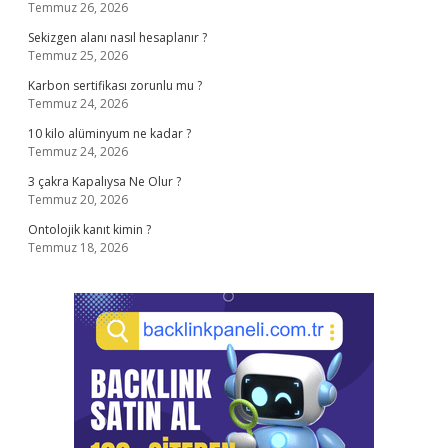
Temmuz 26, 2026
Sekizgen alanı nasıl hesaplanır ?
Temmuz 25, 2026
Karbon sertifikası zorunlu mu ?
Temmuz 24, 2026
10 kilo alüminyum ne kadar ?
Temmuz 24, 2026
3 çakra Kapalıysa Ne Olur ?
Temmuz 20, 2026
Ontolojik kanıt kimin ?
Temmuz 18, 2026