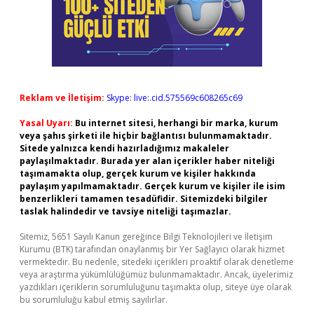
Reklam ve İletişim:
Skype: live:.cid.575569c608265c69
Yasal Uyarı:
Bu internet sitesi, herhangi bir marka, kurum
veya şahıs şirketi ile hiçbir bağlantısı bulunmamaktadır.
Sitede yalnızca kendi hazırladığımız makaleler
paylaşılmaktadır. Burada yer alan içerikler haber niteliği
taşımamakta olup, gerçek kurum ve kişiler hakkında
paylaşım yapılmamaktadır. Gerçek kurum ve kişiler ile isim
benzerlikleri tamamen tesadüfidir. Sitemizdeki bilgiler
taslak halindedir ve tavsiye niteliği taşımazlar.
Sitemiz, 5651 Sayılı Kanun gereğince Bilgi Teknolojileri ve İletişim
Kurumu (BTK) tarafından onaylanmış bir Yer Sağlayıcı olarak hizmet
vermektedir. Bu nedenle, sitedeki içerikleri proaktif olarak denetleme
veya araştırma yükümlülüğümüz bulunmamaktadır. Ancak, üyelerimiz
yazdıkları içeriklerin sorumluluğunu taşımakta olup, siteye üye olarak
bu sorumluluğu kabul etmiş sayılırlar.