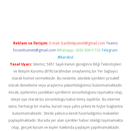
iriş
Reklam ve İletişim:
E-mail:
backlinkpaneli@gmail.com
Teams:
forumhizmeti@gmail.com
Whatsapp: 0262 606 0 726
Telegram:
@karabul
Yasal Uyarı:
Sitemiz, 5651 Sayılı Kanun gereğince Bilgi Teknolojileri
ve İletişim Kurumu (BTK) tarafından onaylanmış bir Yer Sağlayıcı
olarak hizmet vermektedir. Bu nedenle, sitedeki içerikleri proaktif
olarak denetleme veya araştırma yükümlülüğümüz bulunmamaktadır.
Ancak, üyelerimiz yazdıkları içeriklerin sorumluluğunu taşımakta olup,
siteye üye olarak bu sorumluluğu kabul etmiş sayılırlar. Bu internet
sitesi, herhangi bir marka, kurum veya şahıs şirketi ile hiçbir bağlantısı
bulunmamaktadır. Sitede yalnızca kendi hazırladığımız makaleler
paylaşılmaktadır. Burada yer alan içerikler haber niteliği taşımamakta
olup, gerçek kurum ve kişiler hakkında paylaşım yapılmamaktadır.