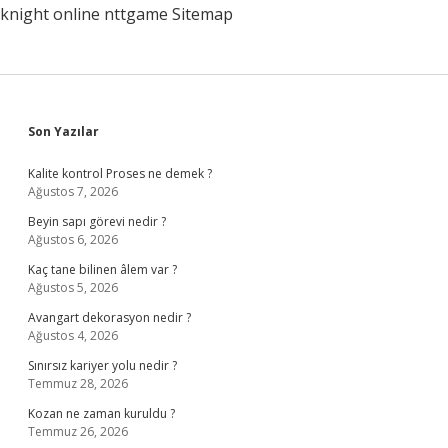
knight online
nttgame
Sitemap
Sidebar
Son Yazılar
Kalite kontrol Proses ne demek ?
Ağustos 7, 2026
Beyin sapı görevi nedir ?
Ağustos 6, 2026
Kaç tane bilinen âlem var ?
Ağustos 5, 2026
Avangart dekorasyon nedir ?
Ağustos 4, 2026
Sınırsız kariyer yolu nedir ?
Temmuz 28, 2026
Kozan ne zaman kuruldu ?
Temmuz 26, 2026