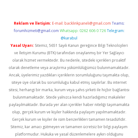
Reklam ve İletişim:
E-mail:
backlinkpaneli@gmail.com
Teams:
forumhizmeti@gmail.com
Whatsapp: 0262 606 0 726
Telegram:
@karabul
Yasal Uyarı:
Sitemiz, 5651 Sayılı Kanun gereğince Bilgi Teknolojileri
ve İletişim Kurumu (BTK) tarafından onaylanmış bir Yer Sağlayıcı
olarak hizmet vermektedir. Bu nedenle, sitedeki içerikleri proaktif
olarak denetleme veya araştırma yükümlülüğümüz bulunmamaktadır.
Ancak, üyelerimiz yazdıkları içeriklerin sorumluluğunu taşımakta olup,
siteye üye olarak bu sorumluluğu kabul etmiş sayılırlar. Bu internet
sitesi, herhangi bir marka, kurum veya şahıs şirketi ile hiçbir bağlantısı
bulunmamaktadır. Sitede yalnızca kendi hazırladığımız makaleler
paylaşılmaktadır. Burada yer alan içerikler haber niteliği taşımamakta
olup, gerçek kurum ve kişiler hakkında paylaşım yapılmamaktadır.
Gerçek kurum ve kişiler ile isim benzerlikleri tamamen tesadüfidir.
Sitemiz, kar amacı gütmeyen ve tamamen ücretsiz bir bilgi paylaşım
platformudur. Hukuka ve yasal düzenlemelere aykırı olduğunu