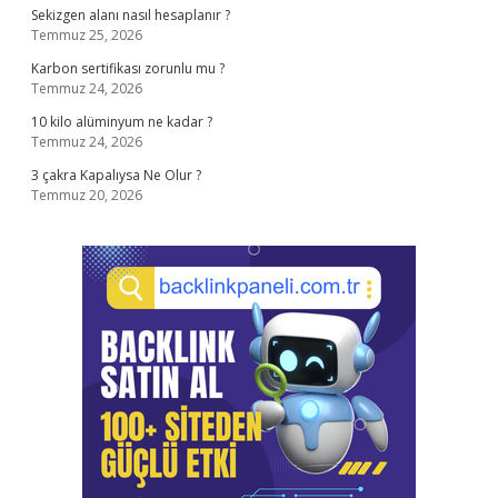
Sekizgen alanı nasıl hesaplanır ?
Temmuz 25, 2026
Karbon sertifikası zorunlu mu ?
Temmuz 24, 2026
10 kilo alüminyum ne kadar ?
Temmuz 24, 2026
3 çakra Kapalıysa Ne Olur ?
Temmuz 20, 2026