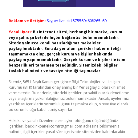
Reklam ve İletişim:
Skype: live:.cid.575569c608265c69
Yasal Uyarı:
Bu internet sitesi, herhangi bir marka, kurum
veya şahıs şirketi ile hiçbir bağlantısı bulunmamaktadır.
Sitede yalnızca kendi hazırladığımız makaleler
paylaşılmaktadır. Burada yer alan içerikler haber niteliği
taşımamakta olup, gerçek kurum ve kişiler hakkında
paylaşım yapılmamaktadır. Gerçek kurum ve kişiler ile isim
benzerlikleri tamamen tesadüfidir. Sitemizdeki bilgiler
taslak halindedir ve tavsiye niteliği taşımazlar.
Sitemiz, 5651 Sayılı Kanun gereğince Bilgi Teknolojileri ve İletişim
Kurumu (BTK) tarafından onaylanmış bir Yer Sağlayıcı olarak hizmet
vermektedir. Bu nedenle, sitedeki içerikleri proaktif olarak denetleme
veya araştırma yükümlülüğümüz bulunmamaktadır. Ancak, üyelerimiz
yazdıkları içeriklerin sorumluluğunu taşımakta olup, siteye üye olarak
bu sorumluluğu kabul etmiş sayılırlar.
Hukuka ve yasal düzenlemelere aykırı olduğunu düşündüğünüz
içerikleri,
backlinkpanelicomtr@gmail.com
adresine bildirmeniz
halinde, ilgili içerikler yasal süre içerisinde sitemizden kaldırılacaktır.