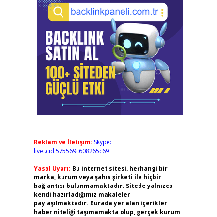
Reklam ve İletişim:
Skype:
live:.cid.575569c608265c69
Yasal Uyarı:
Bu internet sitesi, herhangi bir
marka, kurum veya şahıs şirketi ile hiçbir
bağlantısı bulunmamaktadır. Sitede yalnızca
kendi hazırladığımız makaleler
paylaşılmaktadır. Burada yer alan içerikler
haber niteliği taşımamakta olup, gerçek kurum