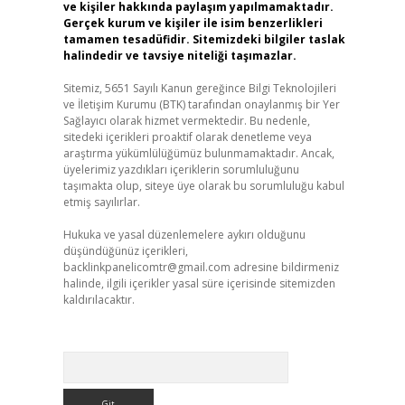
ve kişiler hakkında paylaşım yapılmamaktadır.
Gerçek kurum ve kişiler ile isim benzerlikleri
tamamen tesadüfidir. Sitemizdeki bilgiler taslak
halindedir ve tavsiye niteliği taşımazlar.
Sitemiz, 5651 Sayılı Kanun gereğince Bilgi Teknolojileri
ve İletişim Kurumu (BTK) tarafından onaylanmış bir Yer
Sağlayıcı olarak hizmet vermektedir. Bu nedenle,
sitedeki içerikleri proaktif olarak denetleme veya
araştırma yükümlülüğümüz bulunmamaktadır. Ancak,
üyelerimiz yazdıkları içeriklerin sorumluluğunu
taşımakta olup, siteye üye olarak bu sorumluluğu kabul
etmiş sayılırlar.
Hukuka ve yasal düzenlemelere aykırı olduğunu
düşündüğünüz içerikleri,
backlinkpanelicomtr@gmail.com
adresine bildirmeniz
halinde, ilgili içerikler yasal süre içerisinde sitemizden
kaldırılacaktır.
Arama