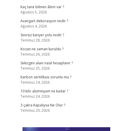
Kaç tane bilinen âlem var ?
Ağustos 5, 2026
Avangart dekorasyon nedir ?
Ağustos 4, 2026
Sınırsız kariyer yolu nedir ?
Temmuz 28, 2026
Kozan ne zaman kuruldu ?
Temmuz 26, 2026
Sekizgen alanı nasıl hesaplanır ?
Temmuz 25, 2026
Karbon sertifikası zorunlu mu ?
Temmuz 24, 2026
10 kilo alüminyum ne kadar ?
Temmuz 24, 2026
3 çakra Kapalıysa Ne Olur ?
Temmuz 20, 2026