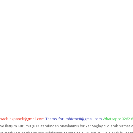
backlinkpaneli@gmail.com
Teams:
forumhizmeti@gmail.com
Whatsapp: 0262 6
i ve İletişim Kurumu (BTK) tarafından onaylanmış bir Yer Sağlayıcı olarak hizmet 