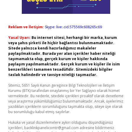
Reklam ve İletişim:
Skype: live:.cid.575569c608265c69
Yasal Uyarı:
Bu internet sitesi, herhangi bir marka, kurum
veya şahıs şirketi ile hiçbir bağlantısı bulunmamaktadır.
Sitede yalnızca kendi hazırladığımız makaleler
paylaşılmaktadır. Burada yer alan içerikler haber niteliği
taşımamakta olup, gerçek kurum ve kişiler hakkında
paylaşım yapılmamaktadır. Gerçek kurum ve kişiler ile isim
benzerlikleri tamamen tesadüfidir. Sitemizdeki bilgiler
taslak halindedir ve tavsiye niteliği taşımazlar.
Sitemiz, 5651 Sayılı Kanun gereğince Bilgi Teknolojileri ve İletişim
Kurumu (BTK) tarafından onaylanmış bir Yer Sağlayıcı olarak hizmet
vermektedir. Bu nedenle, sitedeki içerikleri proaktif olarak denetleme
veya araştırma yükümlülüğümüz bulunmamaktadır. Ancak, üyelerimiz
yazdıkları içeriklerin sorumluluğunu taşımakta olup, siteye üye olarak
bu sorumluluğu kabul etmiş sayılırlar.
Hukuka ve yasal düzenlemelere aykırı olduğunu düşündüğünüz
içerikleri,
backlinkpanelicomtr@gmail.com
adresine bildirmeniz