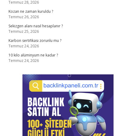
Temmuz 28, 2026
Kozan ne zaman kuruldu ?
Temmuz 26, 2026
Sekizgen alanı nasıl hesaplanır ?
Temmuz 25, 2026
Karbon sertifikası zorunlu mu ?
Temmuz 24, 2026
10 kilo alüminyum ne kadar ?
Temmuz 24, 2026