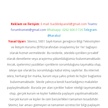
casino giriş
Reklam ve İletişim:
E-mail:
backlinkpaneli@gmail.com
Teams:
forumhizmeti@gmail.com
Whatsapp: 0262 606 0 726
Telegram:
@karabul
Yasal Uyarı:
Sitemiz, 5651 Sayılı Kanun gereğince Bilgi Teknolojileri
ve İletişim Kurumu (BTK) tarafından onaylanmış bir Yer Sağlayıcı
olarak hizmet vermektedir. Bu nedenle, sitedeki içerikleri proaktif
olarak denetleme veya araştırma yükümlülüğümüz bulunmamaktadır.
Ancak, üyelerimiz yazdıkları içeriklerin sorumluluğunu taşımakta olup,
siteye üye olarak bu sorumluluğu kabul etmiş sayılırlar. Bu internet
sitesi, herhangi bir marka, kurum veya şahıs şirketi ile hiçbir bağlantısı
bulunmamaktadır. Sitede yalnızca kendi hazırladığımız makaleler
paylaşılmaktadır. Burada yer alan içerikler haber niteliği taşımamakta
olup, gerçek kurum ve kişiler hakkında paylaşım yapılmamaktadır.
Gerçek kurum ve kişiler ile isim benzerlikleri tamamen tesadüfidir.
Sitemiz, kar amacı gütmeyen ve tamamen ücretsiz bir bilgi paylaşım