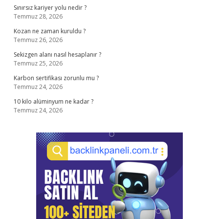
Sınırsız kariyer yolu nedir ?
Temmuz 28, 2026
Kozan ne zaman kuruldu ?
Temmuz 26, 2026
Sekizgen alanı nasıl hesaplanır ?
Temmuz 25, 2026
Karbon sertifikası zorunlu mu ?
Temmuz 24, 2026
10 kilo alüminyum ne kadar ?
Temmuz 24, 2026