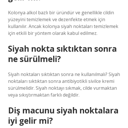
Kolonya alkol bazlı bir üründür ve genellikle cildin
yüzeyini temizlemek ve dezenfekte etmek için
kullanılır. Ancak kolonya siyah noktaları temizlemek
için etkili bir yöntem olarak kabul edilmez.
Siyah nokta sıktıktan sonra
ne sürülmeli?
Siyah noktaları sıktıktan sonra ne kullanılmalı? Siyah
noktaları sıktıktan sonra antibiyotikli sivilce kremi
sürülmelidir. Siyah noktayı sıkmak, cilde vurmaktan
veya sıkıştırmaktan farklı değildir.
Diş macunu siyah noktalara
iyi gelir mi?