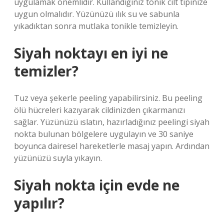
uygulamak önemlidir. Kullandığınız tonik cilt tipinize
uygun olmalıdır. Yüzünüzü ılık su ve sabunla
yıkadıktan sonra mutlaka tonikle temizleyin.
Siyah noktayı en iyi ne
temizler?
Tuz veya şekerle peeling yapabilirsiniz. Bu peeling
ölü hücreleri kazıyarak cildinizden çıkarmanızı
sağlar. Yüzünüzü ıslatın, hazırladığınız peelingi siyah
nokta bulunan bölgelere uygulayın ve 30 saniye
boyunca dairesel hareketlerle masaj yapın. Ardından
yüzünüzü suyla yıkayın.
Siyah nokta için evde ne
yapılır?