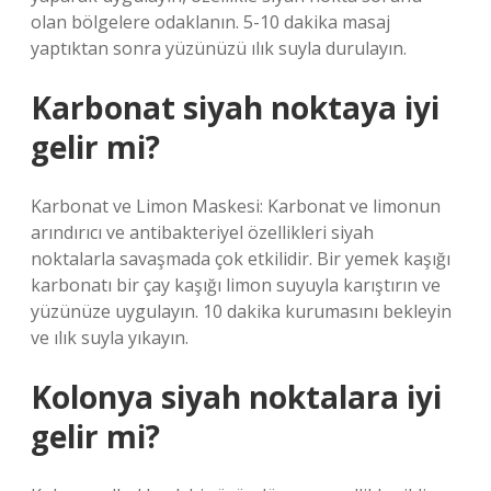
olan bölgelere odaklanın. 5-10 dakika masaj
yaptıktan sonra yüzünüzü ılık suyla durulayın.
Karbonat siyah noktaya iyi
gelir mi?
Karbonat ve Limon Maskesi: Karbonat ve limonun
arındırıcı ve antibakteriyel özellikleri siyah
noktalarla savaşmada çok etkilidir. Bir yemek kaşığı
karbonatı bir çay kaşığı limon suyuyla karıştırın ve
yüzünüze uygulayın. 10 dakika kurumasını bekleyin
ve ılık suyla yıkayın.
Kolonya siyah noktalara iyi
gelir mi?