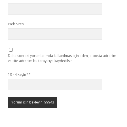
Web Sitesi
Daha sonraki yorumlarımda kullanılması için adım, e-posta adresim
ve site adresim bu tarayıcıya kaydedilsin.
10 - 4 kaçtır?
*