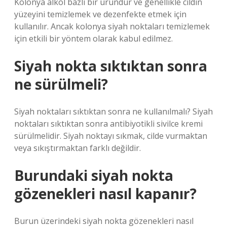
Kolonya alkol bazlı bir üründür ve genellikle cildin
yüzeyini temizlemek ve dezenfekte etmek için
kullanılır. Ancak kolonya siyah noktaları temizlemek
için etkili bir yöntem olarak kabul edilmez.
Siyah nokta sıktıktan sonra
ne sürülmeli?
Siyah noktaları sıktıktan sonra ne kullanılmalı? Siyah
noktaları sıktıktan sonra antibiyotikli sivilce kremi
sürülmelidir. Siyah noktayı sıkmak, cilde vurmaktan
veya sıkıştırmaktan farklı değildir.
Burundaki siyah nokta
gözenekleri nasıl kapanır?
Burun üzerindeki siyah nokta gözenekleri nasıl