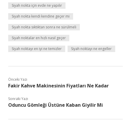
Siyah nokta için evde ne yapılır
Siyah nokta kendi kendine geçer mi
Siyah nokta sıktıktan sonra ne sürülmeli
Siyah noktalar en hızlı nasıl geçer
Siyah noktayı en iyi ne temizler
Siyah noktayı ne engeller
Önceki Yazı
Fakir Kahve Makinesinin Fiyatları Ne Kadar
Sonraki Yazı
Oduncu Gömleği Üstüne Kaban Giyilir Mi