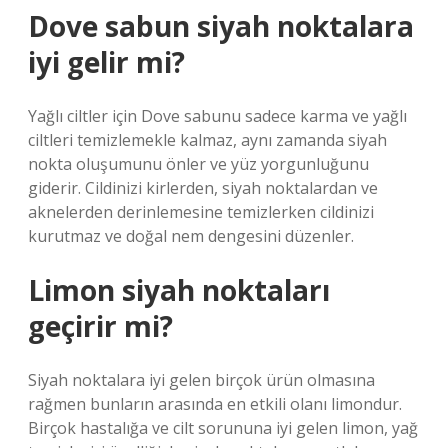
Dove sabun siyah noktalara
iyi gelir mi?
Yağlı ciltler için Dove sabunu sadece karma ve yağlı
ciltleri temizlemekle kalmaz, aynı zamanda siyah
nokta oluşumunu önler ve yüz yorgunluğunu
giderir. Cildinizi kirlerden, siyah noktalardan ve
aknelerden derinlemesine temizlerken cildinizi
kurutmaz ve doğal nem dengesini düzenler.
Limon siyah noktaları
geçirir mi?
Siyah noktalara iyi gelen birçok ürün olmasına
rağmen bunların arasında en etkili olanı limondur.
Birçok hastalığa ve cilt sorununa iyi gelen limon, yağ