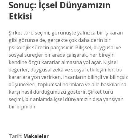
Sonuç: İçsel Dünyamızın
Etkisi
Şirket türü seçimi, görünüşte yalnızca bir iş kararı
gibi görünse de, gerçekte çok daha derin bir
psikolojik sürecin parçasıdır. Bilişsel, duygusal ve
sosyal süreçler bir arada çalışarak, her bireyin
kendine özgü kararlar almasına yol açar. Kişisel
değerler, duygusal zekâ ve sosyal etkileşimler, bu
kararlara yön verirken, insanların bilinçli ve bilinçsiz
düşünceleri, toplumsal normlara ve aile baskılarına
karşı nasıl durduğumuzu gösterir. Şirket türü
seçimi, bir anlamda içsel dünyamızın dışa yansıyan
bir biçimidir.
Tarih:
Makaleler