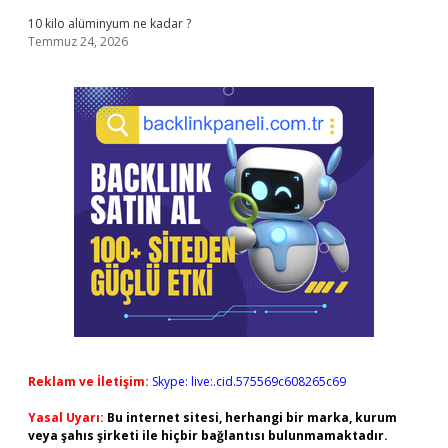
10 kilo alüminyum ne kadar ?
Temmuz 24, 2026
Reklam ve İletişim:
Skype: live:.cid.575569c608265c69
Yasal Uyarı:
Bu internet sitesi, herhangi bir marka, kurum
veya şahıs şirketi ile hiçbir bağlantısı bulunmamaktadır.