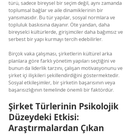
türü, sadece bireysel bir seçim değil, aynı zamanda
toplumsal bağlar ve aile dinamiklerinin bir
yansımasıdır. Bu tür yapılar, sosyal normlara ve
topluluk baskısına dayanır. Öte yandan, daha
bireyselci kültürlerde, girişimciler daha bağımsız ve
serbest bir yapı kurmayı tercih edebilirler.
Birçok vaka çalışması, şirketlerin kültürel arka
planlara göre farklı yönetim yapıları seçtiğini ve
bunun da liderlik tarzını, çalışan motivasyonunu ve
şirket içi ilişkileri şekillendirdiğini göstermektedir.
Sosyal etkileşimler, bir şirketin başarısının veya
başarısızlığının temelinde önemli bir faktördür.
Şirket Türlerinin Psikolojik
Düzeydeki Etkisi:
Araştırmalardan Çıkan