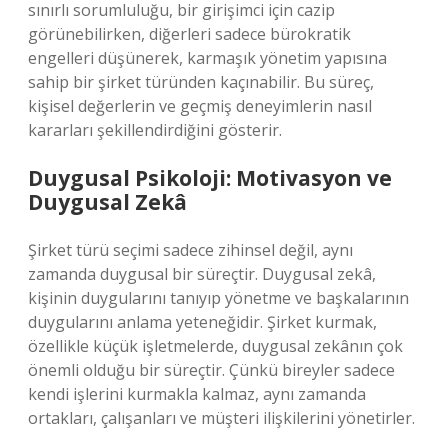
sınırlı sorumluluğu, bir girişimci için cazip
görünebilirken, diğerleri sadece bürokratik
engelleri düşünerek, karmaşık yönetim yapısına
sahip bir şirket türünden kaçınabilir. Bu süreç,
kişisel değerlerin ve geçmiş deneyimlerin nasıl
kararları şekillendirdiğini gösterir.
Duygusal Psikoloji: Motivasyon ve
Duygusal Zekâ
Şirket türü seçimi sadece zihinsel değil, aynı
zamanda duygusal bir süreçtir. Duygusal zekâ,
kişinin duygularını tanıyıp yönetme ve başkalarının
duygularını anlama yeteneğidir. Şirket kurmak,
özellikle küçük işletmelerde, duygusal zekânın çok
önemli olduğu bir süreçtir. Çünkü bireyler sadece
kendi işlerini kurmakla kalmaz, aynı zamanda
ortakları, çalışanları ve müşteri ilişkilerini yönetirler.