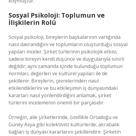
koymuştur.
Sosyal Psikoloji: Toplumun ve
İlişkilerin Rolü
Sosyal psikoloji, bireylerin başkalarının varlığında
nasıl davrandığını ve toplumların oluşturduğu sosyal
yapıları inceler. Şirket türlerinin psikolojik etkisi,
sadece bireyin kendi düşünce ve duygularıyla sınırlı
değildir; aynı zamanda içinde bulunduğu toplumun
normları, değerleri ve kültürel yapıları ile de
şekillenir. Bireylerin, çevrelerinden nasıl
etkilendiklerini ve bu etkileşimin iş dünyasındaki
kararları nasıl yönlendirdiğini anlamak, şirket
türlerini incelemenin önemli bir parçasıdır.
Örneğin, aile şirketlerinde, özellikle Ortadoğu ve
Güney Asya gibi kolektivist kültürlerde, akrabalık
bağları iş dünyası kararlarını şekillendirir. Şirketin