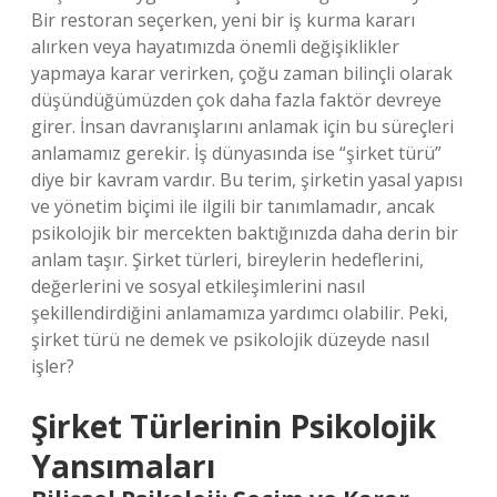
Bir restoran seçerken, yeni bir iş kurma kararı
alırken veya hayatımızda önemli değişiklikler
yapmaya karar verirken, çoğu zaman bilinçli olarak
düşündüğümüzden çok daha fazla faktör devreye
girer. İnsan davranışlarını anlamak için bu süreçleri
anlamamız gerekir. İş dünyasında ise “şirket türü”
diye bir kavram vardır. Bu terim, şirketin yasal yapısı
ve yönetim biçimi ile ilgili bir tanımlamadır, ancak
psikolojik bir mercekten baktığınızda daha derin bir
anlam taşır. Şirket türleri, bireylerin hedeflerini,
değerlerini ve sosyal etkileşimlerini nasıl
şekillendirdiğini anlamamıza yardımcı olabilir. Peki,
şirket türü ne demek ve psikolojik düzeyde nasıl
işler?
Şirket Türlerinin Psikolojik
Yansımaları