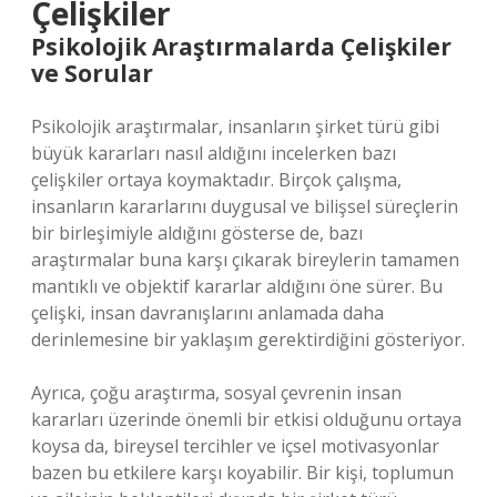
Çelişkiler
Psikolojik Araştırmalarda Çelişkiler
ve Sorular
Psikolojik araştırmalar, insanların şirket türü gibi
büyük kararları nasıl aldığını incelerken bazı
çelişkiler ortaya koymaktadır. Birçok çalışma,
insanların kararlarını duygusal ve bilişsel süreçlerin
bir birleşimiyle aldığını gösterse de, bazı
araştırmalar buna karşı çıkarak bireylerin tamamen
mantıklı ve objektif kararlar aldığını öne sürer. Bu
çelişki, insan davranışlarını anlamada daha
derinlemesine bir yaklaşım gerektirdiğini gösteriyor.
Ayrıca, çoğu araştırma, sosyal çevrenin insan
kararları üzerinde önemli bir etkisi olduğunu ortaya
koysa da, bireysel tercihler ve içsel motivasyonlar
bazen bu etkilere karşı koyabilir. Bir kişi, toplumun