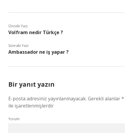
Önceki Yazı
Volfram nedir Türkçe ?
Sonraki Yazı
Ambassador ne iş yapar ?
Bir yanıt yazın
E-posta adresiniz yayınlanmayacak.
Gerekli alanlar
*
ile işaretlenmişlerdir
Yorum