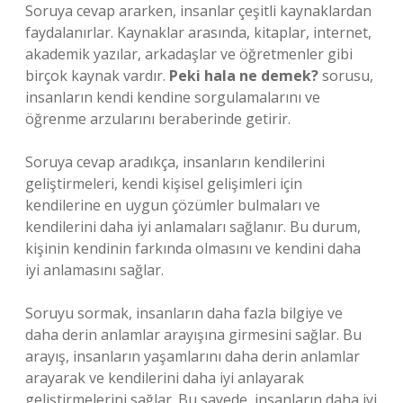
Soruya cevap ararken, insanlar çeşitli kaynaklardan
faydalanırlar. Kaynaklar arasında, kitaplar, internet,
akademik yazılar, arkadaşlar ve öğretmenler gibi
birçok kaynak vardır.
Peki hala ne demek?
sorusu,
insanların kendi kendine sorgulamalarını ve
öğrenme arzularını beraberinde getirir.
Soruya cevap aradıkça, insanların kendilerini
geliştirmeleri, kendi kişisel gelişimleri için
kendilerine en uygun çözümler bulmaları ve
kendilerini daha iyi anlamaları sağlanır. Bu durum,
kişinin kendinin farkında olmasını ve kendini daha
iyi anlamasını sağlar.
Soruyu sormak, insanların daha fazla bilgiye ve
daha derin anlamlar arayışına girmesini sağlar. Bu
arayış, insanların yaşamlarını daha derin anlamlar
arayarak ve kendilerini daha iyi anlayarak
geliştirmelerini sağlar. Bu sayede, insanların daha iyi