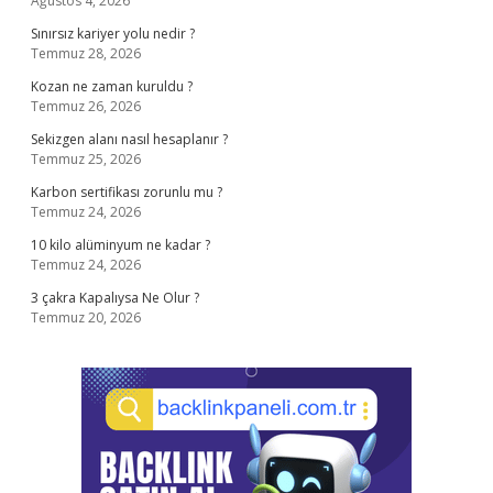
Ağustos 4, 2026
Sınırsız kariyer yolu nedir ?
Temmuz 28, 2026
Kozan ne zaman kuruldu ?
Temmuz 26, 2026
Sekizgen alanı nasıl hesaplanır ?
Temmuz 25, 2026
Karbon sertifikası zorunlu mu ?
Temmuz 24, 2026
10 kilo alüminyum ne kadar ?
Temmuz 24, 2026
3 çakra Kapalıysa Ne Olur ?
Temmuz 20, 2026