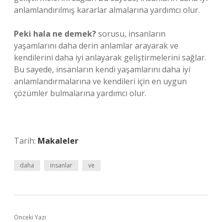
anlamlandırılmış kararlar almalarına yardımcı olur.
Peki hala ne demek?
sorusu, insanların
yaşamlarını daha derin anlamlar arayarak ve
kendilerini daha iyi anlayarak geliştirmelerini sağlar.
Bu sayede, insanların kendi yaşamlarını daha iyi
anlamlandırmalarına ve kendileri için en uygun
çözümler bulmalarına yardımcı olur.
Tarih:
Makaleler
daha
insanlar
ve
Önceki Yazı