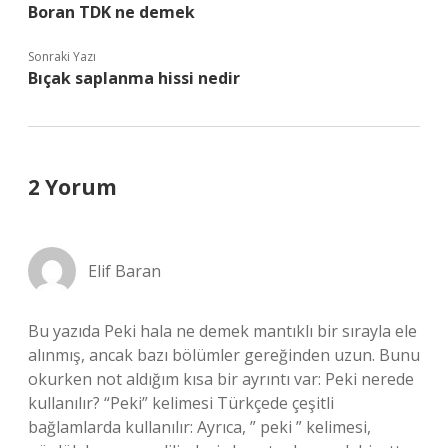
Boran TDK ne demek
Sonraki Yazı
Bıçak saplanma hissi nedir
2 Yorum
Elif Baran
Bu yazıda Peki hala ne demek mantıklı bir sırayla ele
alınmış, ancak bazı bölümler gereğinden uzun. Bunu
okurken not aldığım kısa bir ayrıntı var: Peki nerede
kullanılır? “Peki” kelimesi Türkçede çeşitli
bağlamlarda kullanılır: Ayrıca, ” peki ” kelimesi,