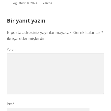
Ağustos 18, 2024
Yanıtla
Bir yanıt yazın
E-posta adresiniz yayınlanmayacak.
Gerekli alanlar
*
ile işaretlenmişlerdir
Yorum
İsim*