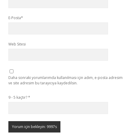
E-Posta*
Web Sitesi
Daha sonraki yorumlarımda kullanılması için adım, e-posta adresim
ve site adresim bu tarayıcıya kaydedilsin.
9 - 5 kaçtır?
*