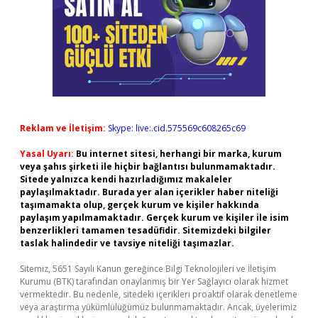
Reklam ve İletişim:
Skype: live:.cid.575569c608265c69
Yasal Uyarı:
Bu internet sitesi, herhangi bir marka, kurum
veya şahıs şirketi ile hiçbir bağlantısı bulunmamaktadır.
Sitede yalnızca kendi hazırladığımız makaleler
paylaşılmaktadır. Burada yer alan içerikler haber niteliği
taşımamakta olup, gerçek kurum ve kişiler hakkında
paylaşım yapılmamaktadır. Gerçek kurum ve kişiler ile isim
benzerlikleri tamamen tesadüfidir. Sitemizdeki bilgiler
taslak halindedir ve tavsiye niteliği taşımazlar.
Sitemiz, 5651 Sayılı Kanun gereğince Bilgi Teknolojileri ve İletişim
Kurumu (BTK) tarafından onaylanmış bir Yer Sağlayıcı olarak hizmet
vermektedir. Bu nedenle, sitedeki içerikleri proaktif olarak denetleme
veya araştırma yükümlülüğümüz bulunmamaktadır. Ancak, üyelerimiz