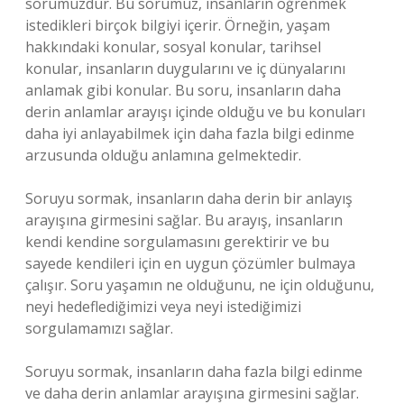
sorumuzdur. Bu sorumuz, insanların öğrenmek
istedikleri birçok bilgiyi içerir. Örneğin, yaşam
hakkındaki konular, sosyal konular, tarihsel
konular, insanların duygularını ve iç dünyalarını
anlamak gibi konular. Bu soru, insanların daha
derin anlamlar arayışı içinde olduğu ve bu konuları
daha iyi anlayabilmek için daha fazla bilgi edinme
arzusunda olduğu anlamına gelmektedir.
Soruyu sormak, insanların daha derin bir anlayış
arayışına girmesini sağlar. Bu arayış, insanların
kendi kendine sorgulamasını gerektirir ve bu
sayede kendileri için en uygun çözümler bulmaya
çalışır. Soru yaşamın ne olduğunu, ne için olduğunu,
neyi hedeflediğimizi veya neyi istediğimizi
sorgulamamızı sağlar.
Soruyu sormak, insanların daha fazla bilgi edinme
ve daha derin anlamlar arayışına girmesini sağlar.