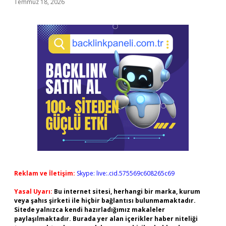
Temmuz 18, 2026
Reklam ve İletişim:
Skype: live:.cid.575569c608265c69
Yasal Uyarı:
Bu internet sitesi, herhangi bir marka, kurum
veya şahıs şirketi ile hiçbir bağlantısı bulunmamaktadır.
Sitede yalnızca kendi hazırladığımız makaleler
paylaşılmaktadır. Burada yer alan içerikler haber niteliği