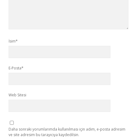
İsim*
E-Posta*
Web Sitesi
Daha sonraki yorumlarımda kullanılması için adım, e-posta adresim
ve site adresim bu tarayıcıya kaydedilsin.