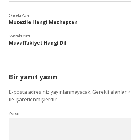
Önceki Yazı
Mutezile Hangi Mezhepten
Sonraki Yazı
Muvaffakiyet Hangi Dil
Bir yanıt yazın
E-posta adresiniz yayınlanmayacak.
Gerekli alanlar
*
ile işaretlenmişlerdir
Yorum