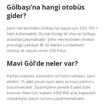
Gölbaşı’na hangi otobüs
gider?
Şehir merkezinden Gölbaşı’na ulaşım için; EGO 105-1
hattı kullanılabilir. Bu hat Kızılay ile Ulus ve Gölbaşı
arasında çalışmaktadır. Şehir merkezinden otobüs
yolculuğu yaklaşık 45-50 dakika sürmektedir.
Otobüs ile ulaşım ücreti 3.00 €’dur.
Mavi Göl’de neler var?
Parkta voleybol, basketbol ve futbol sahaları, spor
aletleri, 15 adet çocuk oyun alanı ve koşu parkuru
bulunmaktadır. Ziyaretçilere yönelik 6 adet büfe
bulunan Mavi Göl, toplam 3.000 800 araç kapasiteli
otoparkıyla ulaşım sorunu yaşatmamaktadır.