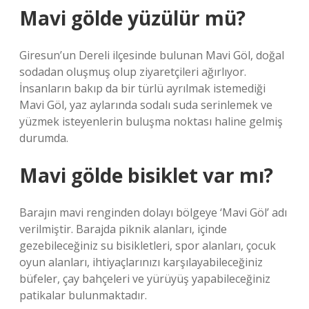
Mavi gölde yüzülür mü?
Giresun’un Dereli ilçesinde bulunan Mavi Göl, doğal
sodadan oluşmuş olup ziyaretçileri ağırlıyor.
İnsanların bakıp da bir türlü ayrılmak istemediği
Mavi Göl, yaz aylarında sodalı suda serinlemek ve
yüzmek isteyenlerin buluşma noktası haline gelmiş
durumda.
Mavi gölde bisiklet var mı?
Barajın mavi renginden dolayı bölgeye ‘Mavi Göl’ adı
verilmiştir. Barajda piknik alanları, içinde
gezebileceğiniz su bisikletleri, spor alanları, çocuk
oyun alanları, ihtiyaçlarınızı karşılayabileceğiniz
büfeler, çay bahçeleri ve yürüyüş yapabileceğiniz
patikalar bulunmaktadır.