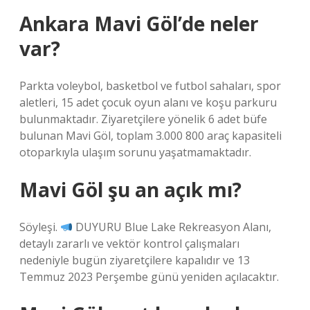
Ankara Mavi Göl’de neler
var?
Parkta voleybol, basketbol ve futbol sahaları, spor
aletleri, 15 adet çocuk oyun alanı ve koşu parkuru
bulunmaktadır. Ziyaretçilere yönelik 6 adet büfe
bulunan Mavi Göl, toplam 3.000 800 araç kapasiteli
otoparkıyla ulaşım sorunu yaşatmamaktadır.
Mavi Göl şu an açık mı?
Söyleşi.
DUYURU Blue Lake Rekreasyon Alanı,
detaylı zararlı ve vektör kontrol çalışmaları
nedeniyle bugün ziyaretçilere kapalıdır ve 13
Temmuz 2023 Perşembe günü yeniden açılacaktır.