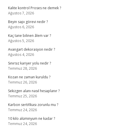
Kalite kontrol Proses ne demek ?
Ağustos 7, 2026
Beyin sapı görevi nedir ?
Ağustos 6, 2026
Kaç tane bilinen âlem var ?
Ağustos 5, 2026
Avangart dekorasyon nedir ?
Ağustos 4, 2026
Sınırsız kariyer yolu nedir ?
Temmuz 28, 2026
Kozan ne zaman kuruldu ?
Temmuz 26, 2026
Sekizgen alanı nasıl hesaplanır ?
Temmuz 25, 2026
Karbon sertifikası zorunlu mu ?
Temmuz 24, 2026
10 kilo alüminyum ne kadar ?
Temmuz 24, 2026