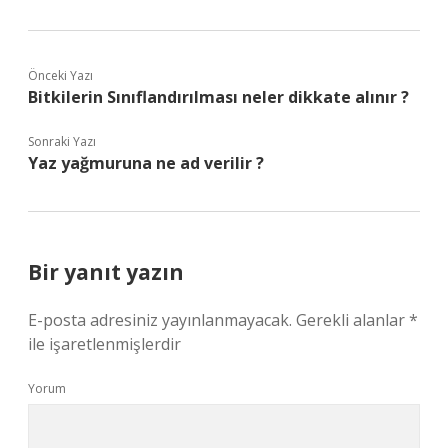
Önceki Yazı
Bitkilerin Sınıflandırılması neler dikkate alınır ?
Sonraki Yazı
Yaz yağmuruna ne ad verilir ?
Bir yanıt yazın
E-posta adresiniz yayınlanmayacak.
Gerekli alanlar
*
ile işaretlenmişlerdir
Yorum