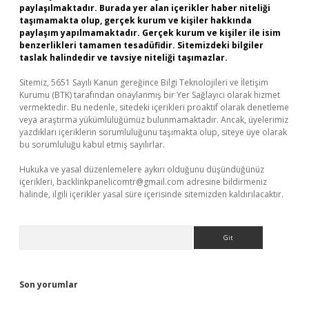
paylaşılmaktadır. Burada yer alan içerikler haber niteliği
taşımamakta olup, gerçek kurum ve kişiler hakkında
paylaşım yapılmamaktadır. Gerçek kurum ve kişiler ile isim
benzerlikleri tamamen tesadüfidir. Sitemizdeki bilgiler
taslak halindedir ve tavsiye niteliği taşımazlar.
Sitemiz, 5651 Sayılı Kanun gereğince Bilgi Teknolojileri ve İletişim
Kurumu (BTK) tarafından onaylanmış bir Yer Sağlayıcı olarak hizmet
vermektedir. Bu nedenle, sitedeki içerikleri proaktif olarak denetleme
veya araştırma yükümlülüğümüz bulunmamaktadır. Ancak, üyelerimiz
yazdıkları içeriklerin sorumluluğunu taşımakta olup, siteye üye olarak
bu sorumluluğu kabul etmiş sayılırlar.
Hukuka ve yasal düzenlemelere aykırı olduğunu düşündüğünüz
içerikleri,
backlinkpanelicomtr@gmail.com
adresine bildirmeniz
halinde, ilgili içerikler yasal süre içerisinde sitemizden kaldırılacaktır.
Arama
Son yorumlar