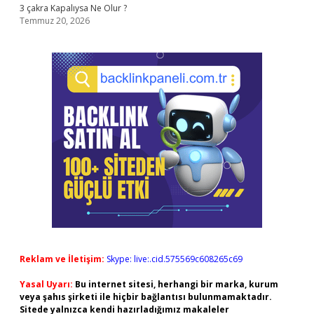
3 çakra Kapalıysa Ne Olur ?
Temmuz 20, 2026
Reklam ve İletişim:
Skype: live:.cid.575569c608265c69
Yasal Uyarı:
Bu internet sitesi, herhangi bir marka, kurum
veya şahıs şirketi ile hiçbir bağlantısı bulunmamaktadır.
Sitede yalnızca kendi hazırladığımız makaleler