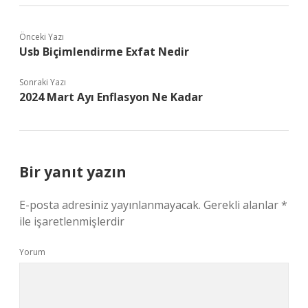
Önceki Yazı
Usb Biçimlendirme Exfat Nedir
Sonraki Yazı
2024 Mart Ayı Enflasyon Ne Kadar
Bir yanıt yazın
E-posta adresiniz yayınlanmayacak.
Gerekli alanlar
*
ile işaretlenmişlerdir
Yorum