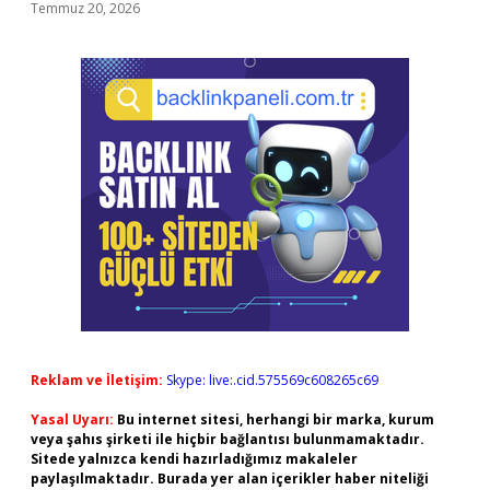
Temmuz 20, 2026
Reklam ve İletişim:
Skype: live:.cid.575569c608265c69
Yasal Uyarı:
Bu internet sitesi, herhangi bir marka, kurum
veya şahıs şirketi ile hiçbir bağlantısı bulunmamaktadır.
Sitede yalnızca kendi hazırladığımız makaleler
paylaşılmaktadır. Burada yer alan içerikler haber niteliği