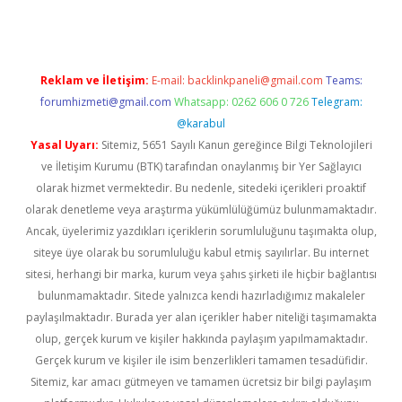
Reklam ve İletişim:
E-mail:
backlinkpaneli@gmail.com
Teams:
forumhizmeti@gmail.com
Whatsapp: 0262 606 0 726
Telegram:
@karabul
Yasal Uyarı:
Sitemiz, 5651 Sayılı Kanun gereğince Bilgi Teknolojileri
ve İletişim Kurumu (BTK) tarafından onaylanmış bir Yer Sağlayıcı
olarak hizmet vermektedir. Bu nedenle, sitedeki içerikleri proaktif
olarak denetleme veya araştırma yükümlülüğümüz bulunmamaktadır.
Ancak, üyelerimiz yazdıkları içeriklerin sorumluluğunu taşımakta olup,
siteye üye olarak bu sorumluluğu kabul etmiş sayılırlar. Bu internet
sitesi, herhangi bir marka, kurum veya şahıs şirketi ile hiçbir bağlantısı
bulunmamaktadır. Sitede yalnızca kendi hazırladığımız makaleler
paylaşılmaktadır. Burada yer alan içerikler haber niteliği taşımamakta
olup, gerçek kurum ve kişiler hakkında paylaşım yapılmamaktadır.
Gerçek kurum ve kişiler ile isim benzerlikleri tamamen tesadüfidir.
Sitemiz, kar amacı gütmeyen ve tamamen ücretsiz bir bilgi paylaşım