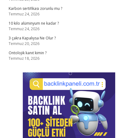
Karbon sertifikası zorunlu mu ?
Temmuz 24, 2026
10 kilo alüminyum ne kadar ?
Temmuz 24, 2026
3 çakra Kapalıysa Ne Olur ?
Temmuz 20, 2026
Ontolojik kanıt kimin ?
Temmuz 18, 2026