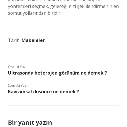
yöntemleri seçmek, geleceğimizi şekillendirmenin en
somut yollarından biridir.
Tarih:
Makaleler
Önceki Yazı
Ultrasonda heterojen görünüm ne demek ?
Sonraki Yazı
Kavramsal düşünce ne demek ?
Bir yanıt yazın