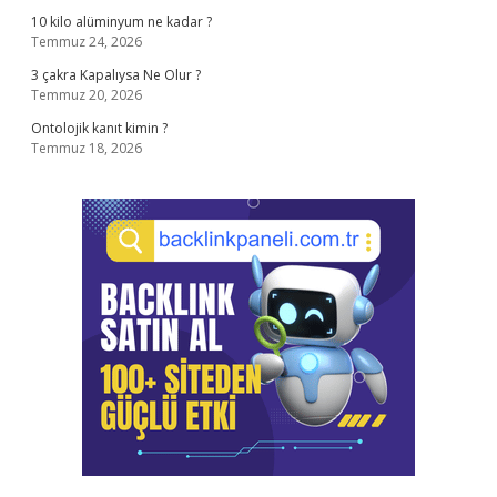
10 kilo alüminyum ne kadar ?
Temmuz 24, 2026
3 çakra Kapalıysa Ne Olur ?
Temmuz 20, 2026
Ontolojik kanıt kimin ?
Temmuz 18, 2026