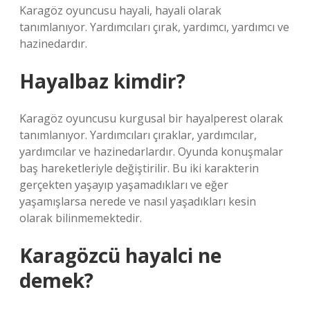
Karagöz oyuncusu hayali, hayali olarak
tanımlanıyor. Yardımcıları çırak, yardımcı, yardımcı ve
hazinedardır.
Hayalbaz kimdir?
Karagöz oyuncusu kurgusal bir hayalperest olarak
tanımlanıyor. Yardımcıları çıraklar, yardımcılar,
yardımcılar ve hazinedarlardır. Oyunda konuşmalar
baş hareketleriyle değiştirilir. Bu iki karakterin
gerçekten yaşayıp yaşamadıkları ve eğer
yaşamışlarsa nerede ve nasıl yaşadıkları kesin
olarak bilinmemektedir.
Karagözcü hayalci ne
demek?