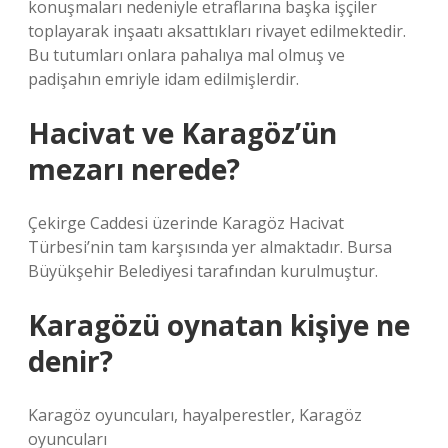
konuşmaları nedeniyle etraflarına başka işçiler
toplayarak inşaatı aksattıkları rivayet edilmektedir.
Bu tutumları onlara pahalıya mal olmuş ve
padişahın emriyle idam edilmişlerdir.
Hacivat ve Karagöz’ün
mezarı nerede?
Çekirge Caddesi üzerinde Karagöz Hacivat
Türbesi’nin tam karşısında yer almaktadır. Bursa
Büyükşehir Belediyesi tarafından kurulmuştur.
Karagözü oynatan kişiye ne
denir?
Karagöz oyuncuları, hayalperestler, Karagöz
oyuncuları