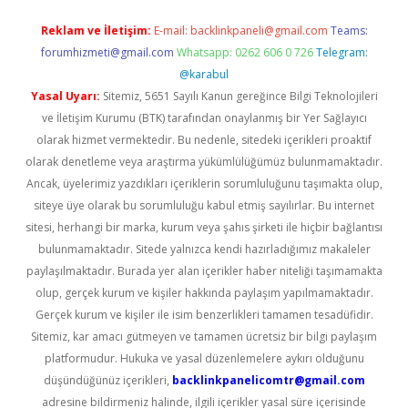
Reklam ve İletişim:
E-mail:
backlinkpaneli@gmail.com
Teams:
forumhizmeti@gmail.com
Whatsapp: 0262 606 0 726
Telegram:
@karabul
Yasal Uyarı:
Sitemiz, 5651 Sayılı Kanun gereğince Bilgi Teknolojileri
ve İletişim Kurumu (BTK) tarafından onaylanmış bir Yer Sağlayıcı
olarak hizmet vermektedir. Bu nedenle, sitedeki içerikleri proaktif
olarak denetleme veya araştırma yükümlülüğümüz bulunmamaktadır.
Ancak, üyelerimiz yazdıkları içeriklerin sorumluluğunu taşımakta olup,
siteye üye olarak bu sorumluluğu kabul etmiş sayılırlar. Bu internet
sitesi, herhangi bir marka, kurum veya şahıs şirketi ile hiçbir bağlantısı
bulunmamaktadır. Sitede yalnızca kendi hazırladığımız makaleler
paylaşılmaktadır. Burada yer alan içerikler haber niteliği taşımamakta
olup, gerçek kurum ve kişiler hakkında paylaşım yapılmamaktadır.
Gerçek kurum ve kişiler ile isim benzerlikleri tamamen tesadüfidir.
Sitemiz, kar amacı gütmeyen ve tamamen ücretsiz bir bilgi paylaşım
platformudur. Hukuka ve yasal düzenlemelere aykırı olduğunu
düşündüğünüz içerikleri,
backlinkpanelicomtr@gmail.com
adresine bildirmeniz halinde, ilgili içerikler yasal süre içerisinde