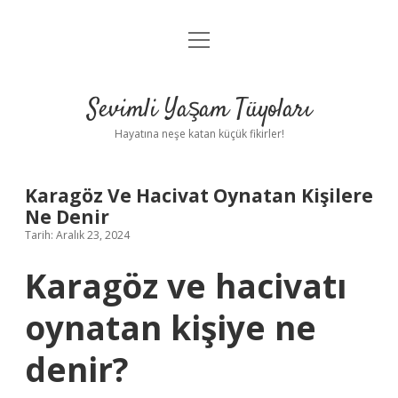
menüyü
Anasayfa
aç
Gizlilik Politikası
Sevimli Yaşam Tüyoları
Yasal Uyarı
Hayatına neşe katan küçük fikirler!
Hakkımızda
Karagöz Ve Hacivat Oynatan Kişilere
Ne Denir
Tarih: Aralık 23, 2024
Karagöz ve hacivatı
oynatan kişiye ne
denir?