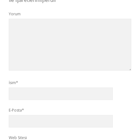
ile işaretlenmişlerdir
Yorum
İsim*
E-Posta*
Web Sitesi