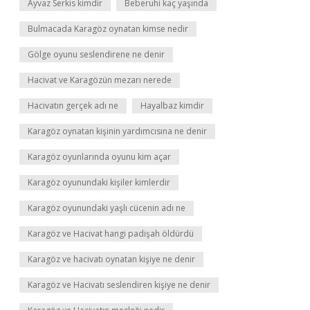
Ayvaz Serkis kimdir
Beberuhi kaç yaşında
Bulmacada Karagöz oynatan kimse nedir
Gölge oyunu seslendirene ne denir
Hacivat ve Karagözün mezarı nerede
Hacivatın gerçek adı ne
Hayalbaz kimdir
Karagöz oynatan kişinin yardımcısına ne denir
Karagöz oyunlarında oyunu kim açar
Karagöz oyunundaki kişiler kimlerdir
Karagöz oyunundaki yaşlı cücenin adı ne
Karagöz ve Hacivat hangi padişah öldürdü
Karagöz ve hacivatı oynatan kişiye ne denir
Karagöz ve Hacivatı seslendiren kişiye ne denir