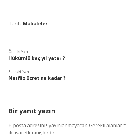
Tarih:
Makaleler
Önceki Yazı
Hükümlü kaç yıl yatar ?
Sonraki Yazı
Netflix ücret ne kadar ?
Bir yanıt yazın
E-posta adresiniz yayınlanmayacak.
Gerekli alanlar
*
ile işaretlenmişlerdir