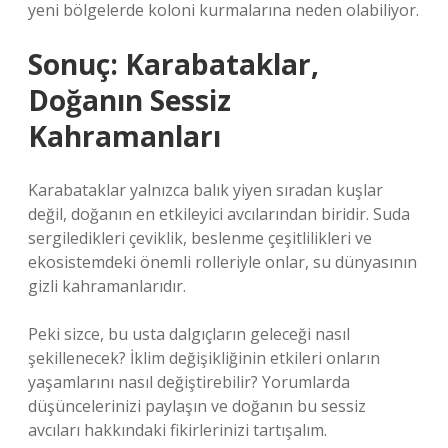
yeni bölgelerde koloni kurmalarına neden olabiliyor.
Sonuç: Karabataklar,
Doğanın Sessiz
Kahramanları
Karabataklar yalnızca balık yiyen sıradan kuşlar
değil, doğanın en etkileyici avcılarından biridir. Suda
sergiledikleri çeviklik, beslenme çeşitlilikleri ve
ekosistemdeki önemli rolleriyle onlar, su dünyasının
gizli kahramanlarıdır.
Peki sizce, bu usta dalgıçların geleceği nasıl
şekillenecek? İklim değişikliğinin etkileri onların
yaşamlarını nasıl değiştirebilir? Yorumlarda
düşüncelerinizi paylaşın ve doğanın bu sessiz
avcıları hakkındaki fikirlerinizi tartışalım.