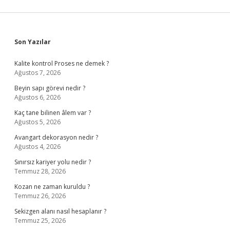
Sidebar
Son Yazılar
Kalite kontrol Proses ne demek ?
Ağustos 7, 2026
Beyin sapı görevi nedir ?
Ağustos 6, 2026
Kaç tane bilinen âlem var ?
Ağustos 5, 2026
Avangart dekorasyon nedir ?
Ağustos 4, 2026
Sınırsız kariyer yolu nedir ?
Temmuz 28, 2026
Kozan ne zaman kuruldu ?
Temmuz 26, 2026
Sekizgen alanı nasıl hesaplanır ?
Temmuz 25, 2026