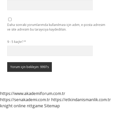
Daha sonraki yorumlarımda kullanılması için adım, e-posta adresim
ve site adresim bu tarayıcıya kaydedilsin.
9 - 5 kaçtır?
*
https://www.akademiforum.com.tr
https://senakademi.com.tr
https://etkindanismanlik.com.tr
knight online
nttgame
Sitemap