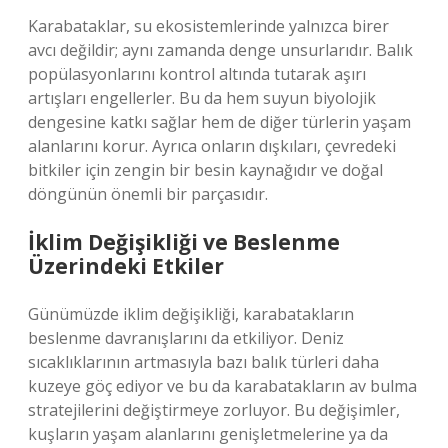
Karabataklar, su ekosistemlerinde yalnızca birer
avcı değildir; aynı zamanda denge unsurlarıdır. Balık
popülasyonlarını kontrol altında tutarak aşırı
artışları engellerler. Bu da hem suyun biyolojik
dengesine katkı sağlar hem de diğer türlerin yaşam
alanlarını korur. Ayrıca onların dışkıları, çevredeki
bitkiler için zengin bir besin kaynağıdır ve doğal
döngünün önemli bir parçasıdır.
İklim Değişikliği ve Beslenme
Üzerindeki Etkiler
Günümüzde iklim değişikliği, karabatakların
beslenme davranışlarını da etkiliyor. Deniz
sıcaklıklarının artmasıyla bazı balık türleri daha
kuzeye göç ediyor ve bu da karabatakların av bulma
stratejilerini değiştirmeye zorluyor. Bu değişimler,
kuşların yaşam alanlarını genişletmelerine ya da