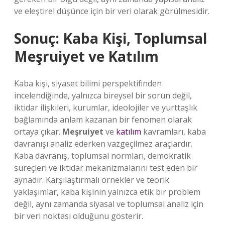
ve eleştirel düşünce için bir veri olarak görülmesidir.
Sonuç: Kaba Kişi, Toplumsal
Meşruiyet ve Katılım
Kaba kişi, siyaset bilimi perspektifinden
incelendiğinde, yalnızca bireysel bir sorun değil,
iktidar ilişkileri, kurumlar, ideolojiler ve yurttaşlık
bağlamında anlam kazanan bir fenomen olarak
ortaya çıkar.
Meşruiyet
ve
katılım
kavramları, kaba
davranışı analiz ederken vazgeçilmez araçlardır.
Kaba davranış, toplumsal normları, demokratik
süreçleri ve iktidar mekanizmalarını test eden bir
aynadır. Karşılaştırmalı örnekler ve teorik
yaklaşımlar, kaba kişinin yalnızca etik bir problem
değil, aynı zamanda siyasal ve toplumsal analiz için
bir veri noktası olduğunu gösterir.