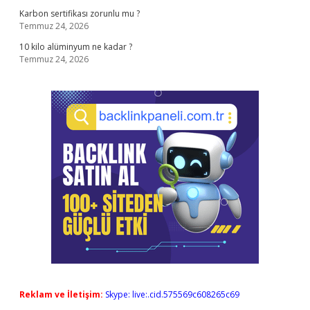
Karbon sertifikası zorunlu mu ?
Temmuz 24, 2026
10 kilo alüminyum ne kadar ?
Temmuz 24, 2026
Reklam ve İletişim:
Skype: live:.cid.575569c608265c69