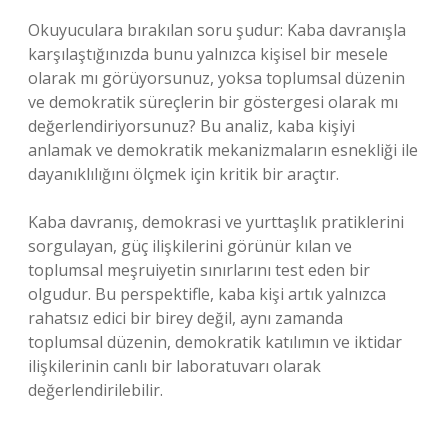
Okuyuculara bırakılan soru şudur: Kaba davranışla
karşılaştığınızda bunu yalnızca kişisel bir mesele
olarak mı görüyorsunuz, yoksa toplumsal düzenin
ve demokratik süreçlerin bir göstergesi olarak mı
değerlendiriyorsunuz? Bu analiz, kaba kişiyi
anlamak ve demokratik mekanizmaların esnekliği ile
dayanıklılığını ölçmek için kritik bir araçtır.
Kaba davranış, demokrasi ve yurttaşlık pratiklerini
sorgulayan, güç ilişkilerini görünür kılan ve
toplumsal meşruiyetin sınırlarını test eden bir
olgudur. Bu perspektifle, kaba kişi artık yalnızca
rahatsız edici bir birey değil, aynı zamanda
toplumsal düzenin, demokratik katılımın ve iktidar
ilişkilerinin canlı bir laboratuvarı olarak
değerlendirilebilir.