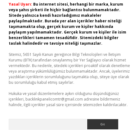
Yasal Uyarı:
Bu internet sitesi, herhangi bir marka, kurum
veya şahıs şirketi ile hiçbir bağlantısı bulunmamaktadır.
Sitede yalnızca kendi hazırladığımız makaleler
paylaşılmaktadır. Burada yer alan içerikler haber niteliği
taşımamakta olup, gerçek kurum ve kişiler hakkında
paylaşım yapılmamaktadır. Gerçek kurum ve kişiler ile isim
benzerlikleri tamamen tesadüfidir. Sitemizdeki bilgiler
taslak halindedir ve tavsiye niteliği taşımazlar.
Sitemiz, 5651 Sayılı Kanun gereğince Bilgi Teknolojileri ve İletişim
Kurumu (BTK) tarafından onaylanmış bir Yer Sağlayıcı olarak hizmet
vermektedir. Bu nedenle, sitedeki içerikleri proaktif olarak denetleme
veya araştırma yükümlülüğümüz bulunmamaktadır. Ancak, üyelerimiz
yazdıkları içeriklerin sorumluluğunu taşımakta olup, siteye üye olarak
bu sorumluluğu kabul etmiş sayılırlar.
Hukuka ve yasal düzenlemelere aykırı olduğunu düşündüğünüz
içerikleri,
backlinkpanelicomtr@gmail.com
adresine bildirmeniz
halinde, ilgili içerikler yasal süre içerisinde sitemizden kaldırılacaktır.
Arama