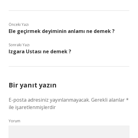
Önceki Yazı
Ele geçirmek deyiminin anlamı ne demek ?
Sonraki Yazı
Izgara Ustası ne demek ?
Bir yanıt yazın
E-posta adresiniz yayınlanmayacak.
Gerekli alanlar
*
ile işaretlenmişlerdir
Yorum