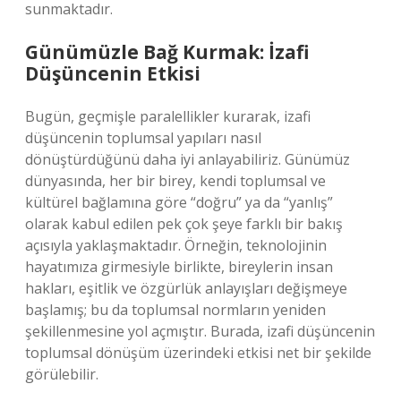
sunmaktadır.
Günümüzle Bağ Kurmak: İzafi
Düşüncenin Etkisi
Bugün, geçmişle paralellikler kurarak, izafi
düşüncenin toplumsal yapıları nasıl
dönüştürdüğünü daha iyi anlayabiliriz. Günümüz
dünyasında, her bir birey, kendi toplumsal ve
kültürel bağlamına göre “doğru” ya da “yanlış”
olarak kabul edilen pek çok şeye farklı bir bakış
açısıyla yaklaşmaktadır. Örneğin, teknolojinin
hayatımıza girmesiyle birlikte, bireylerin insan
hakları, eşitlik ve özgürlük anlayışları değişmeye
başlamış; bu da toplumsal normların yeniden
şekillenmesine yol açmıştır. Burada, izafi düşüncenin
toplumsal dönüşüm üzerindeki etkisi net bir şekilde
görülebilir.