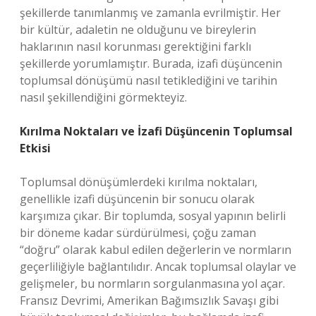
şekillerde tanımlanmış ve zamanla evrilmiştir. Her
bir kültür, adaletin ne olduğunu ve bireylerin
haklarının nasıl korunması gerektiğini farklı
şekillerde yorumlamıştır. Burada, izafi düşüncenin
toplumsal dönüşümü nasıl tetiklediğini ve tarihin
nasıl şekillendiğini görmekteyiz.
Kırılma Noktaları ve İzafi Düşüncenin Toplumsal
Etkisi
Toplumsal dönüşümlerdeki kırılma noktaları,
genellikle izafi düşüncenin bir sonucu olarak
karşımıza çıkar. Bir toplumda, sosyal yapının belirli
bir döneme kadar sürdürülmesi, çoğu zaman
“doğru” olarak kabul edilen değerlerin ve normların
geçerliliğiyle bağlantılıdır. Ancak toplumsal olaylar ve
gelişmeler, bu normların sorgulanmasına yol açar.
Fransız Devrimi, Amerikan Bağımsızlık Savaşı gibi