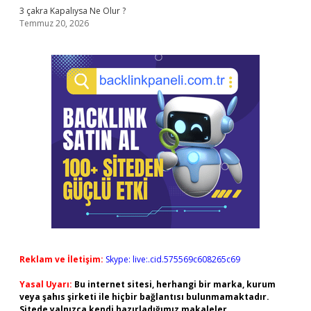
3 çakra Kapalıysa Ne Olur ?
Temmuz 20, 2026
Reklam ve İletişim:
Skype: live:.cid.575569c608265c69
Yasal Uyarı:
Bu internet sitesi, herhangi bir marka, kurum
veya şahıs şirketi ile hiçbir bağlantısı bulunmamaktadır.
Sitede yalnızca kendi hazırladığımız makaleler