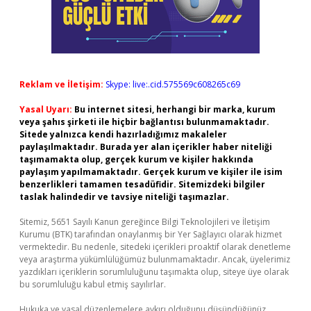
Reklam ve İletişim:
Skype: live:.cid.575569c608265c69
Yasal Uyarı:
Bu internet sitesi, herhangi bir marka, kurum
veya şahıs şirketi ile hiçbir bağlantısı bulunmamaktadır.
Sitede yalnızca kendi hazırladığımız makaleler
paylaşılmaktadır. Burada yer alan içerikler haber niteliği
taşımamakta olup, gerçek kurum ve kişiler hakkında
paylaşım yapılmamaktadır. Gerçek kurum ve kişiler ile isim
benzerlikleri tamamen tesadüfidir. Sitemizdeki bilgiler
taslak halindedir ve tavsiye niteliği taşımazlar.
Sitemiz, 5651 Sayılı Kanun gereğince Bilgi Teknolojileri ve İletişim
Kurumu (BTK) tarafından onaylanmış bir Yer Sağlayıcı olarak hizmet
vermektedir. Bu nedenle, sitedeki içerikleri proaktif olarak denetleme
veya araştırma yükümlülüğümüz bulunmamaktadır. Ancak, üyelerimiz
yazdıkları içeriklerin sorumluluğunu taşımakta olup, siteye üye olarak
bu sorumluluğu kabul etmiş sayılırlar.
Hukuka ve yasal düzenlemelere aykırı olduğunu düşündüğünüz