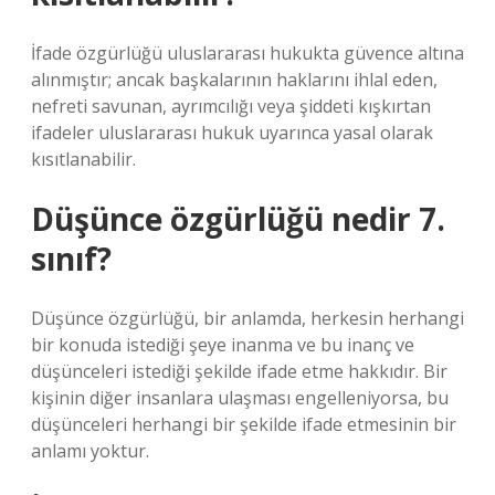
İfade özgürlüğü uluslararası hukukta güvence altına
alınmıştır; ancak başkalarının haklarını ihlal eden,
nefreti savunan, ayrımcılığı veya şiddeti kışkırtan
ifadeler uluslararası hukuk uyarınca yasal olarak
kısıtlanabilir.
Düşünce özgürlüğü nedir 7.
sınıf?
Düşünce özgürlüğü, bir anlamda, herkesin herhangi
bir konuda istediği şeye inanma ve bu inanç ve
düşünceleri istediği şekilde ifade etme hakkıdır. Bir
kişinin diğer insanlara ulaşması engelleniyorsa, bu
düşünceleri herhangi bir şekilde ifade etmesinin bir
anlamı yoktur.