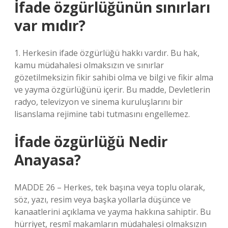
İfade özgürlüğünün sınırları
var mıdır?
1. Herkesin ifade özgürlüğü hakkı vardır. Bu hak,
kamu müdahalesi olmaksızın ve sınırlar
gözetilmeksizin fikir sahibi olma ve bilgi ve fikir alma
ve yayma özgürlüğünü içerir. Bu madde, Devletlerin
radyo, televizyon ve sinema kuruluşlarını bir
lisanslama rejimine tabi tutmasını engellemez.
İfade özgürlüğü Nedir
Anayasa?
MADDE 26 – Herkes, tek başına veya toplu olarak,
söz, yazı, resim veya başka yollarla düşünce ve
kanaatlerini açıklama ve yayma hakkına sahiptir. Bu
hürriyet, resmî makamların müdahalesi olmaksızın