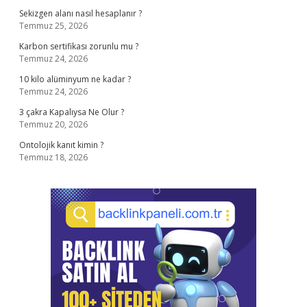
Sekizgen alanı nasıl hesaplanır ?
Temmuz 25, 2026
Karbon sertifikası zorunlu mu ?
Temmuz 24, 2026
10 kilo alüminyum ne kadar ?
Temmuz 24, 2026
3 çakra Kapalıysa Ne Olur ?
Temmuz 20, 2026
Ontolojik kanıt kimin ?
Temmuz 18, 2026