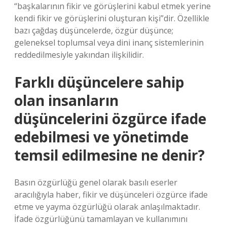
“başkalarının fikir ve görüşlerini kabul etmek yerine
kendi fikir ve görüşlerini oluşturan kişi”dir. Özellikle
bazı çağdaş düşüncelerde, özgür düşünce;
geleneksel toplumsal veya dini inanç sistemlerinin
reddedilmesiyle yakından ilişkilidir.
Farklı düşüncelere sahip
olan insanların
düşüncelerini özgürce ifade
edebilmesi ve yönetimde
temsil edilmesine ne denir?
Basın özgürlüğü genel olarak basılı eserler
aracılığıyla haber, fikir ve düşünceleri özgürce ifade
etme ve yayma özgürlüğü olarak anlaşılmaktadır.
İfade özgürlüğünü tamamlayan ve kullanımını