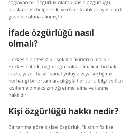
sağlayan bir özgürlük olarak basın özgürlüğü,
uluslararası belgelerde ve demokratik anayasalarda
güvence altına alınmıştır.
İfade özgürlüğü nasıl
olmalı?
Herkesin engelsiz bir şekilde fikirleri olmalıdır.
Herkesin ifade özgürlüğü hakkı olmalıdır; bu hak,
sözlü, yazılı, basılı, sanat yoluyla veya seçtiğiniz
herhangi bir ortam aracılığıyla her türlü bilgi ve fikri
kısıtlama olmaksızın öğrenme, alma ve iletme
hakkıdır.
Kişi özgürlüğü hakkı nedir?
Bir tanıma göre kişisel özgürlük, “kişinin fiziksel