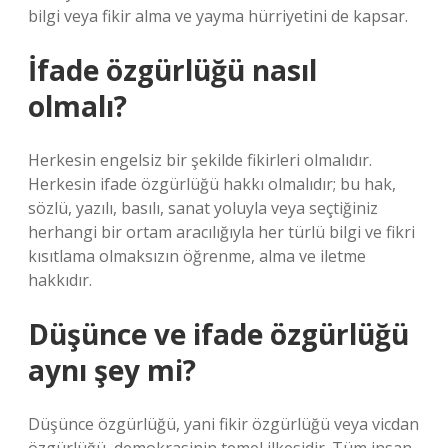
bilgi veya fikir alma ve yayma hürriyetini de kapsar.
İfade özgürlüğü nasıl
olmalı?
Herkesin engelsiz bir şekilde fikirleri olmalıdır.
Herkesin ifade özgürlüğü hakkı olmalıdır; bu hak,
sözlü, yazılı, basılı, sanat yoluyla veya seçtiğiniz
herhangi bir ortam aracılığıyla her türlü bilgi ve fikri
kısıtlama olmaksızın öğrenme, alma ve iletme
hakkıdır.
Düşünce ve ifade özgürlüğü
aynı şey mi?
Düşünce özgürlüğü, yani fikir özgürlüğü veya vicdan