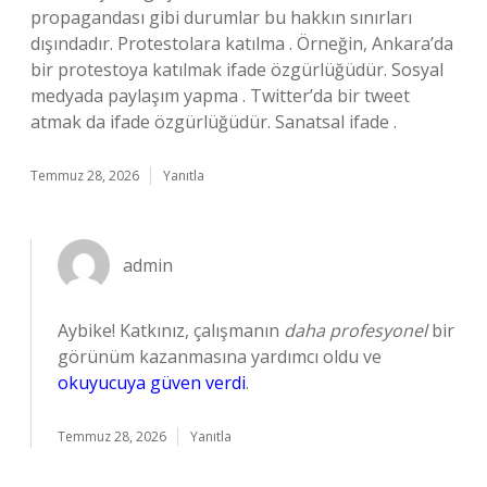
propagandası gibi durumlar bu hakkın sınırları
dışındadır. Protestolara katılma . Örneğin, Ankara’da
bir protestoya katılmak ifade özgürlüğüdür. Sosyal
medyada paylaşım yapma . Twitter’da bir tweet
atmak da ifade özgürlüğüdür. Sanatsal ifade .
Temmuz 28, 2026
Yanıtla
admin
Aybike! Katkınız, çalışmanın
daha profesyonel
bir
görünüm kazanmasına yardımcı oldu ve
okuyucuya güven verdi
.
Temmuz 28, 2026
Yanıtla