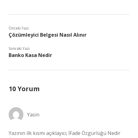
Önceki Yazı
Çözümleyici Belgesi Nasıl Alınır
Sonraki Yazı
Banko Kasa Nedir
10 Yorum
Yasin
Yazının ilk kısmı açıklayıcı; İFade Özgürlüğü Nedir