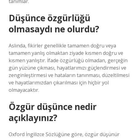
tanımlar.
Düşünce özgürlüğü
olmasaydı ne olurdu?
Aslında, fikirler genellikle tamamen doğru veya
tamamen yanlış olmaktan ziyade kısmen doğru ve
kısmen yanlıştır. İfade özgürlüğü olmadan, gerçeğin
gün yüzüne çıkması, hayatlarımızı güçlendirmesi ve
zenginleştirmesi ve hataların tanınması, düzeltilmesi
ve hayatlarımızdan çıkarılması için hiçbir yol
olmayacaktır.
Özgür düşünce nedir
açıklayınız?
Oxford İngilizce Sözlüğüne göre, özgür düşünür