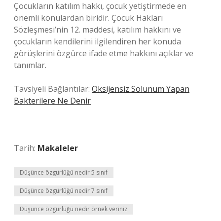
Çocukların katılım hakkı, çocuk yetiştirmede en
önemli konulardan biridir. Çocuk Hakları
Sözleşmesi’nin 12. maddesi, katılım hakkını ve
çocukların kendilerini ilgilendiren her konuda
görüşlerini özgürce ifade etme hakkını açıklar ve
tanımlar.
Tavsiyeli Bağlantılar:
Oksijensiz Solunum Yapan
Bakterilere Ne Denir
Tarih:
Makaleler
Düşünce özgürlüğü nedir 5 sınıf
Düşünce özgürlüğü nedir 7 sınıf
Düşünce özgürlüğü nedir örnek veriniz