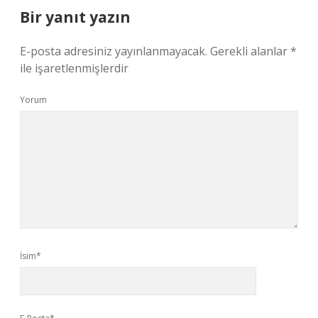
Bir yanıt yazın
E-posta adresiniz yayınlanmayacak.
Gerekli alanlar
*
ile işaretlenmişlerdir
Yorum
İsim*