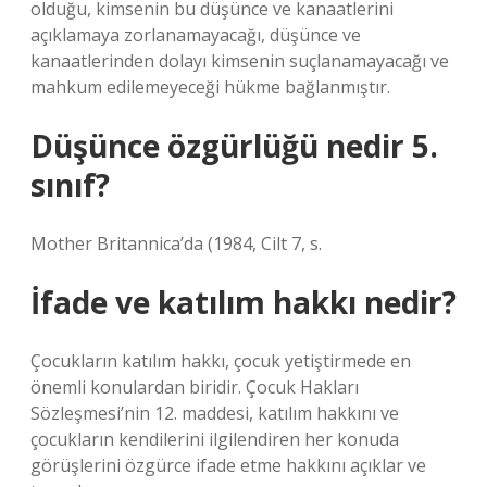
olduğu, kimsenin bu düşünce ve kanaatlerini
açıklamaya zorlanamayacağı, düşünce ve
kanaatlerinden dolayı kimsenin suçlanamayacağı ve
mahkum edilemeyeceği hükme bağlanmıştır.
Düşünce özgürlüğü nedir 5.
sınıf?
Mother Britannica’da (1984, Cilt 7, s.
İfade ve katılım hakkı nedir?
Çocukların katılım hakkı, çocuk yetiştirmede en
önemli konulardan biridir. Çocuk Hakları
Sözleşmesi’nin 12. maddesi, katılım hakkını ve
çocukların kendilerini ilgilendiren her konuda
görüşlerini özgürce ifade etme hakkını açıklar ve