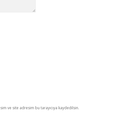
im ve site adresim bu tarayıcıya kaydedilsin.