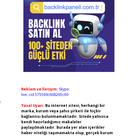
r
Reklam ve İletişim:
Skype:
live:.cid.575569c608265c69
n
Yasal Uyarı:
Bu internet sitesi, herhangi bir
marka, kurum veya şahıs şirketi ile hiçbir
bağlantısı bulunmamaktadır. Sitede yalnızca
kendi hazırladığımız makaleler
paylaşılmaktadır. Burada yer alan içerikler
haber niteliği taşımamakta olup, gerçek kurum