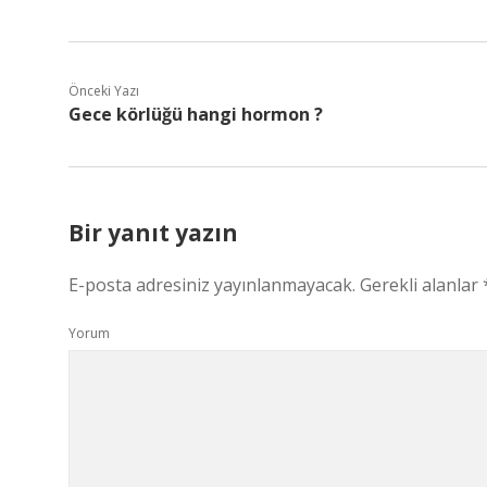
Önceki Yazı
Gece körlüğü hangi hormon ?
Bir yanıt yazın
E-posta adresiniz yayınlanmayacak.
Gerekli alanlar
Yorum