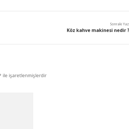
Sonraki Yaz
Köz kahve makinesi nedir 
*
ile işaretlenmişlerdir