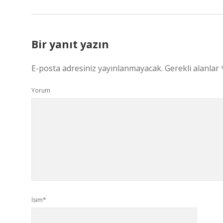
Bir yanıt yazın
E-posta adresiniz yayınlanmayacak.
Gerekli alanlar
Yorum
İsim*