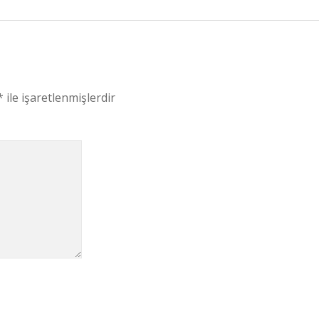
*
ile işaretlenmişlerdir