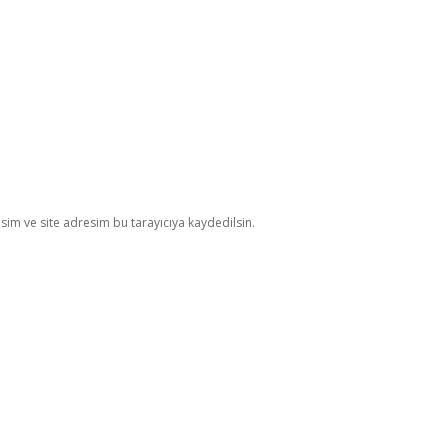
im ve site adresim bu tarayıcıya kaydedilsin.