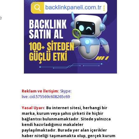
e
?
Reklam ve İletişim:
Skype:
live:.cid.575569c608265c69
Yasal Uyarı:
Bu internet sitesi, herhangi bir
marka, kurum veya şahıs şirketi ile hiçbir
bağlantısı bulunmamaktadır. Sitede yalnızca
kendi hazırladığımız makaleler
paylaşılmaktadır. Burada yer alan içerikler
haber niteliği taşımamakta olup, gerçek kurum