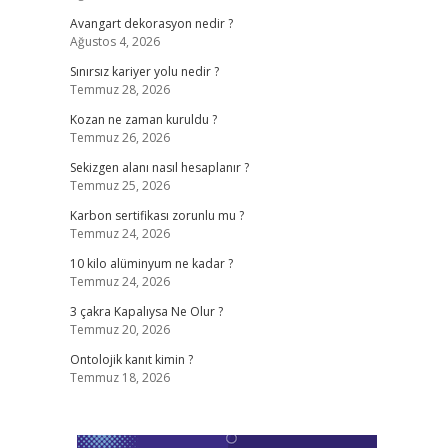
Avangart dekorasyon nedir ?
Ağustos 4, 2026
Sınırsız kariyer yolu nedir ?
Temmuz 28, 2026
Kozan ne zaman kuruldu ?
Temmuz 26, 2026
Sekizgen alanı nasıl hesaplanır ?
Temmuz 25, 2026
Karbon sertifikası zorunlu mu ?
Temmuz 24, 2026
10 kilo alüminyum ne kadar ?
Temmuz 24, 2026
3 çakra Kapalıysa Ne Olur ?
Temmuz 20, 2026
Ontolojik kanıt kimin ?
Temmuz 18, 2026