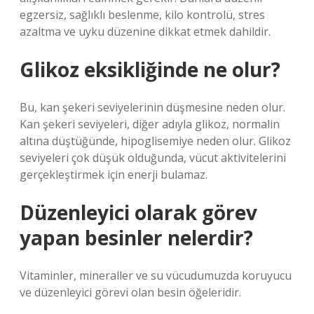
egzersiz, sağlıklı beslenme, kilo kontrolü, stres
azaltma ve uyku düzenine dikkat etmek dahildir.
Glikoz eksikliğinde ne olur?
Bu, kan şekeri seviyelerinin düşmesine neden olur.
Kan şekeri seviyeleri, diğer adıyla glikoz, normalin
altına düştüğünde, hipoglisemiye neden olur. Glikoz
seviyeleri çok düşük olduğunda, vücut aktivitelerini
gerçekleştirmek için enerji bulamaz.
Düzenleyici olarak görev
yapan besinler nelerdir?
Vitaminler, mineraller ve su vücudumuzda koruyucu
ve düzenleyici görevi olan besin öğeleridir.