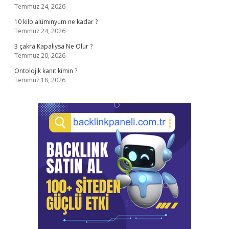
Temmuz 24, 2026
10 kilo alüminyum ne kadar ?
Temmuz 24, 2026
3 çakra Kapalıysa Ne Olur ?
Temmuz 20, 2026
Ontolojik kanıt kimin ?
Temmuz 18, 2026