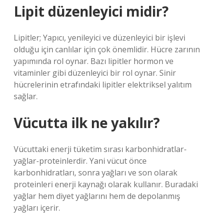
Lipit düzenleyici midir?
Lipitler; Yapıcı, yenileyici ve düzenleyici bir işlevi
olduğu için canlılar için çok önemlidir. Hücre zarının
yapımında rol oynar. Bazı lipitler hormon ve
vitaminler gibi düzenleyici bir rol oynar. Sinir
hücrelerinin etrafındaki lipitler elektriksel yalıtım
sağlar.
Vücutta ilk ne yakılır?
Vücuttaki enerji tüketim sırası karbonhidratlar-
yağlar-proteinlerdir. Yani vücut önce
karbonhidratları, sonra yağları ve son olarak
proteinleri enerji kaynağı olarak kullanır. Buradaki
yağlar hem diyet yağlarını hem de depolanmış
yağları içerir.