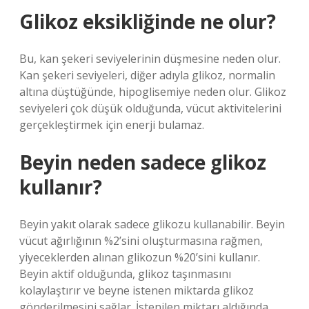
Glikoz eksikliğinde ne olur?
Bu, kan şekeri seviyelerinin düşmesine neden olur.
Kan şekeri seviyeleri, diğer adıyla glikoz, normalin
altına düştüğünde, hipoglisemiye neden olur. Glikoz
seviyeleri çok düşük olduğunda, vücut aktivitelerini
gerçekleştirmek için enerji bulamaz.
Beyin neden sadece glikoz
kullanır?
Beyin yakıt olarak sadece glikozu kullanabilir. Beyin
vücut ağırlığının %2’sini oluşturmasına rağmen,
yiyeceklerden alınan glikozun %20’sini kullanır.
Beyin aktif olduğunda, glikoz taşınmasını
kolaylaştırır ve beyne istenen miktarda glikoz
gönderilmesini sağlar. İstenilen miktarı aldığında