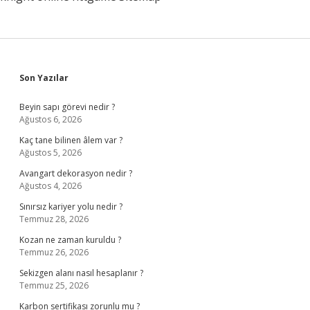
Sidebar
Son Yazılar
Beyin sapı görevi nedir ?
Ağustos 6, 2026
Kaç tane bilinen âlem var ?
Ağustos 5, 2026
Avangart dekorasyon nedir ?
Ağustos 4, 2026
Sınırsız kariyer yolu nedir ?
Temmuz 28, 2026
Kozan ne zaman kuruldu ?
Temmuz 26, 2026
Sekizgen alanı nasıl hesaplanır ?
Temmuz 25, 2026
Karbon sertifikası zorunlu mu ?