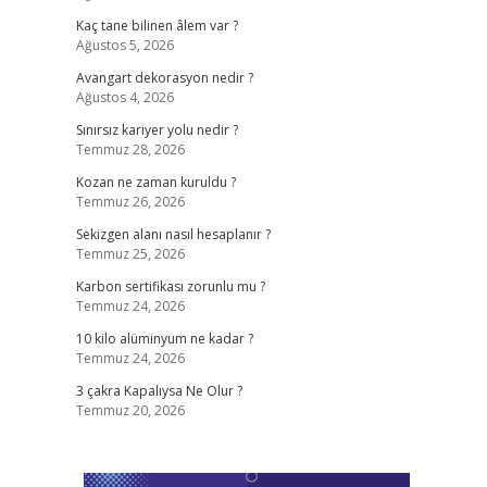
Kaç tane bilinen âlem var ?
Ağustos 5, 2026
Avangart dekorasyon nedir ?
Ağustos 4, 2026
Sınırsız kariyer yolu nedir ?
Temmuz 28, 2026
Kozan ne zaman kuruldu ?
Temmuz 26, 2026
Sekizgen alanı nasıl hesaplanır ?
Temmuz 25, 2026
Karbon sertifikası zorunlu mu ?
Temmuz 24, 2026
10 kilo alüminyum ne kadar ?
Temmuz 24, 2026
3 çakra Kapalıysa Ne Olur ?
Temmuz 20, 2026