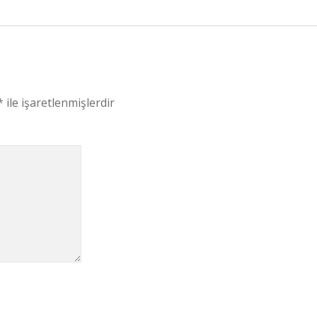
*
ile işaretlenmişlerdir