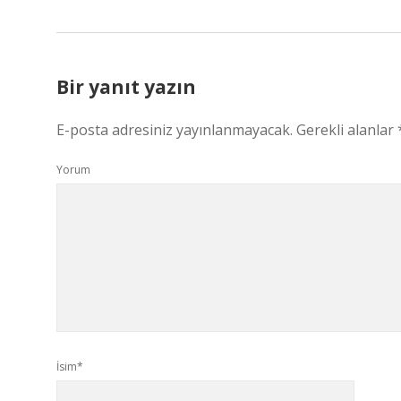
Bir yanıt yazın
E-posta adresiniz yayınlanmayacak.
Gerekli alanlar
Yorum
İsim*