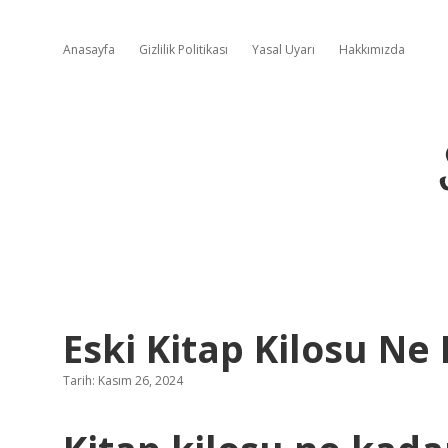
Anasayfa
Gizlilik Politikası
Yasal Uyarı
Hakkımızda
Eski Kitap Kilosu Ne
Tarih: Kasım 26, 2024