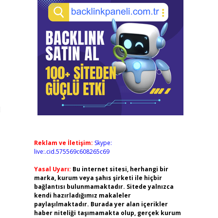
1
Reklam ve İletişim:
Skype:
live:.cid.575569c608265c69
Yasal Uyarı:
Bu internet sitesi, herhangi bir
marka, kurum veya şahıs şirketi ile hiçbir
bağlantısı bulunmamaktadır. Sitede yalnızca
kendi hazırladığımız makaleler
paylaşılmaktadır. Burada yer alan içerikler
haber niteliği taşımamakta olup, gerçek kurum