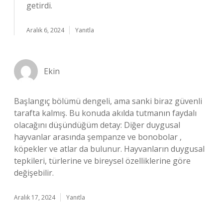
getirdi.
Aralık 6, 2024
Yanıtla
Ekin
Başlangıç bölümü dengeli, ama sanki biraz güvenli
tarafta kalmış. Bu konuda akılda tutmanın faydalı
olacağını düşündüğüm detay: Diğer duygusal
hayvanlar arasında şempanze ve bonobolar ,
köpekler ve atlar da bulunur. Hayvanların duygusal
tepkileri, türlerine ve bireysel özelliklerine göre
değişebilir.
Aralık 17, 2024
Yanıtla