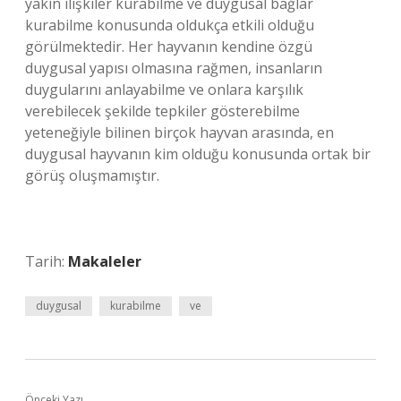
yakın ilişkiler kurabilme ve duygusal bağlar
kurabilme konusunda oldukça etkili olduğu
görülmektedir. Her hayvanın kendine özgü
duygusal yapısı olmasına rağmen, insanların
duygularını anlayabilme ve onlara karşılık
verebilecek şekilde tepkiler gösterebilme
yeteneğiyle bilinen birçok hayvan arasında, en
duygusal hayvanın kim olduğu konusunda ortak bir
görüş oluşmamıştır.
Tarih:
Makaleler
duygusal
kurabilme
ve
Önceki Yazı