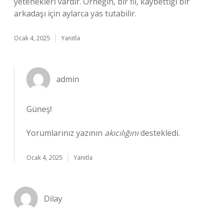
yetenekleri vardır. Örneğin, bir fil, kaybettiği bir
arkadaşı için aylarca yas tutabilir.
Ocak 4, 2025
Yanıtla
admin
Güneş!
Yorumlarınız yazının
akıcılığını
destekledi.
Ocak 4, 2025
Yanıtla
Dilay