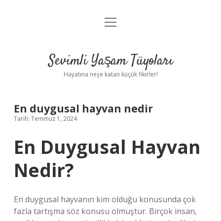
menüyü
Anasayfa
aç
Gizlilik Politikası
Sevimli Yaşam Tüyoları
Yasal Uyarı
Hayatına neşe katan küçük fikirler!
Hakkımızda
En duygusal hayvan nedir
Tarih: Temmuz 1, 2024
En Duygusal Hayvan
Nedir?
En duygusal hayvanın kim olduğu konusunda çok
fazla tartışma söz konusu olmuştur. Birçok insan,