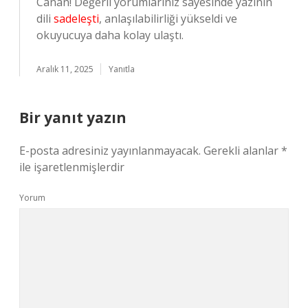
Canan! Değerli yorumlarınız sayesinde yazının
dili
sadeleşti
, anlaşılabilirliği yükseldi ve
okuyucuya daha kolay ulaştı.
Aralık 11, 2025
Yanıtla
Bir yanıt yazın
E-posta adresiniz yayınlanmayacak.
Gerekli alanlar
*
ile işaretlenmişlerdir
Yorum