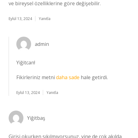
ve bireysel özelliklerine göre değişebilir.
Eylül 13, 2024
Yanıtla
admin
Yiğitcan!
Fikirleriniz metni
daha sade
hale getirdi.
Eylül 13, 2024
Yanıtla
Yiğitbaş
Girişi okurken sıkılmıyorsunuz, yine de çok akılda