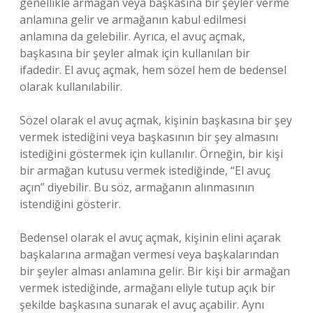
genellikle armağan veya başkasına bir şeyler verme
anlamına gelir ve armağanın kabul edilmesi
anlamına da gelebilir. Ayrıca, el avuç açmak,
başkasına bir şeyler almak için kullanılan bir
ifadedir. El avuç açmak, hem sözel hem de bedensel
olarak kullanılabilir.
Sözel olarak el avuç açmak, kişinin başkasına bir şey
vermek istediğini veya başkasının bir şey almasını
istediğini göstermek için kullanılır. Örneğin, bir kişi
bir armağan kutusu vermek istediğinde, “El avuç
açın” diyebilir. Bu söz, armağanın alınmasının
istendiğini gösterir.
Bedensel olarak el avuç açmak, kişinin elini açarak
başkalarına armağan vermesi veya başkalarından
bir şeyler alması anlamına gelir. Bir kişi bir armağan
vermek istediğinde, armağanı eliyle tutup açık bir
şekilde başkasına sunarak el avuç açabilir. Aynı