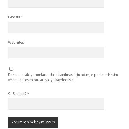
E-Posta*
Web Sitesi
Daha sonraki yorumlarımda kullanılması için adım, e-posta adresim
ve site adresim bu tarayıcıya kaydedilsin.
9 - 5 kaçtır?
*