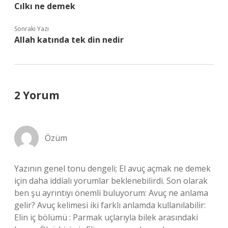
Cılkı ne demek
Sonraki Yazı
Allah katında tek din nedir
2 Yorum
Özüm
Yazının genel tonu dengeli; El avuç açmak ne demek
için daha iddialı yorumlar beklenebilirdi. Son olarak
ben şu ayrıntıyı önemli buluyorum: Avuç ne anlama
gelir? Avuç kelimesi iki farklı anlamda kullanılabilir:
Elin iç bölümü : Parmak uçlarıyla bilek arasındaki