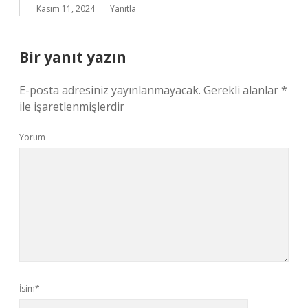
Kasım 11, 2024
Yanıtla
Bir yanıt yazın
E-posta adresiniz yayınlanmayacak.
Gerekli alanlar
*
ile işaretlenmişlerdir
Yorum
İsim*