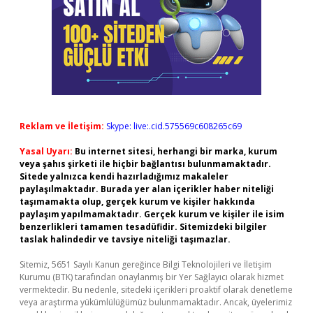
Reklam ve İletişim:
Skype: live:.cid.575569c608265c69
Yasal Uyarı:
Bu internet sitesi, herhangi bir marka, kurum
veya şahıs şirketi ile hiçbir bağlantısı bulunmamaktadır.
Sitede yalnızca kendi hazırladığımız makaleler
paylaşılmaktadır. Burada yer alan içerikler haber niteliği
taşımamakta olup, gerçek kurum ve kişiler hakkında
paylaşım yapılmamaktadır. Gerçek kurum ve kişiler ile isim
benzerlikleri tamamen tesadüfidir. Sitemizdeki bilgiler
taslak halindedir ve tavsiye niteliği taşımazlar.
Sitemiz, 5651 Sayılı Kanun gereğince Bilgi Teknolojileri ve İletişim
Kurumu (BTK) tarafından onaylanmış bir Yer Sağlayıcı olarak hizmet
vermektedir. Bu nedenle, sitedeki içerikleri proaktif olarak denetleme
veya araştırma yükümlülüğümüz bulunmamaktadır. Ancak, üyelerimiz