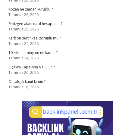
Temmuz 28, 2026
Kozan ne zaman kuruldu ?
Temmuz 26, 2026
Sekizgen alanı nasıl hesaplanır ?
Temmuz 25, 2026
Karbon sertifikası zorunlu mu ?
Temmuz 24, 2026
10 kilo alüminyum ne kadar ?
Temmuz 24, 2026
3 çakra Kapalıysa Ne Olur ?
Temmuz 20, 2026
Ontolojik kanıt kimin ?
Temmuz 18, 2026