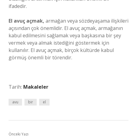
ifadedir.
El avuç açmak,
armağan veya sözdeyaşama ilişkileri
açısından çok önemlidir. El avuç açmak, armağanın
kabul edilmesini sağlamak veya başkasına bir şey
vermek veya almak istediğini göstermek için
kullanılır. El avuç açmak, birçok kültürde kabul
görmüş önemli bir törendir.
Tarih:
Makaleler
avu
bir
el
Önceki Yazı