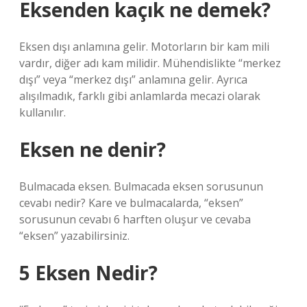
Eksenden kaçık ne demek?
Eksen dışı anlamına gelir. Motorların bir kam mili
vardır, diğer adı kam milidir. Mühendislikte “merkez
dışı” veya “merkez dışı” anlamına gelir. Ayrıca
alışılmadık, farklı gibi anlamlarda mecazi olarak
kullanılır.
Eksen ne denir?
Bulmacada eksen. Bulmacada eksen sorusunun
cevabı nedir? Kare ve bulmacalarda, “eksen”
sorusunun cevabı 6 harften oluşur ve cevaba
“eksen” yazabilirsiniz.
5 Eksen Nedir?