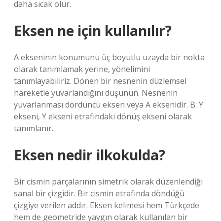
daha sıcak olur.
Eksen ne için kullanılır?
A ekseninin konumunu üç boyutlu uzayda bir nokta
olarak tanımlamak yerine, yönelimini
tanımlayabiliriz. Dönen bir nesnenin düzlemsel
hareketle yuvarlandığını düşünün. Nesnenin
yuvarlanması dördüncü eksen veya A eksenidir. B: Y
ekseni, Y ekseni etrafındaki dönüş ekseni olarak
tanımlanır.
Eksen nedir ilkokulda?
Bir cismin parçalarının simetrik olarak düzenlendiği
sanal bir çizgidir. Bir cismin etrafında döndüğü
çizgiye verilen addır. Eksen kelimesi hem Türkçede
hem de geometride yaygın olarak kullanılan bir