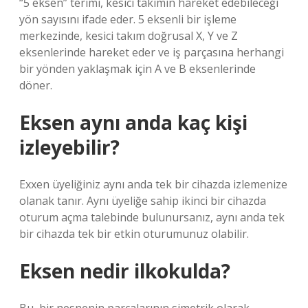
“5 eksen” terimi, kesici takımın hareket edebileceği
yön sayısını ifade eder. 5 eksenli bir işleme
merkezinde, kesici takım doğrusal X, Y ve Z
eksenlerinde hareket eder ve iş parçasına herhangi
bir yönden yaklaşmak için A ve B eksenlerinde
döner.
Eksen aynı anda kaç kişi
izleyebilir?
Exxen üyeliğiniz aynı anda tek bir cihazda izlemenize
olanak tanır. Aynı üyeliğe sahip ikinci bir cihazda
oturum açma talebinde bulunursanız, aynı anda tek
bir cihazda tek bir etkin oturumunuz olabilir.
Eksen nedir ilkokulda?