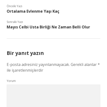
Önceki Yazı
Ortalama Evlenme Yaşı Kaç
Sonraki Yazı
Mayıs Celbi Usta Birliği Ne Zaman Belli Olur
Bir yanıt yazın
E-posta adresiniz yayınlanmayacak.
Gerekli alanlar
*
ile işaretlenmişlerdir
Yorum