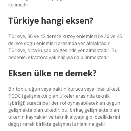
kelimedir.
Türkiye hangi eksen?
Türkiye, 36 ve 42 derece kuzey enlemleri ile 26 ve 45
derece doğu enlemleri arasında yer almaktadır.
Türkiye, orta kuşak bölgesinde yer almaktadır. Bu
nedenle, ekvatora yakınlığıyla da bilinmektedir.
Eksen ülke ne demek?
Bir topluluğun veya paktın kurucu veya lider ülkesi.
TCDC (gelişmekte olan ülkeler arasında teknik
işbirliği) sürecinde lider rol oynayabilecek en uygun
gelişmekte olan ülkedir; bu, birkaç gelişmekte olan
ülkenin kaynaklar ve teknik altyapı gibi özelliklerini
değiştirerek birlikte gelişmesi anlamına gelir.