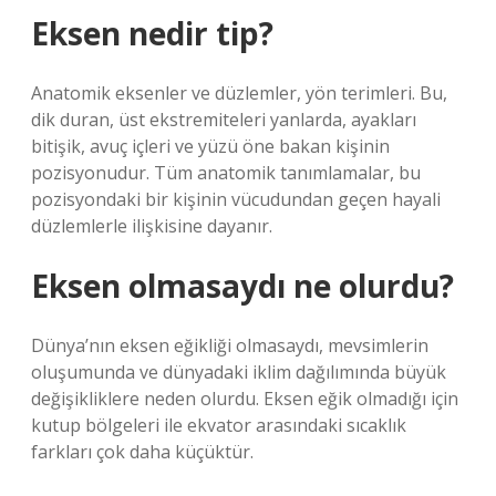
Eksen nedir tip?
Anatomik eksenler ve düzlemler, yön terimleri. Bu,
dik duran, üst ekstremiteleri yanlarda, ayakları
bitişik, avuç içleri ve yüzü öne bakan kişinin
pozisyonudur. Tüm anatomik tanımlamalar, bu
pozisyondaki bir kişinin vücudundan geçen hayali
düzlemlerle ilişkisine dayanır.
Eksen olmasaydı ne olurdu?
Dünya’nın eksen eğikliği olmasaydı, mevsimlerin
oluşumunda ve dünyadaki iklim dağılımında büyük
değişikliklere neden olurdu. Eksen eğik olmadığı için
kutup bölgeleri ile ekvator arasındaki sıcaklık
farkları çok daha küçüktür.