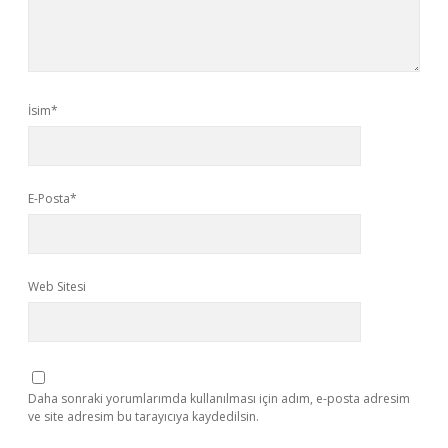
İsim*
E-Posta*
Web Sitesi
Daha sonraki yorumlarımda kullanılması için adım, e-posta adresim
ve site adresim bu tarayıcıya kaydedilsin.