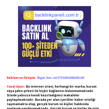
Reklam ve İletişim:
Skype: live:.cid.575569c608265c69
Yasal Uyarı:
Bu internet sitesi, herhangi bir marka, kurum
veya şahıs şirketi ile hiçbir bağlantısı bulunmamaktadır.
Sitede yalnızca kendi hazırladığımız makaleler
paylaşılmaktadır. Burada yer alan içerikler haber niteliği
taşımamakta olup, gerçek kurum ve kişiler hakkında
paylaşım yapılmamaktadır. Gerçek kurum ve kişiler ile isim