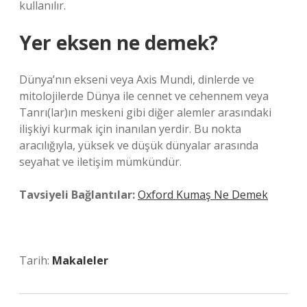
kullanılır.
Yer eksen ne demek?
Dünya’nın ekseni veya Axis Mundi, dinlerde ve
mitolojilerde Dünya ile cennet ve cehennem veya
Tanrı(lar)ın meskeni gibi diğer alemler arasındaki
ilişkiyi kurmak için inanılan yerdir. Bu nokta
aracılığıyla, yüksek ve düşük dünyalar arasında
seyahat ve iletişim mümkündür.
Tavsiyeli Bağlantılar:
Oxford Kumaş Ne Demek
Tarih:
Makaleler