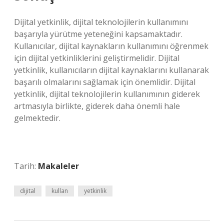
Dijital yetkinlik, dijital teknolojilerin kullanımını
başarıyla yürütme yeteneğini kapsamaktadır.
Kullanıcılar, dijital kaynakların kullanımını öğrenmek
için dijital yetkinliklerini geliştirmelidir. Dijital
yetkinlik, kullanıcıların dijital kaynaklarını kullanarak
başarılı olmalarını sağlamak için önemlidir. Dijital
yetkinlik, dijital teknolojilerin kullanımının giderek
artmasıyla birlikte, giderek daha önemli hale
gelmektedir.
Tarih:
Makaleler
dijital
kullan
yetkinlik