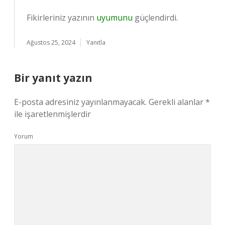
Fikirleriniz yazının
uyumunu
güçlendirdi.
Ağustos 25, 2024
Yanıtla
Bir yanıt yazın
E-posta adresiniz yayınlanmayacak.
Gerekli alanlar
*
ile işaretlenmişlerdir
Yorum