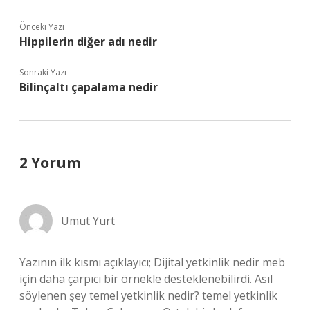
Önceki Yazı
Hippilerin diğer adı nedir
Sonraki Yazı
Bilinçaltı çapalama nedir
2 Yorum
Umut Yurt
Yazının ilk kısmı açıklayıcı; Dijital yetkinlik nedir meb
için daha çarpıcı bir örnekle desteklenebilirdi. Asıl
söylenen şey temel yetkinlik nedir? temel yetkinlik