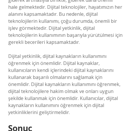
giderek artmasıyla birlikte, giderek daha önemli
hale gelmektedir. Dijital teknolojiler, hayatımızın her
alanını kapsamaktadır. Bu nedenle, dijital
teknolojilerin kullanımı, çoğu durumda, önemli bir
işlev görmektedir. Dijital yetkinlik, dijital
teknolojilerin kullanımının başarıyla yürütülmesi için
gerekli becerileri kapsamaktadır.
Dijital yetkinlik, dijital kaynakların kullanımını
öğrenmek için önemlidir. Dijital kaynaklar,
kullanıcıların kendi içlerindeki dijital kaynaklarını
kullanarak başarılı olmalarını sağlamak için
önemlidir. Dijital kaynakların kullanımını öğrenmek,
dijital teknolojilere hakim olmak ve onları uygun
şekilde kullanmak için önemlidir. Kullanıcılar, dijital
kaynakların kullanımını öğrenmek için dijital
yetkinliklerini geliştirmelidir.
Sonuç