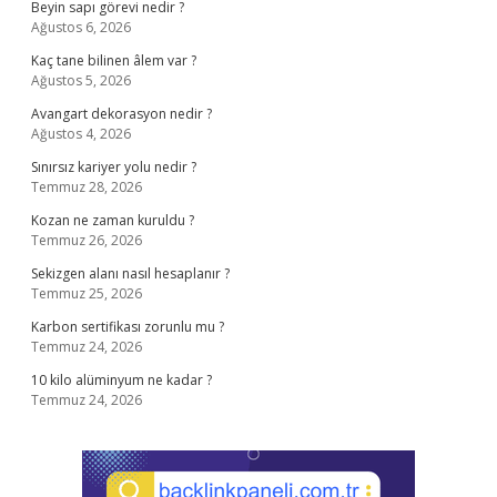
Beyin sapı görevi nedir ?
Ağustos 6, 2026
Kaç tane bilinen âlem var ?
Ağustos 5, 2026
Avangart dekorasyon nedir ?
Ağustos 4, 2026
Sınırsız kariyer yolu nedir ?
Temmuz 28, 2026
Kozan ne zaman kuruldu ?
Temmuz 26, 2026
Sekizgen alanı nasıl hesaplanır ?
Temmuz 25, 2026
Karbon sertifikası zorunlu mu ?
Temmuz 24, 2026
10 kilo alüminyum ne kadar ?
Temmuz 24, 2026