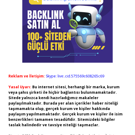
Reklam ve İletişim:
Skype: live:.cid.575569c608265c69
Yasal Uyarı:
Bu internet sitesi, herhangi bir marka, kurum
veya şahıs şirketi ile hiçbir bağlantısı bulunmamaktadır.
Sitede yalnızca kendi hazırladığımız makaleler
paylaşılmaktadır. Burada yer alan içerikler haber niteliği
taşımamakta olup, gerçek kurum ve kişiler hakkında
paylaşım yapılmamaktadır. Gerçek kurum ve kişiler ile isim
benzerlikleri tamamen tesadüfidir. Sitemizdeki bilgiler
taslak halindedir ve tavsiye niteliği taşımazlar.