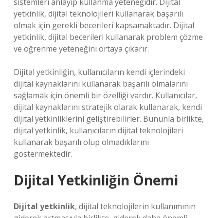
sistemleri anlayıp kullanma yeteneğidir. Dijital
yetkinlik, dijital teknolojileri kullanarak başarılı
olmak için gerekli becerileri kapsamaktadır. Dijital
yetkinlik, dijital becerileri kullanarak problem çözme
ve öğrenme yeteneğini ortaya çıkarır.
Dijital yetkinliğin, kullanıcıların kendi içlerindeki
dijital kaynaklarını kullanarak başarılı olmalarını
sağlamak için önemli bir özelliği vardır. Kullanıcılar,
dijital kaynaklarını stratejik olarak kullanarak, kendi
dijital yetkinliklerini geliştirebilirler. Bununla birlikte,
dijital yetkinlik, kullanıcıların dijital teknolojileri
kullanarak başarılı olup olmadıklarını
göstermektedir.
Dijital Yetkinliğin Önemi
Dijital yetkinlik
, dijital teknolojilerin kullanımının