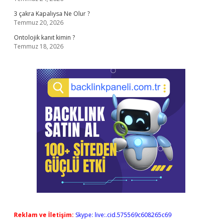
3 çakra Kapalıysa Ne Olur ?
Temmuz 20, 2026
Ontolojik kanıt kimin ?
Temmuz 18, 2026
Reklam ve İletişim:
Skype: live:.cid.575569c608265c69