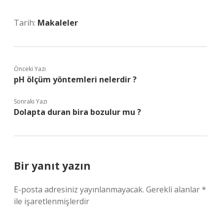
Tarih:
Makaleler
Önceki Yazı
pH ölçüm yöntemleri nelerdir ?
Sonraki Yazı
Dolapta duran bira bozulur mu ?
Bir yanıt yazın
E-posta adresiniz yayınlanmayacak.
Gerekli alanlar
*
ile işaretlenmişlerdir