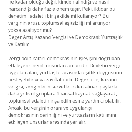
ne kadar olduğu değil, kimden alındığı ve nasıl
harcandığı daha fazla önem taşır. Peki, iktidar bu
denetimi, adaletli bir şekilde mi kullanıyor? Bu
verginin artışı, toplumsal eşitsizliği mi artırıyor
yoksa azaltıyor mu?
Değer Artış Kazancı Vergisi ve Demokrasi: Yurttaşlık
ve Katılım
Vergi politikaları, demokrasinin işleyişini doğrudan
etkileyen önemli unsurlardan biridir. Devletin vergi
uygulamaları, yurttaşlar arasında eşitlik duygusunu
besleyebilir veya zayıflatabilir. Değer artış kazancı
vergisi, zenginlerin servetlerinden alınan paylarla
daha yoksul gruplara finansal kaynak sağlayarak,
toplumsal adaletin inşa edilmesine yardımcı olabilir.
Ancak, bu verginin oranı ve uygulanışı,
demokrasinin derinliğini ve yurttaşların katılımını
etkileyen unsurlar arasında yer alır.