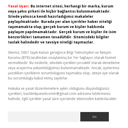
Yasal Uyarı:
Bu internet sitesi, herhangi bir marka, kurum
veya şahıs şirketi ile hiçbir bağlantısı bulunmamaktadır.
Sitede yalnızca kendi hazırladığımız makaleler
paylaşılmaktadır. Burada yer alan içerikler haber niteliği
taşımamakta olup, gerçek kurum ve kişiler hakkında
paylaşım yapılmamaktadır. Gerçek kurum ve kişiler ile isim
benzerlikleri tamamen tesadüfidir. Sitemizdeki bilgiler
taslak halindedir ve tavsiye niteliği taşımazlar.
Sitemiz, 5651 Sayılı Kanun gereğince Bilgi Teknolojileri ve İletişim
Kurumu (BTK) tarafından onaylanmış bir Yer Sağlayıcı olarak hizmet
vermektedir. Bu nedenle, sitedeki içerikleri proaktif olarak denetleme
veya araştırma yükümlülüğümüz bulunmamaktadır. Ancak, üyelerimiz
yazdıkları içeriklerin sorumluluğunu taşımakta olup, siteye üye olarak
bu sorumluluğu kabul etmiş sayılırlar.
Hukuka ve yasal düzenlemelere aykırı olduğunu düşündüğünüz
içerikleri,
backlinkpanelicomtr@gmail.com
adresine bildirmeniz
halinde, ilgili içerikler yasal süre içerisinde sitemizden kaldırılacaktır.
Arama