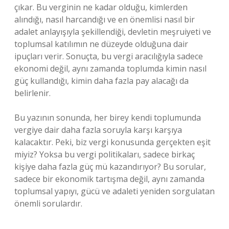
çıkar. Bu verginin ne kadar olduğu, kimlerden
alındığı, nasıl harcandığı ve en önemlisi nasıl bir
adalet anlayışıyla şekillendiği, devletin meşruiyeti ve
toplumsal katılımın ne düzeyde olduğuna dair
ipuçları verir. Sonuçta, bu vergi aracılığıyla sadece
ekonomi değil, aynı zamanda toplumda kimin nasıl
güç kullandığı, kimin daha fazla pay alacağı da
belirlenir.
Bu yazının sonunda, her birey kendi toplumunda
vergiye dair daha fazla soruyla karşı karşıya
kalacaktır. Peki, biz vergi konusunda gerçekten eşit
miyiz? Yoksa bu vergi politikaları, sadece birkaç
kişiye daha fazla güç mü kazandırıyor? Bu sorular,
sadece bir ekonomik tartışma değil, aynı zamanda
toplumsal yapıyı, gücü ve adaleti yeniden sorgulatan
önemli sorulardır.