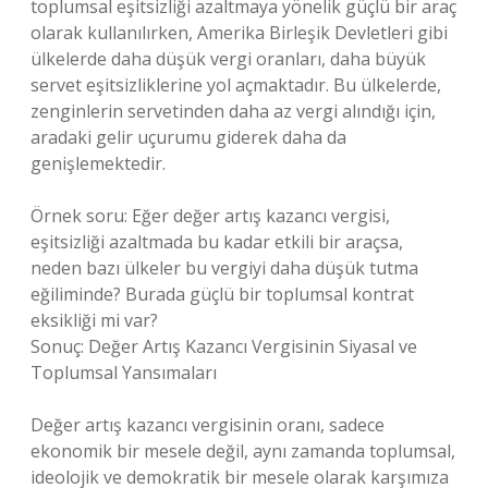
toplumsal eşitsizliği azaltmaya yönelik güçlü bir araç
olarak kullanılırken, Amerika Birleşik Devletleri gibi
ülkelerde daha düşük vergi oranları, daha büyük
servet eşitsizliklerine yol açmaktadır. Bu ülkelerde,
zenginlerin servetinden daha az vergi alındığı için,
aradaki gelir uçurumu giderek daha da
genişlemektedir.
Örnek soru: Eğer değer artış kazancı vergisi,
eşitsizliği azaltmada bu kadar etkili bir araçsa,
neden bazı ülkeler bu vergiyi daha düşük tutma
eğiliminde? Burada güçlü bir toplumsal kontrat
eksikliği mi var?
Sonuç: Değer Artış Kazancı Vergisinin Siyasal ve
Toplumsal Yansımaları
Değer artış kazancı vergisinin oranı, sadece
ekonomik bir mesele değil, aynı zamanda toplumsal,
ideolojik ve demokratik bir mesele olarak karşımıza