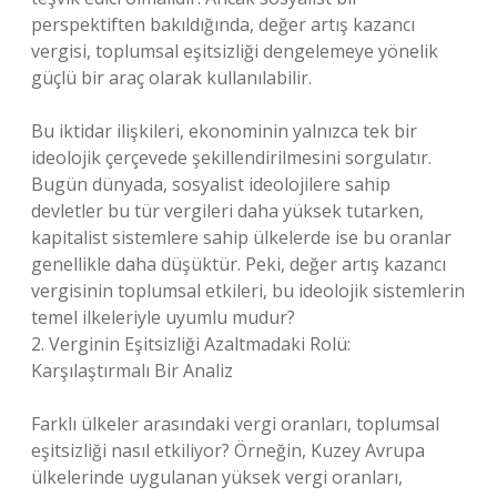
perspektiften bakıldığında, değer artış kazancı
vergisi, toplumsal eşitsizliği dengelemeye yönelik
güçlü bir araç olarak kullanılabilir.
Bu iktidar ilişkileri, ekonominin yalnızca tek bir
ideolojik çerçevede şekillendirilmesini sorgulatır.
Bugün dünyada, sosyalist ideolojilere sahip
devletler bu tür vergileri daha yüksek tutarken,
kapitalist sistemlere sahip ülkelerde ise bu oranlar
genellikle daha düşüktür. Peki, değer artış kazancı
vergisinin toplumsal etkileri, bu ideolojik sistemlerin
temel ilkeleriyle uyumlu mudur?
2. Verginin Eşitsizliği Azaltmadaki Rolü:
Karşılaştırmalı Bir Analiz
Farklı ülkeler arasındaki vergi oranları, toplumsal
eşitsizliği nasıl etkiliyor? Örneğin, Kuzey Avrupa
ülkelerinde uygulanan yüksek vergi oranları,