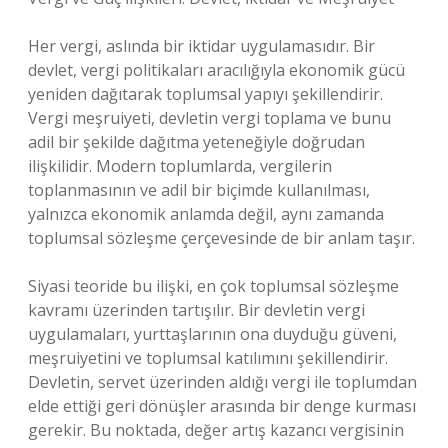
Her vergi, aslında bir iktidar uygulamasıdır. Bir
devlet, vergi politikaları aracılığıyla ekonomik gücü
yeniden dağıtarak toplumsal yapıyı şekillendirir.
Vergi meşruiyeti, devletin vergi toplama ve bunu
adil bir şekilde dağıtma yeteneğiyle doğrudan
ilişkilidir. Modern toplumlarda, vergilerin
toplanmasının ve adil bir biçimde kullanılması,
yalnızca ekonomik anlamda değil, aynı zamanda
toplumsal sözleşme çerçevesinde de bir anlam taşır.
Siyasi teoride bu ilişki, en çok toplumsal sözleşme
kavramı üzerinden tartışılır. Bir devletin vergi
uygulamaları, yurttaşlarının ona duyduğu güveni,
meşruiyetini ve toplumsal katılımını şekillendirir.
Devletin, servet üzerinden aldığı vergi ile toplumdan
elde ettiği geri dönüşler arasında bir denge kurması
gerekir. Bu noktada, değer artış kazancı vergisinin