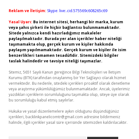
Reklam ve İletişim:
Skype: live:.cid.575569c608265c69
Yasal Uyarı:
Bu internet sitesi, herhangi bir marka, kurum
veya şahıs şirketi ile hiçbir bağlantısı bulunmamaktadır.
Sitede yalnızca kendi hazırladığımız makaleler
paylaşılmaktadır. Burada yer alan içerikler haber niteliği
taşımamakta olup, gerçek kurum ve kişiler hakkında
paylaşım yapılmamaktadır. Gerçek kurum ve kişiler ile isim
benzerlikleri tamamen tesadüfidir. Sitemizdeki bilgiler
taslak halindedir ve tavsiye niteliği taşımazlar.
Sitemiz, 5651 Sayılı Kanun gereğince Bilgi Teknolojileri ve İletişim
Kurumu (BTK) tarafından onaylanmış bir Yer Sağlayıcı olarak hizmet
vermektedir. Bu nedenle, sitedeki içerikleri proaktif olarak denetleme
veya araştırma yükümlülüğümüz bulunmamaktadır. Ancak, üyelerimiz
yazdıkları içeriklerin sorumluluğunu taşımakta olup, siteye üye olarak
bu sorumluluğu kabul etmiş sayılırlar.
Hukuka ve yasal düzenlemelere aykırı olduğunu düşündüğünüz
içerikleri,
backlinkpanelicomtr@gmail.com
adresine bildirmeniz
halinde, ilgili içerikler yasal süre içerisinde sitemizden kaldırılacaktır.
Arama