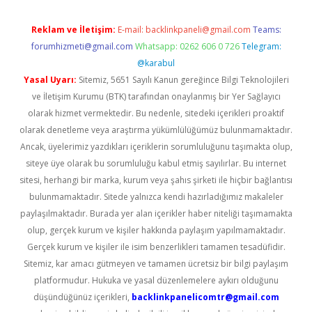
Reklam ve İletişim:
E-mail:
backlinkpaneli@gmail.com
Teams:
forumhizmeti@gmail.com
Whatsapp: 0262 606 0 726
Telegram:
@karabul
Yasal Uyarı:
Sitemiz, 5651 Sayılı Kanun gereğince Bilgi Teknolojileri
ve İletişim Kurumu (BTK) tarafından onaylanmış bir Yer Sağlayıcı
olarak hizmet vermektedir. Bu nedenle, sitedeki içerikleri proaktif
olarak denetleme veya araştırma yükümlülüğümüz bulunmamaktadır.
Ancak, üyelerimiz yazdıkları içeriklerin sorumluluğunu taşımakta olup,
siteye üye olarak bu sorumluluğu kabul etmiş sayılırlar. Bu internet
sitesi, herhangi bir marka, kurum veya şahıs şirketi ile hiçbir bağlantısı
bulunmamaktadır. Sitede yalnızca kendi hazırladığımız makaleler
paylaşılmaktadır. Burada yer alan içerikler haber niteliği taşımamakta
olup, gerçek kurum ve kişiler hakkında paylaşım yapılmamaktadır.
Gerçek kurum ve kişiler ile isim benzerlikleri tamamen tesadüfidir.
Sitemiz, kar amacı gütmeyen ve tamamen ücretsiz bir bilgi paylaşım
platformudur. Hukuka ve yasal düzenlemelere aykırı olduğunu
düşündüğünüz içerikleri,
backlinkpanelicomtr@gmail.com