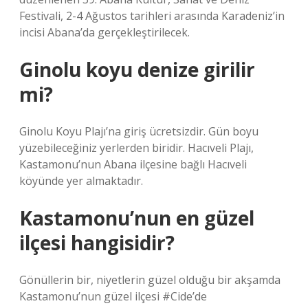
Festivali, 2-4 Ağustos tarihleri ​​arasında Karadeniz’in
incisi Abana’da gerçekleştirilecek.
Ginolu koyu denize girilir
mi?
Ginolu Koyu Plajı’na giriş ücretsizdir. Gün boyu
yüzebileceğiniz yerlerden biridir. Hacıveli Plajı,
Kastamonu’nun Abana ilçesine bağlı Hacıveli
köyünde yer almaktadır.
Kastamonu’nun en güzel
ilçesi hangisidir?
Gönüllerin bir, niyetlerin güzel olduğu bir akşamda
Kastamonu’nun güzel ilçesi #Cide’de