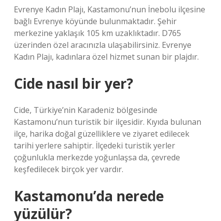
Evrenye Kadın Plajı, Kastamonu’nun İnebolu ilçesine
bağlı Evrenye köyünde bulunmaktadır. Şehir
merkezine yaklaşık 105 km uzaklıktadır. D765
üzerinden özel aracınızla ulaşabilirsiniz. Evrenye
Kadın Plajı, kadınlara özel hizmet sunan bir plajdır.
Cide nasıl bir yer?
Cide, Türkiye’nin Karadeniz bölgesinde
Kastamonu’nun turistik bir ilçesidir. Kıyıda bulunan
ilçe, harika doğal güzelliklere ve ziyaret edilecek
tarihi yerlere sahiptir. İlçedeki turistik yerler
çoğunlukla merkezde yoğunlaşsa da, çevrede
keşfedilecek birçok yer vardır.
Kastamonu’da nerede
yüzülür?