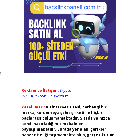
n
Reklam ve İletişim:
Skype:
live:.cid.575569c608265c69
Yasal Uyarı:
Bu internet sitesi, herhangi bir
marka, kurum veya şahıs şirketi ile hiçbir
bağlantısı bulunmamaktadır. Sitede yalnızca
kendi hazırladığımız makaleler
paylaşılmaktadır. Burada yer alan içerikler
haber niteliği taşımamakta olup, gerçek kurum