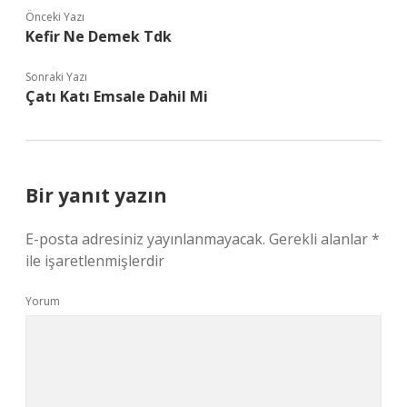
Önceki Yazı
Kefir Ne Demek Tdk
Sonraki Yazı
Çatı Katı Emsale Dahil Mi
Bir yanıt yazın
E-posta adresiniz yayınlanmayacak.
Gerekli alanlar
*
ile işaretlenmişlerdir
Yorum