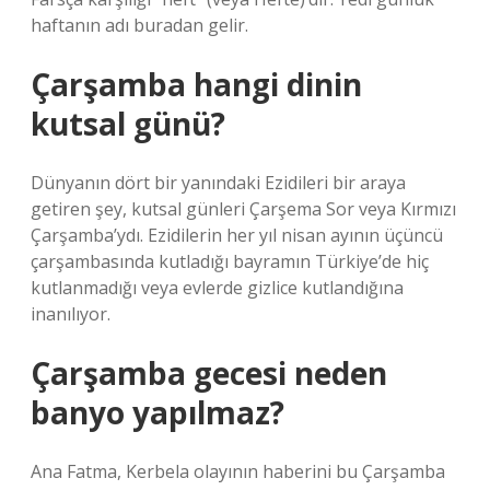
haftanın adı buradan gelir.
Çarşamba hangi dinin
kutsal günü?
Dünyanın dört bir yanındaki Ezidileri bir araya
getiren şey, kutsal günleri Çarşema Sor veya Kırmızı
Çarşamba’ydı. Ezidilerin her yıl nisan ayının üçüncü
çarşambasında kutladığı bayramın Türkiye’de hiç
kutlanmadığı veya evlerde gizlice kutlandığına
inanılıyor.
Çarşamba gecesi neden
banyo yapılmaz?
Ana Fatma, Kerbela olayının haberini bu Çarşamba