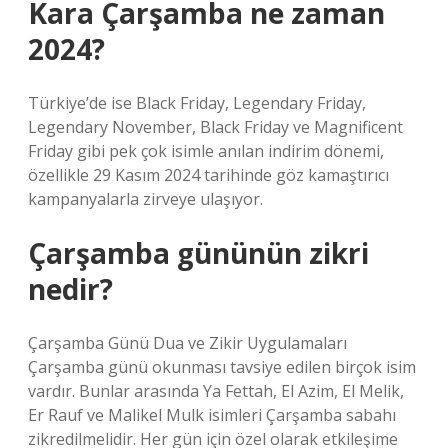
Kara Çarşamba ne zaman
2024?
Türkiye’de ise Black Friday, Legendary Friday,
Legendary November, Black Friday ve Magnificent
Friday gibi pek çok isimle anılan indirim dönemi,
özellikle 29 Kasım 2024 tarihinde göz kamaştırıcı
kampanyalarla zirveye ulaşıyor.
Çarşamba gününün zikri
nedir?
Çarşamba Günü Dua ve Zikir Uygulamaları
Çarşamba günü okunması tavsiye edilen birçok isim
vardır. Bunlar arasında Ya Fettah, El Azim, El Melik,
Er Rauf ve Malikel Mulk isimleri Çarşamba sabahı
zikredilmelidir. Her gün için özel olarak etkileşime