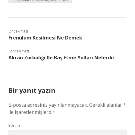
Önceki Yazı
Frenulum Kesilmesi Ne Demek
Sonraki Yazı
Akran Zorbalığı Ile Baş Etme Yolları Nelerdir
Bir yanıt yazın
E-posta adresiniz yayınlanmayacak.
Gerekli alanlar
*
ile işaretlenmişlerdir
Yorum