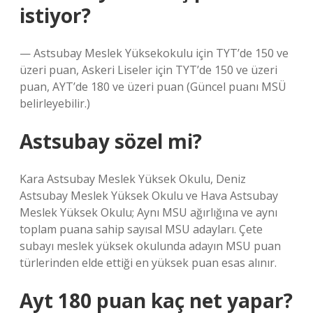
istiyor?
— Astsubay Meslek Yüksekokulu için TYT’de 150 ve
üzeri puan, Askeri Liseler için TYT’de 150 ve üzeri
puan, AYT’de 180 ve üzeri puan (Güncel puanı MSÜ
belirleyebilir.)
Astsubay sözel mi?
Kara Astsubay Meslek Yüksek Okulu, Deniz
Astsubay Meslek Yüksek Okulu ve Hava Astsubay
Meslek Yüksek Okulu; Aynı MSU ağırlığına ve aynı
toplam puana sahip sayısal MSU adayları. Çete
subayı meslek yüksek okulunda adayın MSU puan
türlerinden elde ettiği en yüksek puan esas alınır.
Ayt 180 puan kaç net yapar?