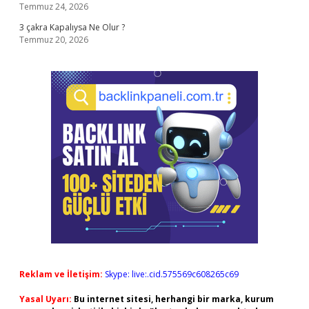
Temmuz 24, 2026
3 çakra Kapalıysa Ne Olur ?
Temmuz 20, 2026
Reklam ve İletişim:
Skype: live:.cid.575569c608265c69
Yasal Uyarı:
Bu internet sitesi, herhangi bir marka, kurum