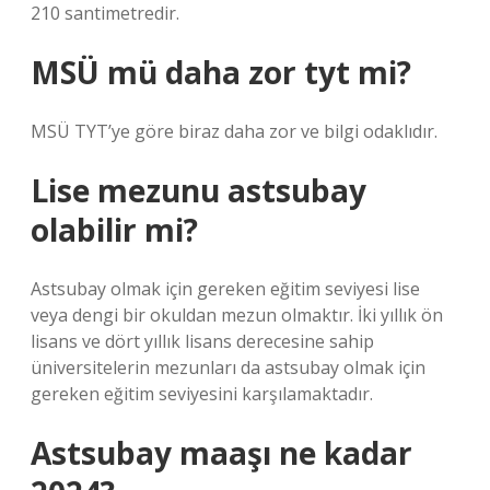
210 santimetredir.
MSÜ mü daha zor tyt mi?
MSÜ TYT’ye göre biraz daha zor ve bilgi odaklıdır.
Lise mezunu astsubay
olabilir mi?
Astsubay olmak için gereken eğitim seviyesi lise
veya dengi bir okuldan mezun olmaktır. İki yıllık ön
lisans ve dört yıllık lisans derecesine sahip
üniversitelerin mezunları da astsubay olmak için
gereken eğitim seviyesini karşılamaktadır.
Astsubay maaşı ne kadar