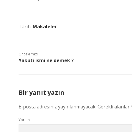
Tarih:
Makaleler
Önceki Yazı
Yakuti ismi ne demek ?
Bir yanıt yazın
E-posta adresiniz yayınlanmayacak.
Gerekli alanlar
Yorum