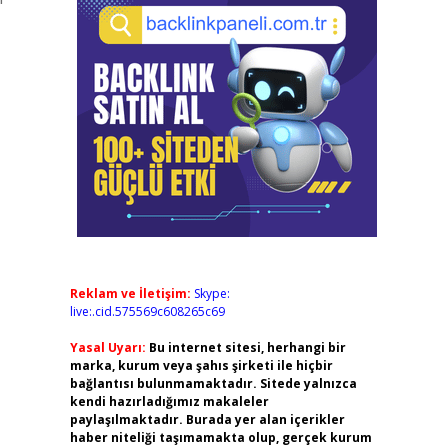
Reklam ve İletişim:
Skype:
live:.cid.575569c608265c69
Yasal Uyarı:
Bu internet sitesi, herhangi bir
marka, kurum veya şahıs şirketi ile hiçbir
bağlantısı bulunmamaktadır. Sitede yalnızca
kendi hazırladığımız makaleler
paylaşılmaktadır. Burada yer alan içerikler
haber niteliği taşımamakta olup, gerçek kurum