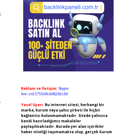
k
Reklam ve İletişim:
Skype:
live:.cid.575569c608265c69
,
Yasal Uyarı:
Bu internet sitesi, herhangi bir
marka, kurum veya şahıs şirketi ile hiçbir
bağlantısı bulunmamaktadır. Sitede yalnızca
kendi hazırladığımız makaleler
paylaşılmaktadır. Burada yer alan içerikler
haber niteliği taşımamakta olup, gerçek kurum