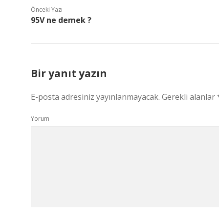
Önceki Yazı
95V ne demek ?
Bir yanıt yazın
E-posta adresiniz yayınlanmayacak.
Gerekli alanlar
Yorum