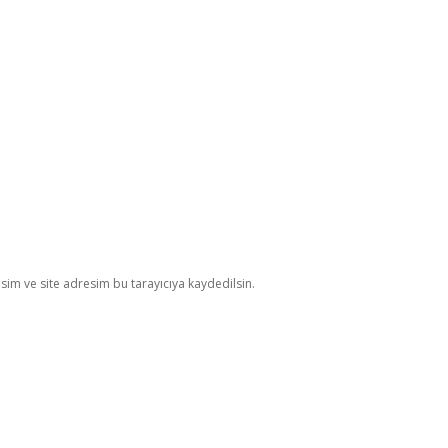
im ve site adresim bu tarayıcıya kaydedilsin.