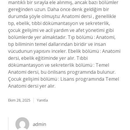
mantıklı bir sırayla ele alınmış, ancak bazı bölümler
gereğinden uzun. Daha önce denk geldiğim bir
durumda şöyle olmuştu: Anatomi dersi , genellikle
tıp, ebelik, tıbbi dökümantasyon ve sekreterlik,
çocuk gelişimi ve acil yardım ve afet yönetimi gibi
bölümlerde yer almaktadır. Tıp bölümü : Anatomi,
tıp biliminin temel dallarından biridir ve insan
vücudunun yapısını inceler. Ebelik bölümü : Anatomi
dersi, ebelik eğitiminde yer alır. Tıbbi
dökümantasyon ve sekreterlik bölümü : Temel
Anatomi dersi, bu önlisans programında bulunur.
Çocuk gelişimi bölümü : Lisans programında Temel
Anatomi dersi yer alır.
Ekim 28, 2025
Yanıtla
admin