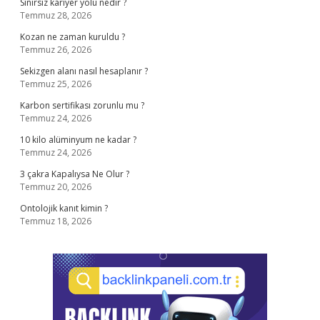
Sınırsız kariyer yolu nedir ?
Temmuz 28, 2026
Kozan ne zaman kuruldu ?
Temmuz 26, 2026
Sekizgen alanı nasıl hesaplanır ?
Temmuz 25, 2026
Karbon sertifikası zorunlu mu ?
Temmuz 24, 2026
10 kilo alüminyum ne kadar ?
Temmuz 24, 2026
3 çakra Kapalıysa Ne Olur ?
Temmuz 20, 2026
Ontolojik kanıt kimin ?
Temmuz 18, 2026