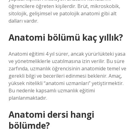
öğrencilere öğreten kişilerdir. Brüt, mikroskobik,
sitolojik, gelişimsel ve patolojik anatomi gibi alt
dalları vardır.
Anatomi bölümü kaç yıllık?
Anatomi eğitimi 4 yıl sürer, ancak yürürlükteki yasa
ve yönetmeliklerle uzatılmasına izin verilir. Bu süre
zarfında, uzmanlık öğrencisinin anatomide temel ve
gerekli bilgi ve becerileri edinmesi beklenir. Amaç,
yüksek nitelikli “anatomi uzmanları” yetiştirmektir.
Bu nedenle kapsamlı uzmanlık eğitimi
planlanmaktadır.
Anatomi dersi hangi
bölümde?