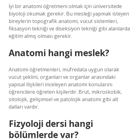
İyi bir anatomi öğretmeni olmak için üniversitede
biyoloji okumak gerekir. Bu mesleği yapmak isteyen
bireylerin topografik anatomi, vücut sistemleri,
fiksasyon tekniği ve diseksiyon tekniği gibi alanlarda
eğitim almış olması gerekir.
Anatomi hangi meslek?
Anatomi öğretmenleri, müfredata uygun olarak
vücut şeklini, organları ve organlar arasındaki
yapısal ilişkileri inceleyen anatomi konularını
öğrencilere öğreten kişilerdir. Brüt, mikroskobik,
sitolojik, gelişimsel ve patolojik anatomi gibi alt
dalları vardır.
Fizyoloji dersi hangi
bölümlerde var?