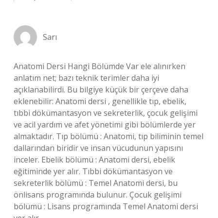
Sarı
Anatomi Dersi Hangi Bölümde Var ele alınırken
anlatım net; bazı teknik terimler daha iyi
açıklanabilirdi. Bu bilgiye küçük bir çerçeve daha
eklenebilir: Anatomi dersi , genellikle tıp, ebelik,
tıbbi dökümantasyon ve sekreterlik, çocuk gelişimi
ve acil yardım ve afet yönetimi gibi bölümlerde yer
almaktadır. Tıp bölümü : Anatomi, tıp biliminin temel
dallarından biridir ve insan vücudunun yapısını
inceler. Ebelik bölümü : Anatomi dersi, ebelik
eğitiminde yer alır. Tıbbi dökümantasyon ve
sekreterlik bölümü : Temel Anatomi dersi, bu
önlisans programında bulunur. Çocuk gelişimi
bölümü : Lisans programında Temel Anatomi dersi