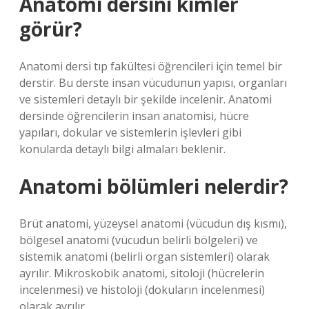
Anatomi dersini kimler
görür?
Anatomi dersi tıp fakültesi öğrencileri için temel bir
derstir. Bu derste insan vücudunun yapısı, organları
ve sistemleri detaylı bir şekilde incelenir. Anatomi
dersinde öğrencilerin insan anatomisi, hücre
yapıları, dokular ve sistemlerin işlevleri gibi
konularda detaylı bilgi almaları beklenir.
Anatomi bölümleri nelerdir?
Brüt anatomi, yüzeysel anatomi (vücudun dış kısmı),
bölgesel anatomi (vücudun belirli bölgeleri) ve
sistemik anatomi (belirli organ sistemleri) olarak
ayrılır. Mikroskobik anatomi, sitoloji (hücrelerin
incelenmesi) ve histoloji (dokuların incelenmesi)
olarak ayrılır.