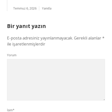
Temmuz 6, 2026
Yanıtla
Bir yanıt yazın
E-posta adresiniz yayınlanmayacak.
Gerekli alanlar
*
ile işaretlenmişlerdir
Yorum
İsim*