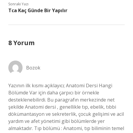
Sonraki Yazı
Tca Kaç Günde Bir Yapılır
8 Yorum
Bozok
Yazının ilk kısmı açıklayıcı; Anatomi Dersi Hangi
Bölümde Var için daha çarpıcı bir örnekle
desteklenebilirdi. Bu paragrafın merkezinde net
şekilde Anatomi dersi , genellikle tıp, ebelik, tıbbi
dökümantasyon ve sekreterlik, çocuk gelişimi ve acil
yardım ve afet yönetimi gibi bölümlerde yer
almaktadır. Tıp bölümü : Anatomi, tıp biliminin temel