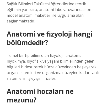
Sağlık Bilimleri Fakültesi öğrencilerine teorik
eğitimin yanı sıra, anatomi laboratuvarında son
model anatomi maketleri ile uygulama alanı
sağlanmaktadır.
Anatomi ve fizyoloji hangi
bölümdedir?
Temel bir tıp bilimi olan fizyoloji, anatomi,
biyokimya, biyofizik ve yaşam bilimlerinden gelen
bilgileri birleştirerek hücre düzeyinden başlayarak
organ sistemleri ve organizma düzeyine kadar canlı
sistemlerin işleyişini inceler.
Anatomi hocaları ne
mezunu?