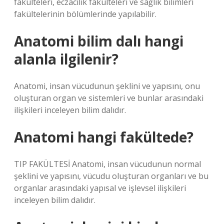
fakülteleri, eczacılık fakülteleri ve sağlık bilimleri
fakültelerinin bölümlerinde yapılabilir.
Anatomi bilim dalı hangi
alanla ilgilenir?
Anatomi, insan vücudunun şeklini ve yapısını, onu
oluşturan organ ve sistemleri ve bunlar arasındaki
ilişkileri inceleyen bilim dalıdır.
Anatomi hangi fakültede?
TIP FAKÜLTESİ Anatomi, insan vücudunun normal
şeklini ve yapısını, vücudu oluşturan organları ve bu
organlar arasındaki yapısal ve işlevsel ilişkileri
inceleyen bilim dalıdır.