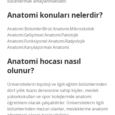
kazandırmak amaçlanmaktadır.
Anatomi konuları nelerdir?
Anatomi BölümleriBrüt Anatomi.Mikroskobik
Anatomi.Gelişimsel Anatomi.Patolojik
Anatomi.Fonksiyonel Anatomi.Radyolojik
Anatomi.Karşılaştırmalı Anatomi.
Anatomi hocası nasıl
olunur?
Üniversitelerin biyoloji ve ilgili eğitim bölümlerinden
dört yıllık lisans derecesine sahip kişiler, meslek
yüksekokulları ve spor kolejlerinde anatomi
öğretmeni olarak çalışabilirler. Üniversitelerin ilgili
bölümlerinden mezun olanlar, mesleklerine anatomi