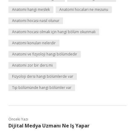
Anatomi hangi meslek
Anatomi hocaları ne mezunu
Anatomi hocası nasıl olunur
Anatomi hocası olmak için hangi bölüm okunmalı
Anatomi konuları nelerdir
Anatomi ve fizyoloji hangi bölümdedir
Anatomi zor bir ders mi
Fizyoloji dersi hangi bölümlerde var
Tıp bölümünde hangi bölümler var
Önceki Yazı
Dijital Medya Uzmanı Ne Iş Yapar