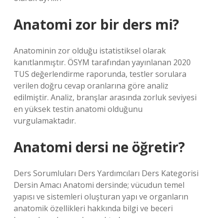
Anatomi zor bir ders mi?
Anatominin zor olduğu istatistiksel olarak
kanıtlanmıştır. ÖSYM tarafından yayınlanan 2020
TUS değerlendirme raporunda, testler sorulara
verilen doğru cevap oranlarına göre analiz
edilmiştir. Analiz, branşlar arasında zorluk seviyesi
en yüksek testin anatomi olduğunu
vurgulamaktadır.
Anatomi dersi ne öğretir?
Ders Sorumluları Ders Yardımcıları Ders Kategorisi
Dersin Amacı Anatomi dersinde; vücudun temel
yapısı ve sistemleri oluşturan yapı ve organların
anatomik özellikleri hakkında bilgi ve beceri