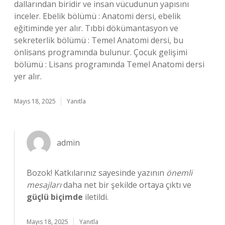
dallarından biridir ve insan vücudunun yapısını
inceler. Ebelik bölümü : Anatomi dersi, ebelik
eğitiminde yer alır. Tıbbi dökümantasyon ve
sekreterlik bölümü : Temel Anatomi dersi, bu
önlisans programında bulunur. Çocuk gelişimi
bölümü : Lisans programında Temel Anatomi dersi
yer alır.
Mayıs 18, 2025
Yanıtla
admin
Bozok! Katkılarınız sayesinde yazının
önemli
mesajları
daha net bir şekilde ortaya çıktı ve
güçlü biçimde
iletildi.
Mayıs 18, 2025
Yanıtla