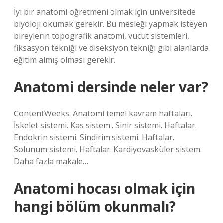
İyi bir anatomi öğretmeni olmak için üniversitede
biyoloji okumak gerekir. Bu mesleği yapmak isteyen
bireylerin topografik anatomi, vücut sistemleri,
fiksasyon tekniği ve diseksiyon tekniği gibi alanlarda
eğitim almış olması gerekir.
Anatomi dersinde neler var?
ContentWeeks. Anatomi temel kavram haftaları.
İskelet sistemi. Kas sistemi. Sinir sistemi. Haftalar.
Endokrin sistemi. Sindirim sistemi. Haftalar.
Solunum sistemi. Haftalar. Kardiyovasküler sistem.
Daha fazla makale…
Anatomi hocası olmak için
hangi bölüm okunmalı?